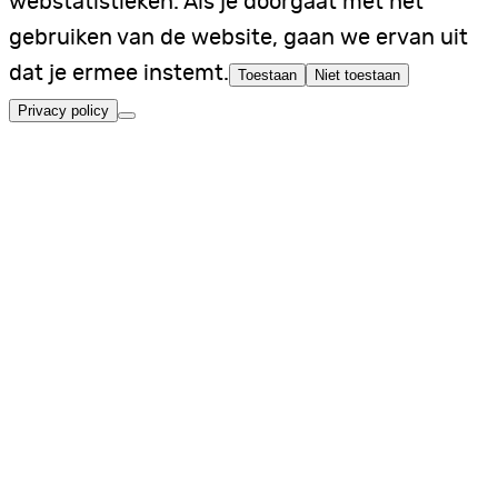
webstatistieken. Als je doorgaat met het
gebruiken van de website, gaan we ervan uit
dat je ermee instemt.
Toestaan
Niet toestaan
Privacy policy