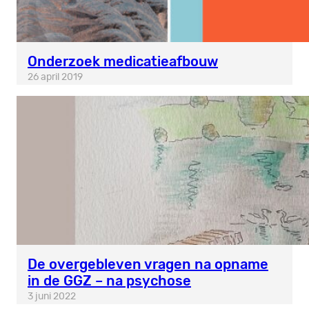
Onderzoek medicatieafbouw
26 april 2019
De overgebleven vragen na opname
in de GGZ – na psychose
3 juni 2022