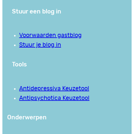
Stuur een blog in
Voorwaarden gastblog
Stuur je blog in
Tools
Antidepressiva Keuzetool
Antipsychotica Keuzetool
Onderwerpen