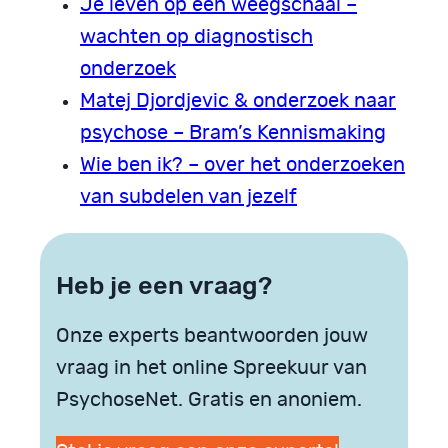
Je leven op een weegschaal –
wachten op diagnostisch
onderzoek
Matej Djordjevic & onderzoek naar
psychose – Bram’s Kennismaking
Wie ben ik? – over het onderzoeken
van subdelen van jezelf
Heb je een vraag?
Onze experts beantwoorden jouw
vraag in het online Spreekuur van
PsychoseNet. Gratis en anoniem.