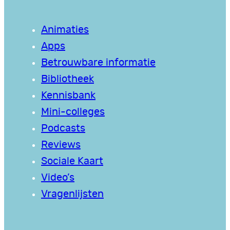
Animaties
Apps
Betrouwbare informatie
Bibliotheek
Kennisbank
Mini-colleges
Podcasts
Reviews
Sociale Kaart
Video’s
Vragenlijsten