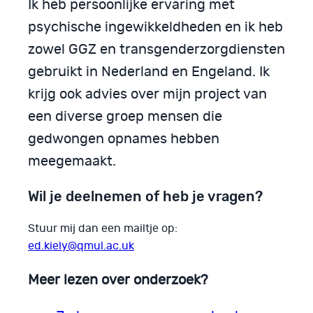
Ik heb persoonlijke ervaring met
psychische ingewikkeldheden en ik heb
zowel GGZ en transgenderzorgdiensten
gebruikt in Nederland en Engeland. Ik
krijg ook advies over mijn project van
een diverse groep mensen die
gedwongen opnames hebben
meegemaakt.
Wil je deelnemen of heb je vragen?
Stuur mij dan een mailtje op:
ed.kiely@qmul.ac.uk
Meer lezen over onderzoek?