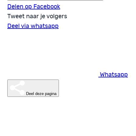
Delen op Facebook
Tweet naar je volgers
Deel via whatsapp
Whatsapp
Deel deze pagina