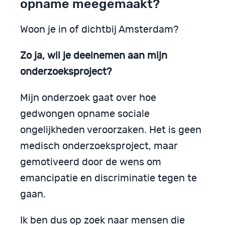
opname meegemaakt?
Woon je in of dichtbij Amsterdam?
Zo ja, wil je deelnemen aan mijn
onderzoeksproject?
Mijn onderzoek gaat over hoe
gedwongen opname sociale
ongelijkheden veroorzaken. Het is geen
medisch onderzoeksproject, maar
gemotiveerd door de wens om
emancipatie en discriminatie tegen te
gaan.
Ik ben dus op zoek naar mensen die