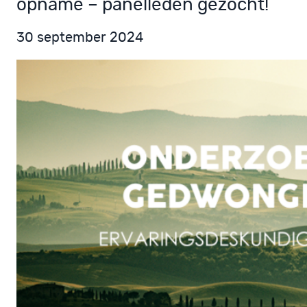
opname – panelleden gezocht!
30 september 2024