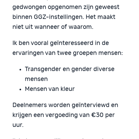
gedwongen opgenomen zijn geweest
binnen GGZ-instellingen. Het maakt
niet uit wanneer of waarom.
Ik ben vooral geïnteresseerd in de
ervaringen van twee groepen mensen:
Transgender en gender diverse
mensen
Mensen van kleur
Deelnemers worden geïnterviewd en
krijgen een vergoeding van €30 per
uur.