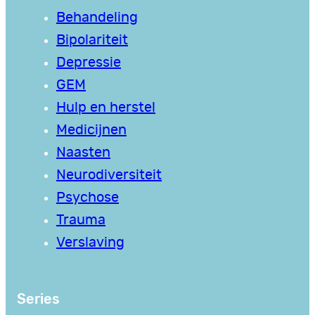
Behandeling
Bipolariteit
Depressie
GEM
Hulp en herstel
Medicijnen
Naasten
Neurodiversiteit
Psychose
Trauma
Verslaving
Series