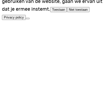
gebruiken van de website, gaan we ervan uit
dat je ermee instemt.
Toestaan
Niet toestaan
Privacy policy