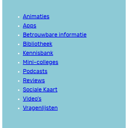
Animaties
Apps
Betrouwbare informatie
Bibliotheek
Kennisbank
Mini-colleges
Podcasts
Reviews
Sociale Kaart
Video’s
Vragenlijsten