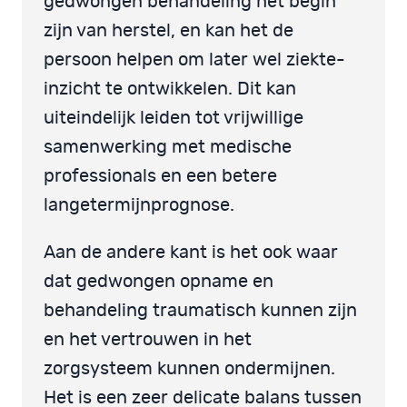
gedwongen behandeling het begin
zijn van herstel, en kan het de
persoon helpen om later wel ziekte-
inzicht te ontwikkelen. Dit kan
uiteindelijk leiden tot vrijwillige
samenwerking met medische
professionals en een betere
langetermijnprognose.
Aan de andere kant is het ook waar
dat gedwongen opname en
behandeling traumatisch kunnen zijn
en het vertrouwen in het
zorgsysteem kunnen ondermijnen.
Het is een zeer delicate balans tussen