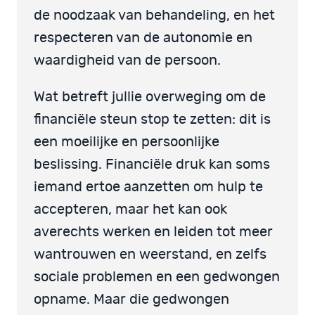
de noodzaak van behandeling, en het
respecteren van de autonomie en
waardigheid van de persoon.
Wat betreft jullie overweging om de
financiële steun stop te zetten: dit is
een moeilijke en persoonlijke
beslissing. Financiële druk kan soms
iemand ertoe aanzetten om hulp te
accepteren, maar het kan ook
averechts werken en leiden tot meer
wantrouwen en weerstand, en zelfs
sociale problemen en een gedwongen
opname. Maar die gedwongen