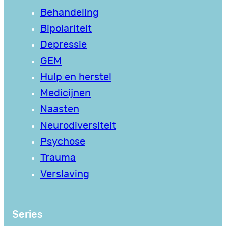
Behandeling
Bipolariteit
Depressie
GEM
Hulp en herstel
Medicijnen
Naasten
Neurodiversiteit
Psychose
Trauma
Verslaving
Series