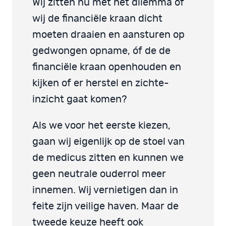
Wij zitten nu met het dilemma of
wij de financiële kraan dicht
moeten draaien en aansturen op
gedwongen opname, óf de de
financiële kraan openhouden en
kijken of er herstel en zichte-
inzicht gaat komen?
Als we voor het eerste kiezen,
gaan wij eigenlijk op de stoel van
de medicus zitten en kunnen we
geen neutrale ouderrol meer
innemen. Wij vernietigen dan in
feite zijn veilige haven. Maar de
tweede keuze heeft ook