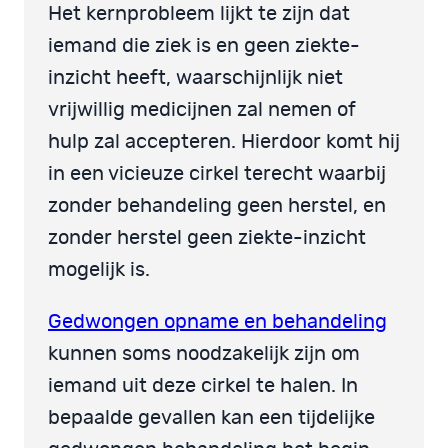
Het kernprobleem lijkt te zijn dat
iemand die ziek is en geen ziekte-
inzicht heeft, waarschijnlijk niet
vrijwillig medicijnen zal nemen of
hulp zal accepteren. Hierdoor komt hij
in een vicieuze cirkel terecht waarbij
zonder behandeling geen herstel, en
zonder herstel geen ziekte-inzicht
mogelijk is.
Gedwongen opname en behandeling
kunnen soms noodzakelijk zijn om
iemand uit deze cirkel te halen. In
bepaalde gevallen kan een tijdelijke