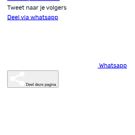
Tweet naar je volgers
Deel via whatsapp
Whatsapp
Deel deze pagina