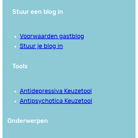
Stuur een blog in
Voorwaarden gastblog
Stuur je blog in
Tools
Antidepressiva Keuzetool
Antipsychotica Keuzetool
Onderwerpen