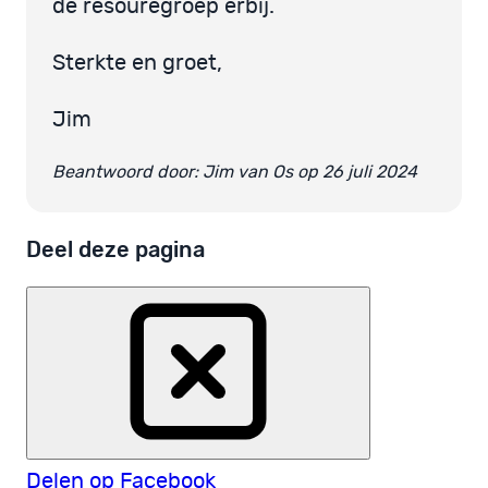
de resouregroep erbij.
Sterkte en groet,
Jim
Beantwoord door: Jim van Os op 26 juli 2024
Deel deze pagina
Delen op Facebook