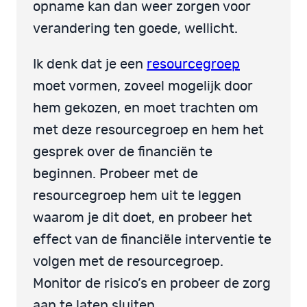
opname kan dan weer zorgen voor
verandering ten goede, wellicht.
Ik denk dat je een
resourcegroep
moet vormen, zoveel mogelijk door
hem gekozen, en moet trachten om
met deze resourcegroep en hem het
gesprek over de financiën te
beginnen. Probeer met de
resourcegroep hem uit te leggen
waarom je dit doet, en probeer het
effect van de financiële interventie te
volgen met de resourcegroep.
Monitor de risico’s en probeer de zorg
aan te laten sluiten.