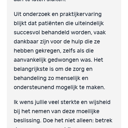
Uit onderzoek en praktijkervaring
blijkt dat patiënten die uiteindelijk
succesvol behandeld worden, vaak
dankbaar zijn voor de hulp die ze
hebben gekregen, zelfs als die
aanvankelijk gedwongen was. Het
belangrijkste is om de zorg en
behandeling zo menselijk en
ondersteunend mogelijk te maken.
Ik wens jullie veel sterkte en wijsheid
bij het nemen van deze moeilijke
beslissing. Doe het niet alleen: betrek