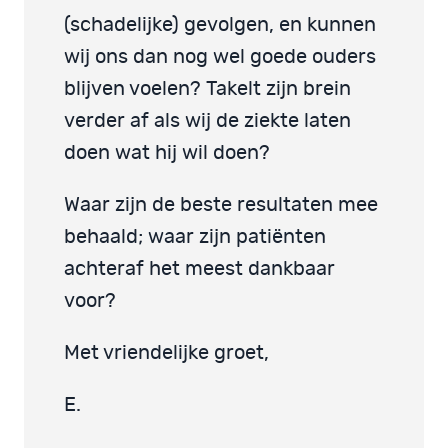
(schadelijke) gevolgen, en kunnen
wij ons dan nog wel goede ouders
blijven voelen? Takelt zijn brein
verder af als wij de ziekte laten
doen wat hij wil doen?
Waar zijn de beste resultaten mee
behaald; waar zijn patiënten
achteraf het meest dankbaar
voor?
Met vriendelijke groet,
E.