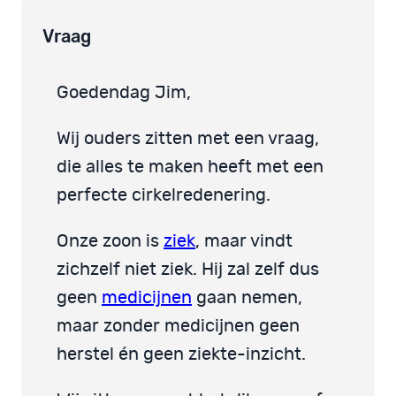
Vraag
Goedendag Jim,
Wij ouders zitten met een vraag,
die alles te maken heeft met een
perfecte cirkelredenering.
Onze zoon is
ziek
, maar vindt
zichzelf niet ziek. Hij zal zelf dus
geen
medicijnen
gaan nemen,
maar zonder medicijnen geen
herstel én geen ziekte-inzicht.