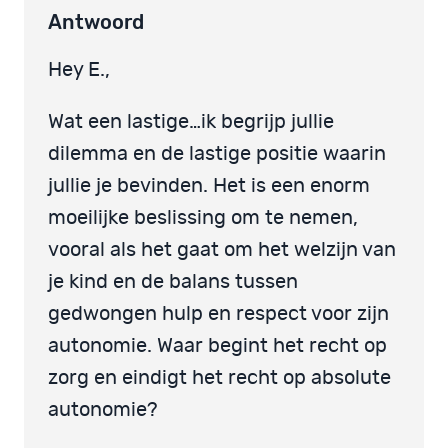
Antwoord
Hey E.,
Wat een lastige…ik begrijp jullie
dilemma en de lastige positie waarin
jullie je bevinden. Het is een enorm
moeilijke beslissing om te nemen,
vooral als het gaat om het welzijn van
je kind en de balans tussen
gedwongen hulp en respect voor zijn
autonomie. Waar begint het recht op
zorg en eindigt het recht op absolute
autonomie?