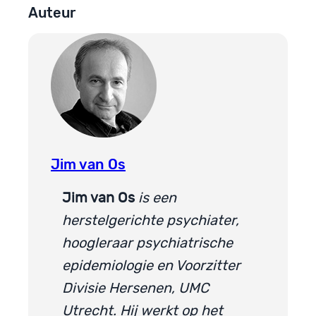
Auteur
Jim van Os
Jim van Os
is een
herstelgerichte psychiater,
hoogleraar psychiatrische
epidemiologie en Voorzitter
Divisie Hersenen, UMC
Utrecht. Hij werkt op het