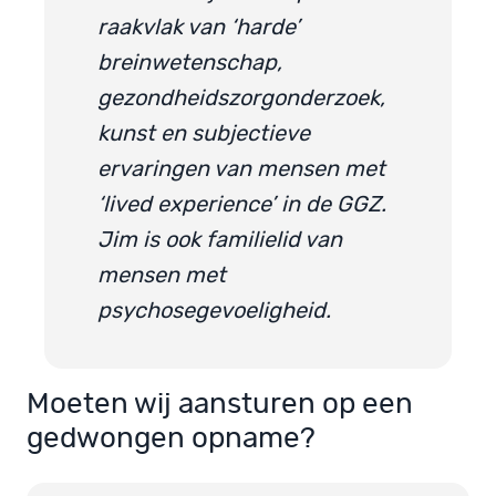
raakvlak van ‘harde’
breinwetenschap,
gezondheidszorgonderzoek,
kunst en subjectieve
ervaringen van mensen met
‘lived experience’ in de GGZ.
Jim is ook familielid van
mensen met
psychosegevoeligheid.
Moeten wij aansturen op een
gedwongen opname?