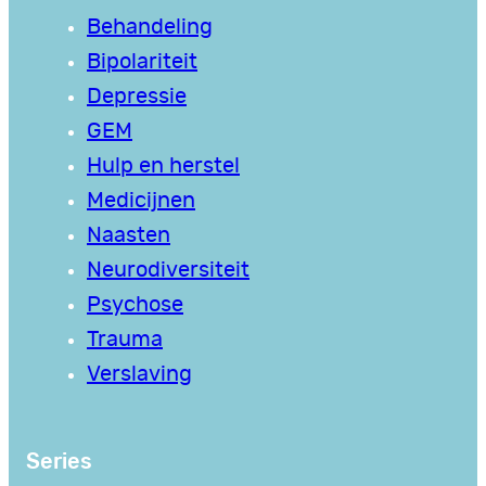
Behandeling
Bipolariteit
Depressie
GEM
Hulp en herstel
Medicijnen
Naasten
Neurodiversiteit
Psychose
Trauma
Verslaving
Series