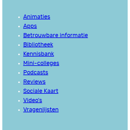
Animaties
Apps
Betrouwbare informatie
Bibliotheek
Kennisbank
Mini-colleges
Podcasts
Reviews
Sociale Kaart
Video’s
Vragenlijsten