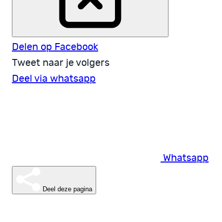
Delen op Facebook
Tweet naar je volgers
Deel via whatsapp
Whatsapp
Deel deze pagina