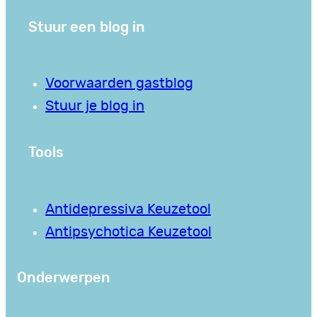
Stuur een blog in
Voorwaarden gastblog
Stuur je blog in
Tools
Antidepressiva Keuzetool
Antipsychotica Keuzetool
Onderwerpen