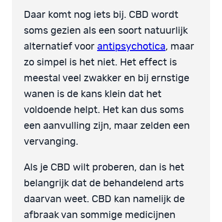
Daar komt nog iets bij. CBD wordt
soms gezien als een soort natuurlijk
alternatief voor
antipsychotica
, maar
zo simpel is het niet. Het effect is
meestal veel zwakker en bij ernstige
wanen is de kans klein dat het
voldoende helpt. Het kan dus soms
een aanvulling zijn, maar zelden een
vervanging.
Als je CBD wilt proberen, dan is het
belangrijk dat de behandelend arts
daarvan weet. CBD kan namelijk de
afbraak van sommige medicijnen