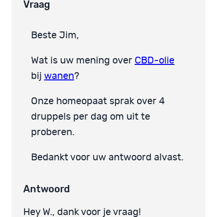
Vraag
Beste Jim,
Wat is uw mening over
CBD-olie
bij
wanen
?
Onze homeopaat sprak over 4
druppels per dag om uit te
proberen.
Bedankt voor uw antwoord alvast.
Antwoord
Hey W., dank voor je vraag!