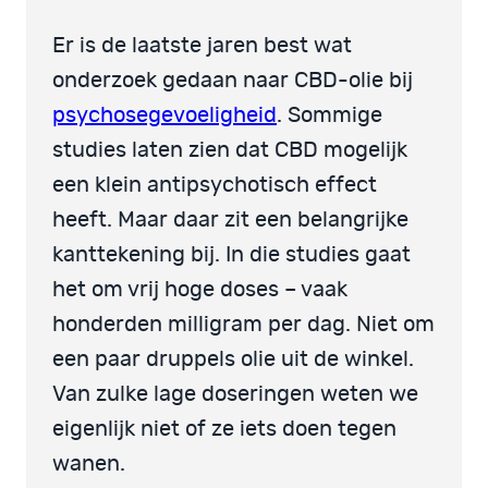
Er is de laatste jaren best wat
onderzoek gedaan naar CBD-olie bij
psychosegevoeligheid
. Sommige
studies laten zien dat CBD mogelijk
een klein antipsychotisch effect
heeft. Maar daar zit een belangrijke
kanttekening bij. In die studies gaat
het om vrij hoge doses – vaak
honderden milligram per dag. Niet om
een paar druppels olie uit de winkel.
Van zulke lage doseringen weten we
eigenlijk niet of ze iets doen tegen
wanen.