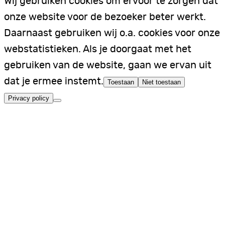
Wij gebruiken cookies om ervoor te zorgen dat
onze website voor de bezoeker beter werkt.
Daarnaast gebruiken wij o.a. cookies voor onze
webstatistieken. Als je doorgaat met het
gebruiken van de website, gaan we ervan uit
dat je ermee instemt.
Toestaan
Niet toestaan
Privacy policy