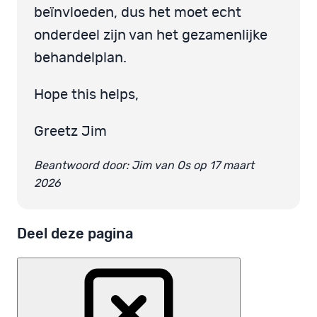
beïnvloeden, dus het moet echt
onderdeel zijn van het gezamenlijke
behandelplan.
Hope this helps,
Greetz Jim
Beantwoord door: Jim van Os op 17 maart
2026
Deel deze pagina