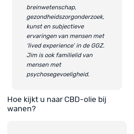
breinwetenschap,
gezondheidszorgonderzoek,
kunst en subjectieve
ervaringen van mensen met
‘lived experience’ in de GGZ.
Jim is ook familielid van
mensen met
psychosegevoeligheid.
Hoe kijkt u naar CBD-olie bij
wanen?