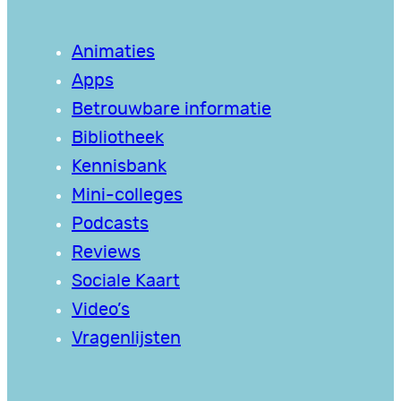
Animaties
Apps
Betrouwbare informatie
Bibliotheek
Kennisbank
Mini-colleges
Podcasts
Reviews
Sociale Kaart
Video’s
Vragenlijsten