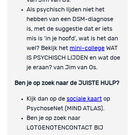
Als psychisch lijden niet het
hebben van een DSM-diagnose
is, met de suggestie dat er iets
mis is ‘in je hoofd’, wat is het dan
wel? Bekijk het
mini-college
WAT
IS PSYCHISCH LIJDEN en wat doe
je eraan? van Jim van Os.
Ben je op zoek naar de JUISTE HULP?
Kijk dan op de
sociale kaart
op
PsychoseNet (MIND ATLAS).
Ben je op zoek naar
LOTGENOTENCONTACT BIJ