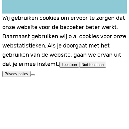
Wij gebruiken cookies om ervoor te zorgen dat
onze website voor de bezoeker beter werkt.
Daarnaast gebruiken wij o.a. cookies voor onze
webstatistieken. Als je doorgaat met het
gebruiken van de website, gaan we ervan uit
dat je ermee instemt.
Toestaan
Niet toestaan
Privacy policy