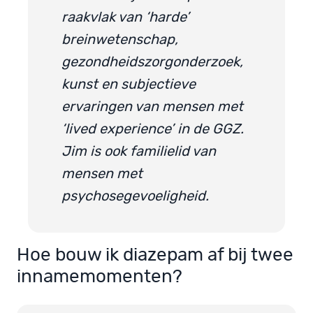
raakvlak van ‘harde’
breinwetenschap,
gezondheidszorgonderzoek,
kunst en subjectieve
ervaringen van mensen met
‘lived experience’ in de GGZ.
Jim is ook familielid van
mensen met
psychosegevoeligheid.
Hoe bouw ik diazepam af bij twee
innamemomenten?