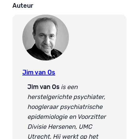
Auteur
Jim van Os
Jim van Os
is een
herstelgerichte psychiater,
hoogleraar psychiatrische
epidemiologie en Voorzitter
Divisie Hersenen, UMC
Utrecht. Hij werkt op het