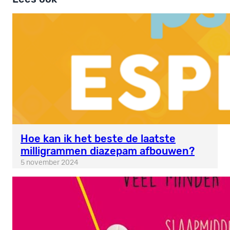
Hoe kan ik het beste de laatste
milligrammen diazepam afbouwen?
5 november 2024