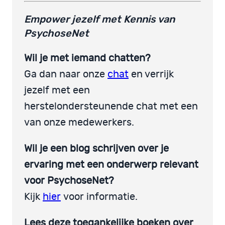
Empower jezelf met Kennis van
PsychoseNet
Wil je met iemand chatten?
Ga dan naar onze
chat
en verrijk
jezelf met een
herstelondersteunende chat met een
van onze medewerkers.
Wil je een blog schrijven over je
ervaring met een onderwerp relevant
voor PsychoseNet?
Kijk
hier
voor informatie.
Lees deze toegankelijke boeken over