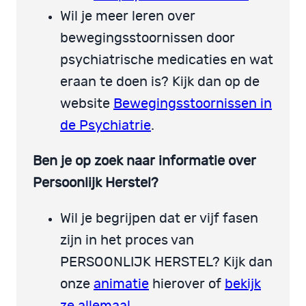
Wil je meer leren over
bewegingsstoornissen door
psychiatrische medicaties en wat
eraan te doen is? Kijk dan op de
website
Bewegingsstoornissen in
de Psychiatrie
.
Ben je op zoek naar informatie over
Persoonlijk Herstel?
Wil je begrijpen dat er vijf fasen
zijn in het proces van
PERSOONLIJK HERSTEL? Kijk dan
onze
animatie
hierover of
bekijk
ze allemaal
.