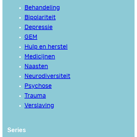
Behandeling
Bipolariteit
Depressie
GEM
Hulp en herstel
Medicijnen
Naasten
Neurodiversiteit
Psychose
Trauma
Verslaving
Series