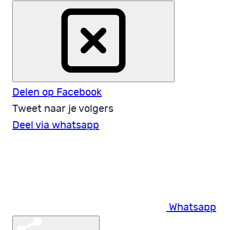
Delen op Facebook
Tweet naar je volgers
Deel via whatsapp
Whatsapp