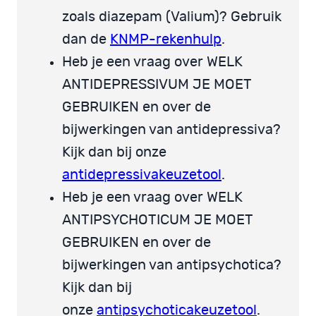
zoals diazepam (Valium)? Gebruik
dan de
KNMP-rekenhulp
.
Heb je een vraag over WELK
ANTIDEPRESSIVUM JE MOET
GEBRUIKEN en over de
bijwerkingen van antidepressiva?
Kijk dan bij onze
antidepressivakeuzetool
.
Heb je een vraag over WELK
ANTIPSYCHOTICUM JE MOET
GEBRUIKEN en over de
bijwerkingen van antipsychotica?
Kijk dan bij
onze
antipsychoticakeuzetool
.