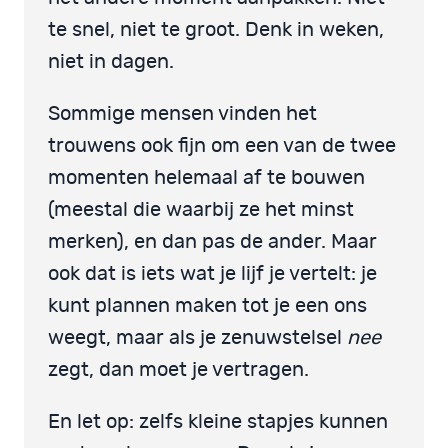
te snel, niet te groot. Denk in weken,
niet in dagen.
Sommige mensen vinden het
trouwens ook fijn om een van de twee
momenten helemaal af te bouwen
(meestal die waarbij ze het minst
merken), en dan pas de ander. Maar
ook dat is iets wat je lijf je vertelt: je
kunt plannen maken tot je een ons
weegt, maar als je zenuwstelsel
nee
zegt, dan moet je vertragen.
En let op: zelfs kleine stapjes kunnen