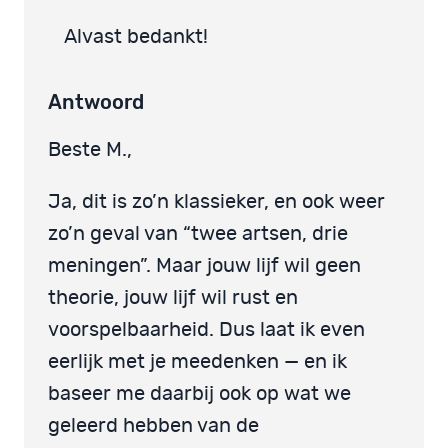
Alvast bedankt!
Antwoord
Beste M.,
Ja, dit is zo’n klassieker, en ook weer
zo’n geval van “twee artsen, drie
meningen”. Maar jouw lijf wil geen
theorie, jouw lijf wil rust en
voorspelbaarheid. Dus laat ik even
eerlijk met je meedenken — en ik
baseer me daarbij ook op wat we
geleerd hebben van de