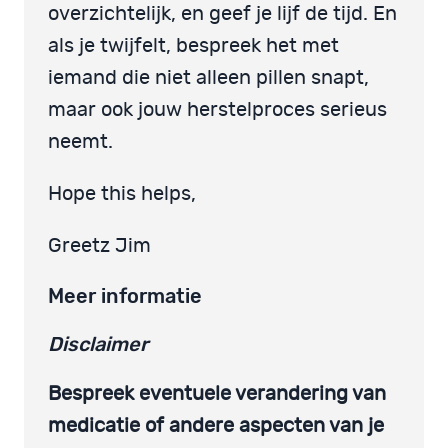
overzichtelijk, en geef je lijf de tijd. En
als je twijfelt, bespreek het met
iemand die niet alleen pillen snapt,
maar ook jouw herstelproces serieus
neemt.
Hope this helps,
Greetz Jim
Meer informatie
Disclaimer
Bespreek eventuele verandering van
medicatie of andere aspecten van je