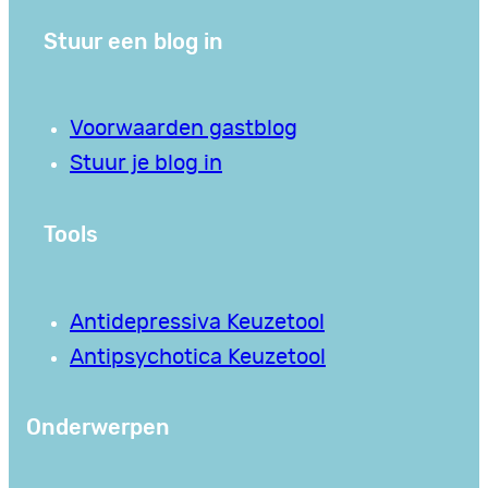
Stuur een blog in
Voorwaarden gastblog
Stuur je blog in
Tools
Antidepressiva Keuzetool
Antipsychotica Keuzetool
Onderwerpen