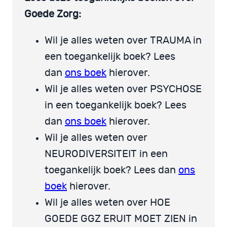
Goede Zorg:
Wil je alles weten over TRAUMA in
een toegankelijk boek? Lees
dan
ons boek
hierover.
Wil je alles weten over PSYCHOSE
in een toegankelijk boek? Lees
dan
ons boek
hierover.
Wil je alles weten over
NEURODIVERSITEIT in een
toegankelijk boek? Lees dan
ons
boek
hierover.
Wil je alles weten over HOE
GOEDE GGZ ERUIT MOET ZIEN in