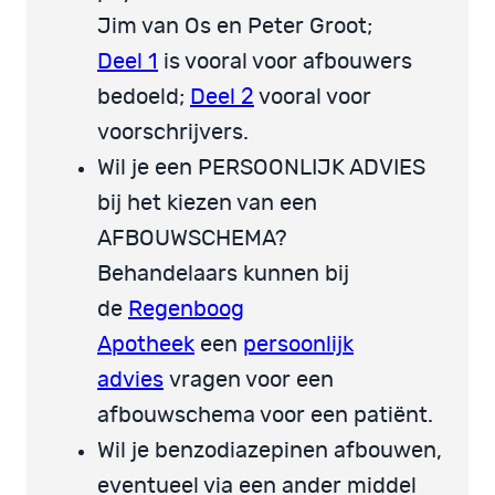
Jim van Os en Peter Groot;
Deel 1
is vooral voor afbouwers
bedoeld;
Deel 2
vooral voor
voorschrijvers.
Wil je een PERSOONLIJK ADVIES
bij het kiezen van een
AFBOUWSCHEMA?
Behandelaars kunnen bij
de
Regenboog
Apotheek
een
persoonlijk
advies
vragen voor een
afbouwschema voor een patiënt.
Wil je benzodiazepinen afbouwen,
eventueel via een ander middel