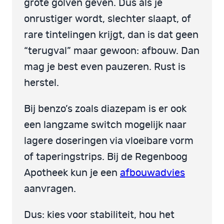
grote golven geven. Dus als je
onrustiger wordt, slechter slaapt, of
rare tintelingen krijgt, dan is dat geen
“terugval” maar gewoon: afbouw. Dan
mag je best even pauzeren. Rust is
herstel.
Bij benzo’s zoals diazepam is er ook
een langzame switch mogelijk naar
lagere doseringen via vloeibare vorm
of taperingstrips. Bij de Regenboog
Apotheek kun je een
afbouwadvies
aanvragen.
Dus: kies voor stabiliteit, hou het