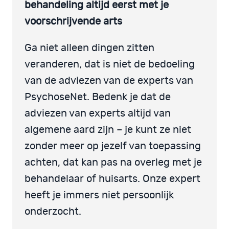
behandeling altijd eerst met je
voorschrijvende arts
Ga niet alleen dingen zitten
veranderen, dat is niet de bedoeling
van de adviezen van de experts van
PsychoseNet. Bedenk je dat de
adviezen van experts altijd van
algemene aard zijn – je kunt ze niet
zonder meer op jezelf van toepassing
achten, dat kan pas na overleg met je
behandelaar of huisarts. Onze expert
heeft je immers niet persoonlijk
onderzocht.