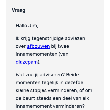
Vraag
Hallo Jim,
Ik krijg tegenstrijdige adviezen
over
afbouwen
bij twee
innamemomenten (van
diazepam
).
Wat zou jij adviseren? Beide
momenten tegelijk in dezefde
kleine stapjes verminderen, of om
de beurt steeds een deel van elk
innamemoment verminderen?