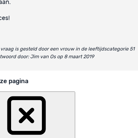
aan.
ces!
vraag is gesteld door een vrouw in de leeftijdscategorie 51
twoord door: Jim van Os op 8 maart 2019
ze pagina