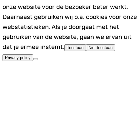
onze website voor de bezoeker beter werkt.
Daarnaast gebruiken wij o.a. cookies voor onze
webstatistieken. Als je doorgaat met het
gebruiken van de website, gaan we ervan uit
dat je ermee instemt.
Toestaan
Niet toestaan
Privacy policy