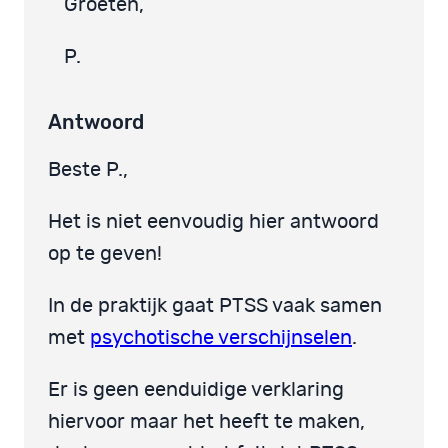
Groeten,
P.
Antwoord
Beste P.,
Het is niet eenvoudig hier antwoord
op te geven!
In de praktijk gaat PTSS vaak samen
met
psychotische verschijnselen
.
Er is geen eenduidige verklaring
hiervoor maar het heeft te maken,