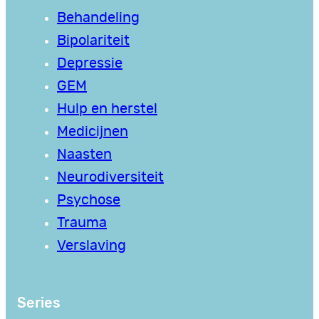
Behandeling
Bipolariteit
Depressie
GEM
Hulp en herstel
Medicijnen
Naasten
Neurodiversiteit
Psychose
Trauma
Verslaving
Series