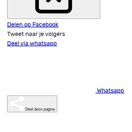
Delen op Facebook
Tweet naar je volgers
Deel via whatsapp
Whatsapp
Deel deze pagina