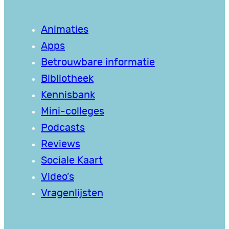
Animaties
Apps
Betrouwbare informatie
Bibliotheek
Kennisbank
Mini-colleges
Podcasts
Reviews
Sociale Kaart
Video’s
Vragenlijsten