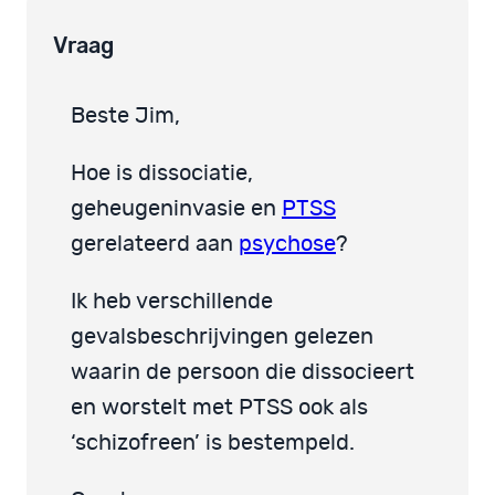
Vraag
Beste Jim,
Hoe is dissociatie,
geheugeninvasie en
PTSS
gerelateerd aan
psychose
?
Ik heb verschillende
gevalsbeschrijvingen gelezen
waarin de persoon die dissocieert
en worstelt met PTSS ook als
‘schizofreen’ is bestempeld.