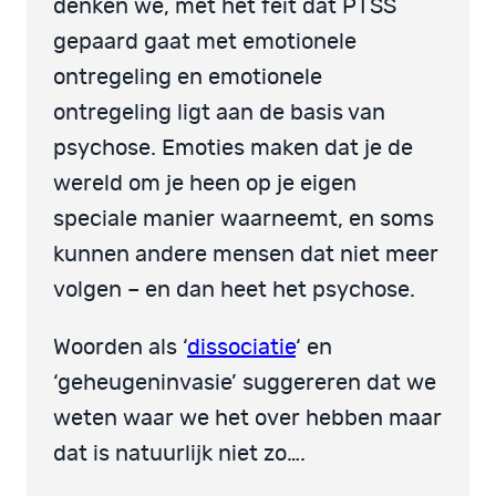
denken we, met het feit dat PTSS
gepaard gaat met emotionele
ontregeling en emotionele
ontregeling ligt aan de basis van
psychose. Emoties maken dat je de
wereld om je heen op je eigen
speciale manier waarneemt, en soms
kunnen andere mensen dat niet meer
volgen – en dan heet het psychose.
Woorden als ‘
dissociatie
‘ en
‘geheugeninvasie’ suggereren dat we
weten waar we het over hebben maar
dat is natuurlijk niet zo….