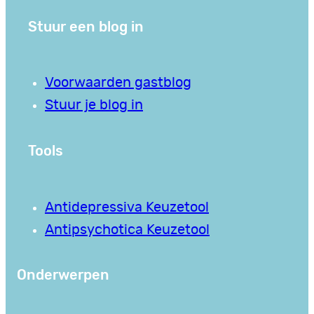
Stuur een blog in
Voorwaarden gastblog
Stuur je blog in
Tools
Antidepressiva Keuzetool
Antipsychotica Keuzetool
Onderwerpen