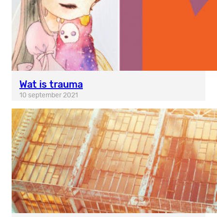
Wat is trauma
10 september 2021