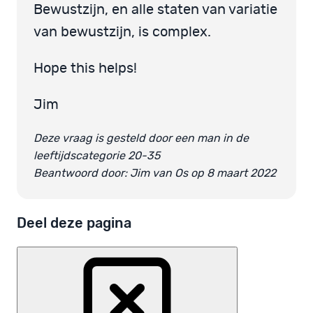
Bewustzijn, en alle staten van variatie
van bewustzijn, is complex.
Hope this helps!
Jim
Deze vraag is gesteld door een man in de
leeftijdscategorie 20-35
Beantwoord door: Jim van Os op 8 maart 2022
Deel deze pagina