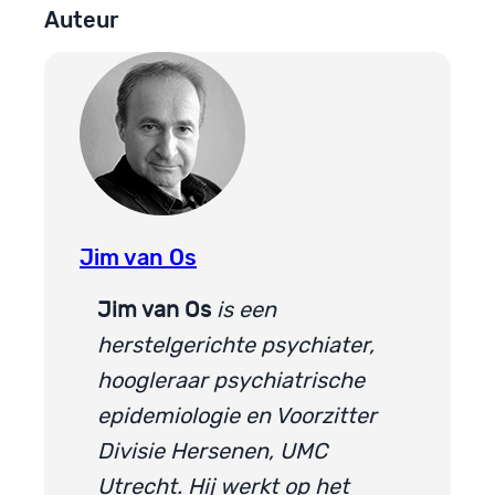
Auteur
Jim van Os
Jim van Os
is een
herstelgerichte psychiater,
hoogleraar psychiatrische
epidemiologie en Voorzitter
Divisie Hersenen, UMC
Utrecht. Hij werkt op het