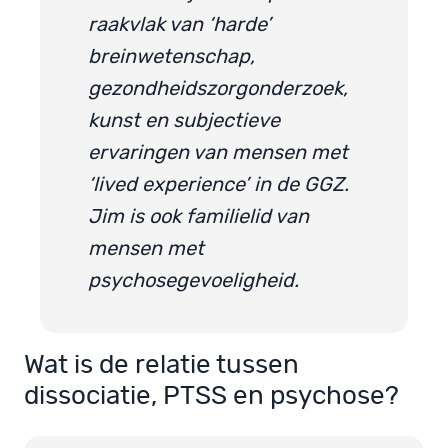
raakvlak van ‘harde’
breinwetenschap,
gezondheidszorgonderzoek,
kunst en subjectieve
ervaringen van mensen met
‘lived experience’ in de GGZ.
Jim is ook familielid van
mensen met
psychosegevoeligheid.
Wat is de relatie tussen
dissociatie, PTSS en psychose?