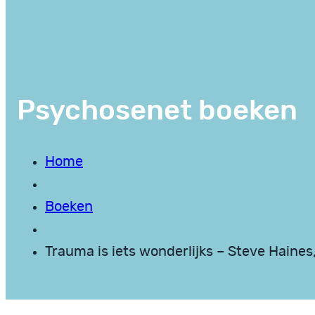
Psychosenet boeken
Home
Boeken
Trauma is iets wonderlijks – Steve Haines,