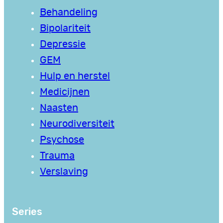
Behandeling
Bipolariteit
Depressie
GEM
Hulp en herstel
Medicijnen
Naasten
Neurodiversiteit
Psychose
Trauma
Verslaving
Series