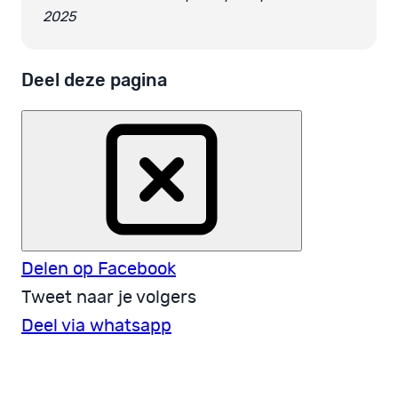
2025
Deel deze pagina
Delen op Facebook
Tweet naar je volgers
Deel via whatsapp