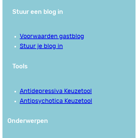
Stuur een blog in
Voorwaarden gastblog
Stuur je blog in
Tools
Antidepressiva Keuzetool
Antipsychotica Keuzetool
Onderwerpen