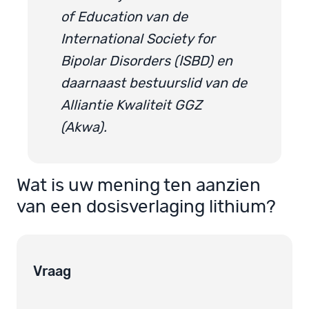
of Education van de
International Society for
Bipolar Disorders (ISBD) en
daarnaast bestuurslid van de
Alliantie Kwaliteit GGZ
(Akwa).
Wat is uw mening ten aanzien
van een dosisverlaging lithium?
Vraag