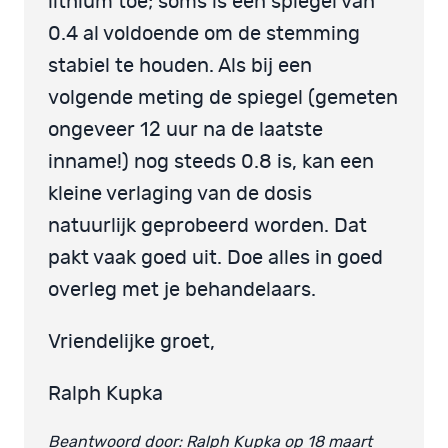
lithium toe; soms is een spiegel van
0.4 al voldoende om de stemming
stabiel te houden. Als bij een
volgende meting de spiegel (gemeten
ongeveer 12 uur na de laatste
inname!) nog steeds 0.8 is, kan een
kleine verlaging van de dosis
natuurlijk geprobeerd worden. Dat
pakt vaak goed uit. Doe alles in goed
overleg met je behandelaars.
Vriendelijke groet,
Ralph Kupka
Beantwoord door: Ralph Kupka op 18 maart