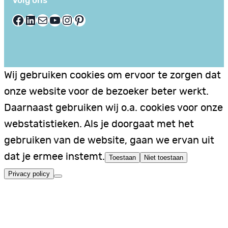
Volg ons
Facebook
LinkedIn
E-mail
YouTube
Instagram
Pinterest
Wij gebruiken cookies om ervoor te zorgen dat
onze website voor de bezoeker beter werkt.
Daarnaast gebruiken wij o.a. cookies voor onze
webstatistieken. Als je doorgaat met het
gebruiken van de website, gaan we ervan uit
dat je ermee instemt.
Toestaan
Niet toestaan
Privacy policy