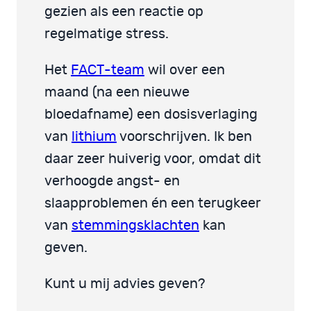
gezien als een reactie op
regelmatige stress.
Het
FACT-team
wil over een
maand (na een nieuwe
bloedafname) een dosisverlaging
van
lithium
voorschrijven. Ik ben
daar zeer huiverig voor, omdat dit
verhoogde angst- en
slaapproblemen én een terugkeer
van
stemmingsklachten
kan
geven.
Kunt u mij advies geven?