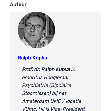
Auteur
Ralph Kupka
Prof. dr. Ralph Kupka
is
emeritus Hoogleraar
Psychiatrie (Bipolaire
Stoornissen) bij het
Amsterdam UMC / locatie
VUmc. Hij is Vice-President