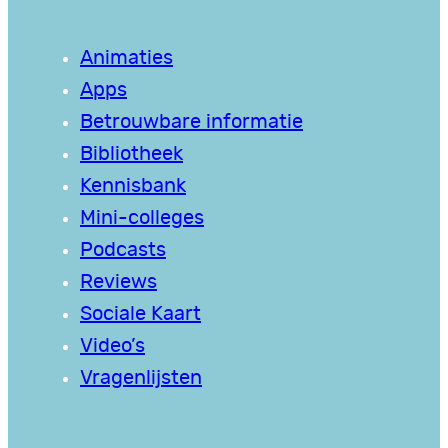
Animaties
Apps
Betrouwbare informatie
Bibliotheek
Kennisbank
Mini-colleges
Podcasts
Reviews
Sociale Kaart
Video’s
Vragenlijsten