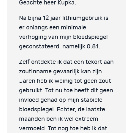
Geachte heer Kupka,
Na bijna 12 jaar lithiumgebruik is
er onlangs een minimale
verhoging van mijn bloedspiegel
geconstateerd, namelijk 0.81.
Zelf ontdekte ik dat een tekort aan
zoutinname gevaarlijk kan zijn.
Jaren heb ik weinig tot geen zout
gebruikt. Tot nu toe heeft dit geen
invloed gehad op mijn stabiele
bloedspiegel. Echter, de laatste
maanden ben ik wel extreem
vermoeid. Tot nog toe heb ik dat