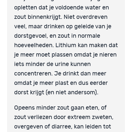
opletten dat je voldoende water en
zout binnenkrijgt. Niet overdreven
veel, maar drinken op geleide van je
dorstgevoel, en zout in normale
hoeveelheden. Lithium kan maken dat
je meer moet plassen omdat je nieren
iets minder de urine kunnen
concentreren. Je drinkt dan meer
omdat je meer plast en dus eerder
dorst krijgt (en niet andersom).
Opeens minder zout gaan eten, of
zout verliezen door extreem zweten,
overgeven of diarree, kan leiden tot