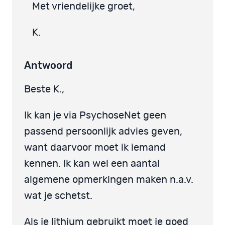
Met vriendelijke groet,
K.
Antwoord
Beste K.,
Ik kan je via PsychoseNet geen
passend persoonlijk advies geven,
want daarvoor moet ik iemand
kennen. Ik kan wel een aantal
algemene opmerkingen maken n.a.v.
wat je schetst.
Als je lithium gebruikt moet je goed