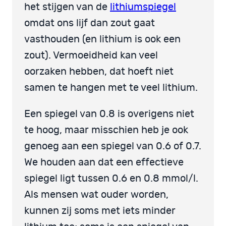
het stijgen van de
lithiumspiegel
omdat ons lijf dan zout gaat
vasthouden (en lithium is ook een
zout). Vermoeidheid kan veel
oorzaken hebben, dat hoeft niet
samen te hangen met te veel lithium.
Een spiegel van 0.8 is overigens niet
te hoog, maar misschien heb je ook
genoeg aan een spiegel van 0.6 of 0.7.
We houden aan dat een effectieve
spiegel ligt tussen 0.6 en 0.8 mmol/l.
Als mensen wat ouder worden,
kunnen zij soms met iets minder