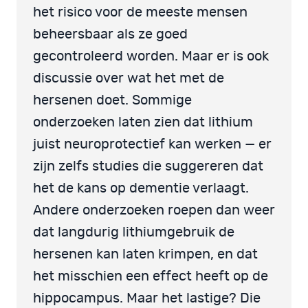
het risico voor de meeste mensen
beheersbaar als ze goed
gecontroleerd worden. Maar er is ook
discussie over wat het met de
hersenen doet. Sommige
onderzoeken laten zien dat lithium
juist neuroprotectief kan werken — er
zijn zelfs studies die suggereren dat
het de kans op dementie verlaagt.
Andere onderzoeken roepen dan weer
dat langdurig lithiumgebruik de
hersenen kan laten krimpen, en dat
het misschien een effect heeft op de
hippocampus. Maar het lastige? Die