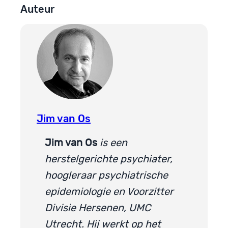
Auteur
Jim van Os
Jim van Os
is een
herstelgerichte psychiater,
hoogleraar psychiatrische
epidemiologie en Voorzitter
Divisie Hersenen, UMC
Utrecht. Hij werkt op het