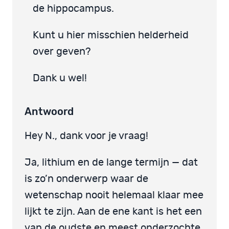
de hippocampus.
Kunt u hier misschien helderheid
over geven?
Dank u wel!
Antwoord
Hey N., dank voor je vraag!
Ja, lithium en de lange termijn — dat
is zo’n onderwerp waar de
wetenschap nooit helemaal klaar mee
lijkt te zijn. Aan de ene kant is het een
van de oudste en meest onderzochte