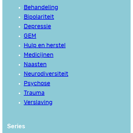
Behandeling
Bipolariteit
Depressie
GEM
Hulp en herstel
Medicijnen
Naasten
Neurodiversiteit
Psychose
Trauma
Verslaving
Series