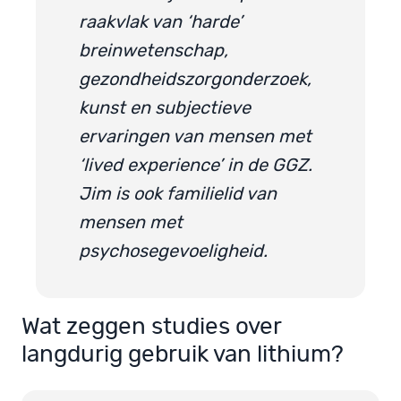
raakvlak van ‘harde’
breinwetenschap,
gezondheidszorgonderzoek,
kunst en subjectieve
ervaringen van mensen met
‘lived experience’ in de GGZ.
Jim is ook familielid van
mensen met
psychosegevoeligheid.
Wat zeggen studies over
langdurig gebruik van lithium?