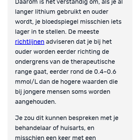
Daarom is het verstandig om, als je al
langer lithium gebruikt en ouder
wordt, je bloedspiegel misschien iets
lager in te stellen. De meeste
richtlijnen
adviseren dat je bij het
ouder worden eerder richting de
ondergrens van de therapeutische
range gaat, eerder rond de 0.4–0.6
mmol/L dan de hogere waarden die
bij jongere mensen soms worden
aangehouden.
Je zou dit kunnen bespreken met je
behandelaar of huisarts, en
misschien een keer met een