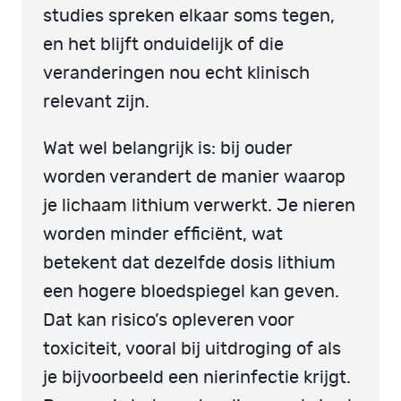
studies spreken elkaar soms tegen,
en het blijft onduidelijk of die
veranderingen nou echt klinisch
relevant zijn.
Wat wel belangrijk is: bij ouder
worden verandert de manier waarop
je lichaam lithium verwerkt. Je nieren
worden minder efficiënt, wat
betekent dat dezelfde dosis lithium
een hogere bloedspiegel kan geven.
Dat kan risico’s opleveren voor
toxiciteit, vooral bij uitdroging of als
je bijvoorbeeld een nierinfectie krijgt.