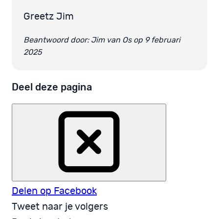
Greetz Jim
Beantwoord door: Jim van Os op 9 februari
2025
Deel deze pagina
Delen op Facebook
Tweet naar je volgers