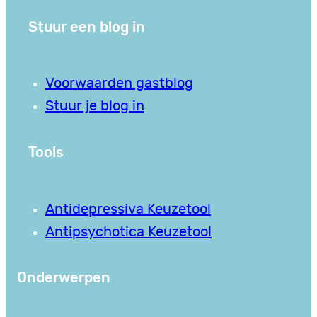
Stuur een blog in
Voorwaarden gastblog
Stuur je blog in
Tools
Antidepressiva Keuzetool
Antipsychotica Keuzetool
Onderwerpen