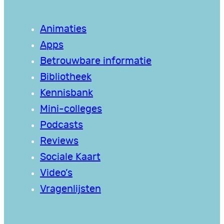
Animaties
Apps
Betrouwbare informatie
Bibliotheek
Kennisbank
Mini-colleges
Podcasts
Reviews
Sociale Kaart
Video’s
Vragenlijsten