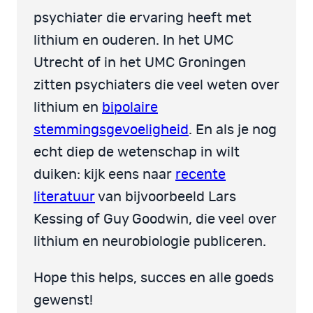
psychiater die ervaring heeft met
lithium en ouderen. In het UMC
Utrecht of in het UMC Groningen
zitten psychiaters die veel weten over
lithium en
bipolaire
stemmingsgevoeligheid
. En als je nog
echt diep de wetenschap in wilt
duiken: kijk eens naar
recente
literatuur
van bijvoorbeeld Lars
Kessing of Guy Goodwin, die veel over
lithium en neurobiologie publiceren.
Hope this helps, succes en alle goeds
gewenst!