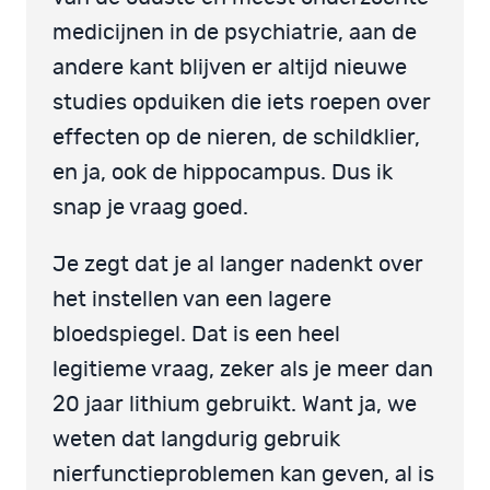
medicijnen in de psychiatrie, aan de
andere kant blijven er altijd nieuwe
studies opduiken die iets roepen over
effecten op de nieren, de schildklier,
en ja, ook de hippocampus. Dus ik
snap je vraag goed.
Je zegt dat je al langer nadenkt over
het instellen van een lagere
bloedspiegel. Dat is een heel
legitieme vraag, zeker als je meer dan
20 jaar lithium gebruikt. Want ja, we
weten dat langdurig gebruik
nierfunctieproblemen kan geven, al is