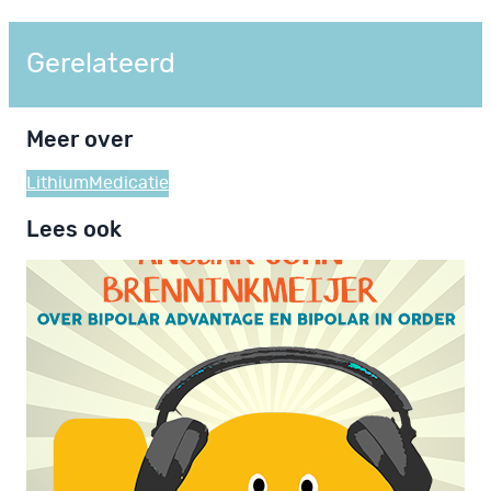
Gerelateerd
Meer over
Lithium
Medicatie
Lees ook