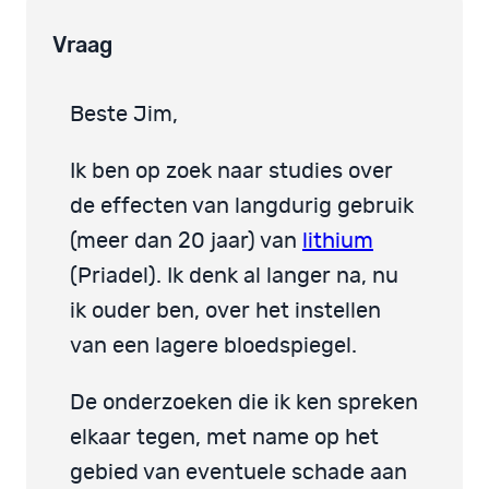
Vraag
Beste Jim,
Ik ben op zoek naar studies over
de effecten van langdurig gebruik
(meer dan 20 jaar) van
lithium
(Priadel). Ik denk al langer na, nu
ik ouder ben, over het instellen
van een lagere bloedspiegel.
De onderzoeken die ik ken spreken
elkaar tegen, met name op het
gebied van eventuele schade aan