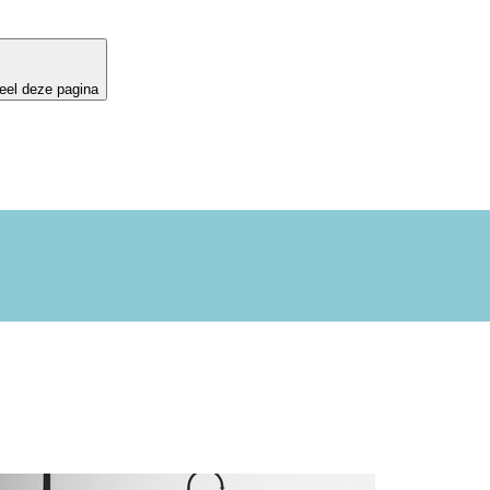
eel deze pagina