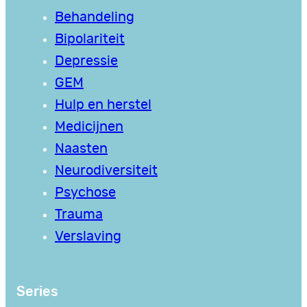
Behandeling
Bipolariteit
Depressie
GEM
Hulp en herstel
Medicijnen
Naasten
Neurodiversiteit
Psychose
Trauma
Verslaving
Series