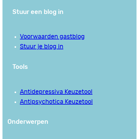
Stuur een blog in
Voorwaarden gastblog
Stuur je blog in
Tools
Antidepressiva Keuzetool
Antipsychotica Keuzetool
Onderwerpen