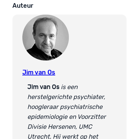
Auteur
Jim van Os
Jim van Os
is een
herstelgerichte psychiater,
hoogleraar psychiatrische
epidemiologie en Voorzitter
Divisie Hersenen, UMC
Utrecht. Hij werkt op het