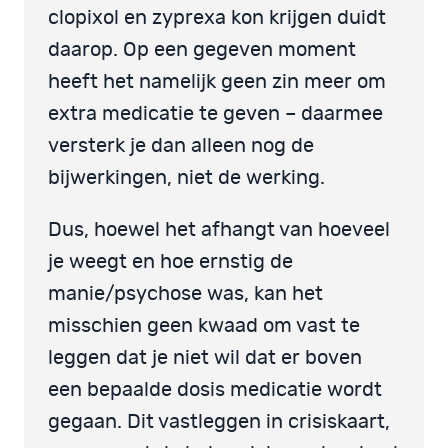
clopixol en zyprexa kon krijgen duidt
daarop. Op een gegeven moment
heeft het namelijk geen zin meer om
extra medicatie te geven – daarmee
versterk je dan alleen nog de
bijwerkingen, niet de werking.
Dus, hoewel het afhangt van hoeveel
je weegt en hoe ernstig de
manie/psychose was, kan het
misschien geen kwaad om vast te
leggen dat je niet wil dat er boven
een bepaalde dosis medicatie wordt
gegaan. Dit vastleggen in crisiskaart,