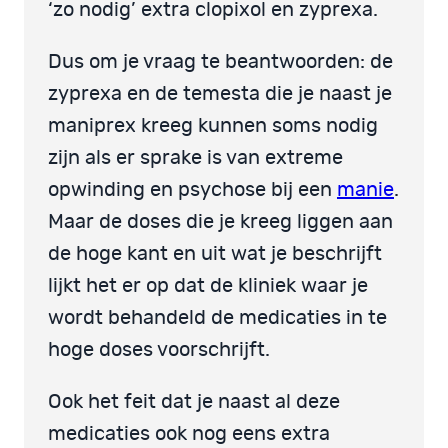
‘zo nodig’ extra clopixol en zyprexa.
Dus om je vraag te beantwoorden: de
zyprexa en de temesta die je naast je
maniprex kreeg kunnen soms nodig
zijn als er sprake is van extreme
opwinding en psychose bij een
manie
.
Maar de doses die je kreeg liggen aan
de hoge kant en uit wat je beschrijft
lijkt het er op dat de kliniek waar je
wordt behandeld de medicaties in te
hoge doses voorschrijft.
Ook het feit dat je naast al deze
medicaties ook nog eens extra