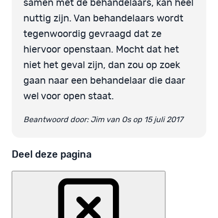
samen met de behandelaars, kan heel
nuttig zijn. Van behandelaars wordt
tegenwoordig gevraagd dat ze
hiervoor openstaan. Mocht dat het
niet het geval zijn, dan zou op zoek
gaan naar een behandelaar die daar
wel voor open staat.
Beantwoord door: Jim van Os op 15 juli 2017
Deel deze pagina