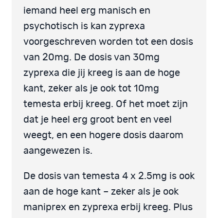
iemand heel erg manisch en
psychotisch is kan zyprexa
voorgeschreven worden tot een dosis
van 20mg. De dosis van 30mg
zyprexa die jij kreeg is aan de hoge
kant, zeker als je ook tot 10mg
temesta erbij kreeg. Of het moet zijn
dat je heel erg groot bent en veel
weegt, en een hogere dosis daarom
aangewezen is.
De dosis van temesta 4 x 2.5mg is ook
aan de hoge kant – zeker als je ook
maniprex en zyprexa erbij kreeg. Plus