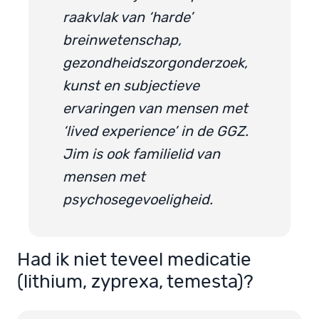
raakvlak van ‘harde’
breinwetenschap,
gezondheidszorgonderzoek,
kunst en subjectieve
ervaringen van mensen met
‘lived experience’ in de GGZ.
Jim is ook familielid van
mensen met
psychosegevoeligheid.
Had ik niet teveel medicatie
(lithium, zyprexa, temesta)?