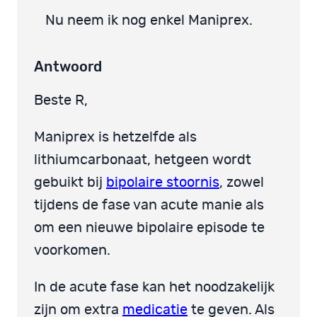
Nu neem ik nog enkel Maniprex.
Antwoord
Beste R,
Maniprex is hetzelfde als
lithiumcarbonaat, hetgeen wordt
gebuikt bij
bipolaire stoornis
, zowel
tijdens de fase van acute manie als
om een nieuwe bipolaire episode te
voorkomen.
In de acute fase kan het noodzakelijk
zijn om extra
medicatie
te geven. Als