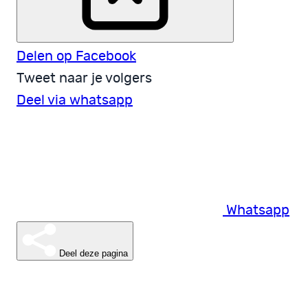
Delen op Facebook
Tweet naar je volgers
Deel via whatsapp
Whatsapp
Deel deze pagina