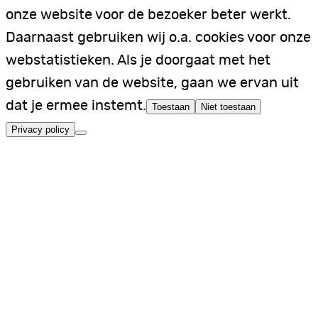
onze website voor de bezoeker beter werkt.
Daarnaast gebruiken wij o.a. cookies voor onze
webstatistieken. Als je doorgaat met het
gebruiken van de website, gaan we ervan uit
dat je ermee instemt.
Toestaan
Niet toestaan
Privacy policy