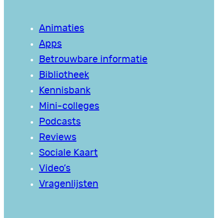
Animaties
Apps
Betrouwbare informatie
Bibliotheek
Kennisbank
Mini-colleges
Podcasts
Reviews
Sociale Kaart
Video’s
Vragenlijsten