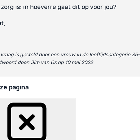
 zorg is: in hoeverre gaat dit op voor jou?
t,
vraag is gesteld door een vrouw in de leeftijdscategorie 35
twoord door: Jim van Os op 10 mei 2022
ze pagina