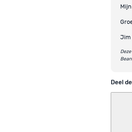
Mijn
Groe
Jim
Deze 
Bean
Deel de