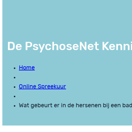
De PsychoseNet Kenn
Home
Online Spreekuur
Wat gebeurt er in de hersenen bij een bad