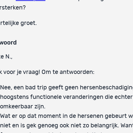
rsterken?
rtelijke groet.
woord
e N.,
 voor je vraag! Om te antwoorden:
Nee, een bad trip geeft geen hersenbeschadigin
hoogstens functionele veranderingen die echter
omkeerbaar zijn.
Wat er op dat moment in de hersenen gebeurt 
niet en is gek genoeg ook niet zo belangrijk. Wan