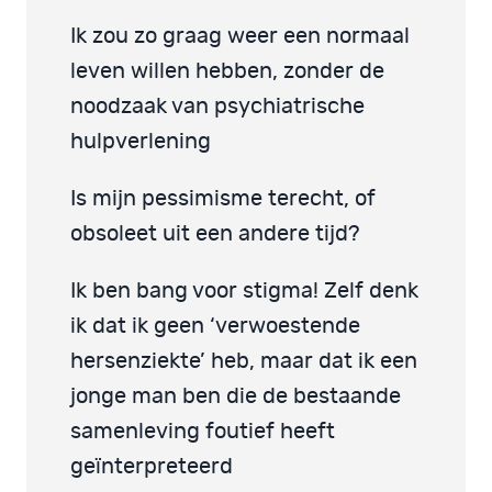
Ik zou zo graag weer een normaal
leven willen hebben, zonder de
noodzaak van psychiatrische
hulpverlening
Is mijn pessimisme terecht, of
obsoleet uit een andere tijd?
Ik ben bang voor stigma! Zelf denk
ik dat ik geen ‘verwoestende
hersenziekte’ heb, maar dat ik een
jonge man ben die de bestaande
samenleving foutief heeft
geïnterpreteerd