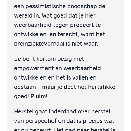
een pessimistische boodschap de
wereld in. Wat goed dat je hier
weerbaarheid tegen probeert te
ontwikkelen. en terecht, want het
breinziekteverhaal is niet waar.
Je bent kortom bezig met
empowerment en weerbaarheid
ontwikkelen en het is vallen en
opstaan – maar je doet het hartstikke
goed! Pluim!
Herstel gaat inderdaad over herstel
van perspectief en dat is precies wat
er nu gebeurt. Het pad naar herstel is