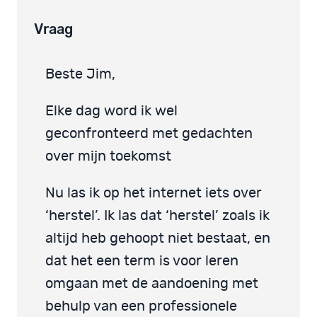
Vraag
Beste Jim,
Elke dag word ik wel
geconfronteerd met gedachten
over mijn toekomst
Nu las ik op het internet iets over
‘herstel’. Ik las dat ‘herstel’ zoals ik
altijd heb gehoopt niet bestaat, en
dat het een term is voor leren
omgaan met de aandoening met
behulp van een professionele