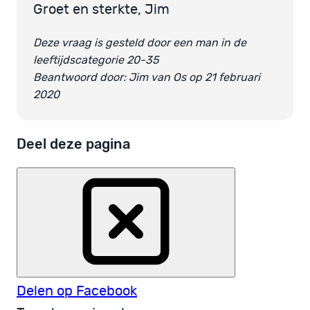
Groet en sterkte, Jim
Deze vraag is gesteld door een man in de
leeftijdscategorie 20-35
Beantwoord door: Jim van Os op 21 februari
2020
Deel deze pagina
Delen op Facebook