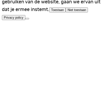
gebruiken van de website, gaan we ervan uit
dat je ermee instemt.
Toestaan
Niet toestaan
Privacy policy