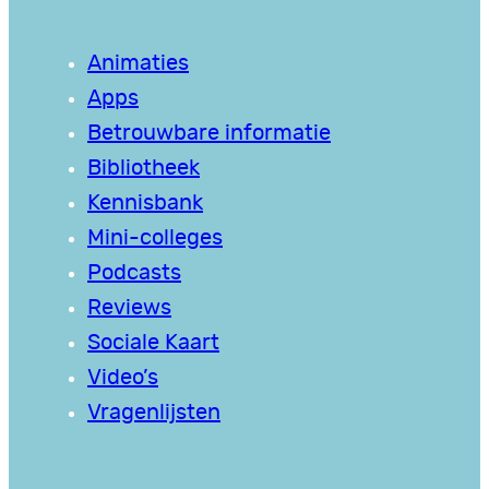
Animaties
Apps
Betrouwbare informatie
Bibliotheek
Kennisbank
Mini-colleges
Podcasts
Reviews
Sociale Kaart
Video’s
Vragenlijsten