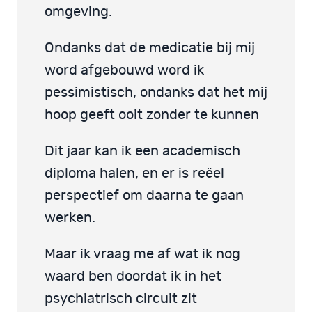
omgeving.
Ondanks dat de medicatie bij mij
word afgebouwd word ik
pessimistisch, ondanks dat het mij
hoop geeft ooit zonder te kunnen
Dit jaar kan ik een academisch
diploma halen, en er is reëel
perspectief om daarna te gaan
werken.
Maar ik vraag me af wat ik nog
waard ben doordat ik in het
psychiatrisch circuit zit