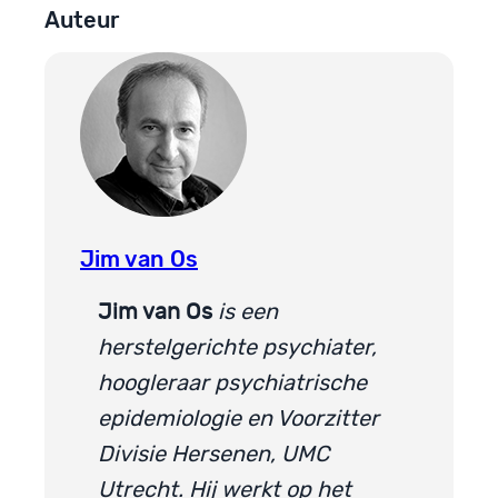
Auteur
Jim van Os
Jim van Os
is een
herstelgerichte psychiater,
hoogleraar psychiatrische
epidemiologie en Voorzitter
Divisie Hersenen, UMC
Utrecht. Hij werkt op het