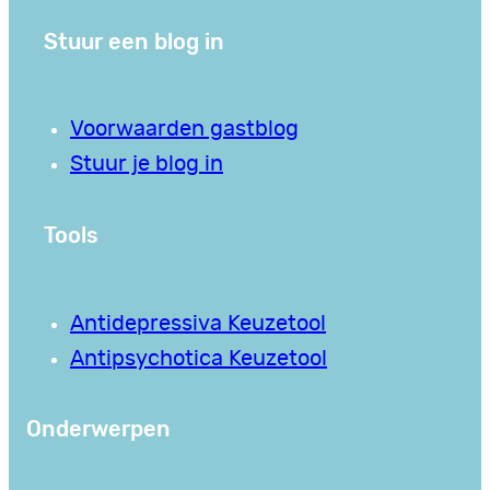
Stuur een blog in
Voorwaarden gastblog
Stuur je blog in
Tools
Antidepressiva Keuzetool
Antipsychotica Keuzetool
Onderwerpen