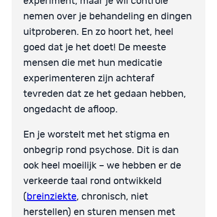
experiment, maar je wil controle
nemen over je behandeling en dingen
uitproberen. En zo hoort het, heel
goed dat je het doet! De meeste
mensen die met hun medicatie
experimenteren zijn achteraf
tevreden dat ze het gedaan hebben,
ongedacht de afloop.
En je worstelt met het stigma en
onbegrip rond psychose. Dit is dan
ook heel moeilijk – we hebben er de
verkeerde taal rond ontwikkeld
(
breinziekte
, chronisch, niet
herstellen) en sturen mensen met