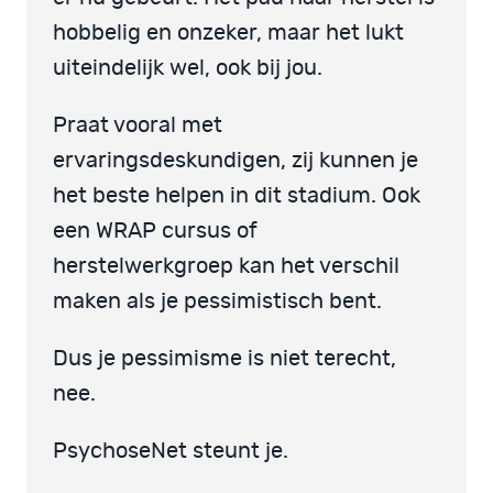
hobbelig en onzeker, maar het lukt
uiteindelijk wel, ook bij jou.
Praat vooral met
ervaringsdeskundigen, zij kunnen je
het beste helpen in dit stadium. Ook
een WRAP cursus of
herstelwerkgroep kan het verschil
maken als je pessimistisch bent.
Dus je pessimisme is niet terecht,
nee.
PsychoseNet steunt je.