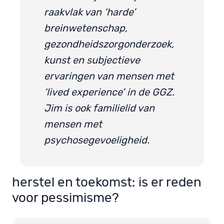
raakvlak van ‘harde’
breinwetenschap,
gezondheidszorgonderzoek,
kunst en subjectieve
ervaringen van mensen met
‘lived experience’ in de GGZ.
Jim is ook familielid van
mensen met
psychosegevoeligheid.
herstel en toekomst: is er reden
voor pessimisme?