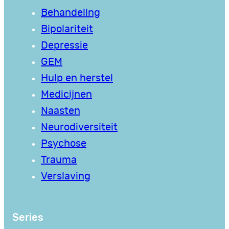
Behandeling
Bipolariteit
Depressie
GEM
Hulp en herstel
Medicijnen
Naasten
Neurodiversiteit
Psychose
Trauma
Verslaving
Series