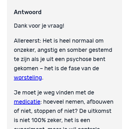
Antwoord
Dank voor je vraag!
Allereerst: Het is heel normaal om
onzeker, angstig en somber gestemd
te zijn als je uit een psychose bent
gekomen – het is de fase van de
worsteling
.
Je moet je weg vinden met de
medicatie
: hoeveel nemen, afbouwen
of niet, stoppen of niet? De uitkomst
is niet 100% zeker, het is een