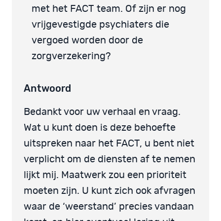
met het FACT team. Of zijn er nog
vrijgevestigde psychiaters die
vergoed worden door de
zorgverzekering?
Antwoord
Bedankt voor uw verhaal en vraag.
Wat u kunt doen is deze behoefte
uitspreken naar het FACT, u bent niet
verplicht om de diensten af te nemen
lijkt mij. Maatwerk zou een prioriteit
moeten zijn. U kunt zich ook afvragen
waar de ‘weerstand’ precies vandaan