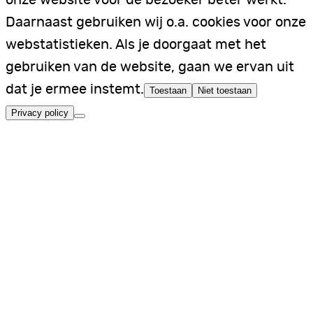
onze website voor de bezoeker beter werkt.
Daarnaast gebruiken wij o.a. cookies voor onze
webstatistieken. Als je doorgaat met het
gebruiken van de website, gaan we ervan uit
dat je ermee instemt.
Toestaan
Niet toestaan
Privacy policy