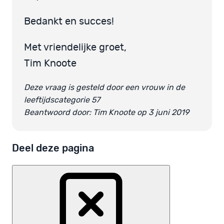
Bedankt en succes!
Met vriendelijke groet,
Tim Knoote
Deze vraag is gesteld door een vrouw in de
leeftijdscategorie 57
Beantwoord door: Tim Knoote op 3 juni 2019
Deel deze pagina