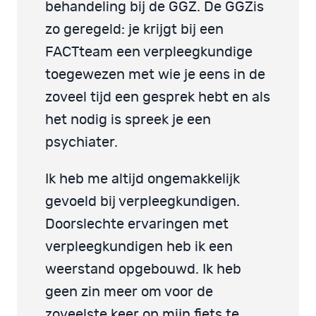
behandeling bij de GGZ. De GGZis
zo geregeld: je krijgt bij een
FACTteam een verpleegkundige
toegewezen met wie je eens in de
zoveel tijd een gesprek hebt en als
het nodig is spreek je een
psychiater.
Ik heb me altijd ongemakkelijk
gevoeld bij verpleegkundigen.
Doorslechte ervaringen met
verpleegkundigen heb ik een
weerstand opgebouwd. Ik heb
geen zin meer om voor de
zoveelste keer op mijn fiets te