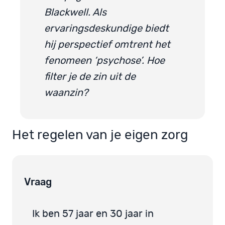
Blackwell. Als
ervaringsdeskundige biedt
hij perspectief omtrent het
fenomeen ‘psychose’. Hoe
filter je de zin uit de
waanzin?
Het regelen van je eigen zorg
Vraag
Ik ben 57 jaar en 30 jaar in