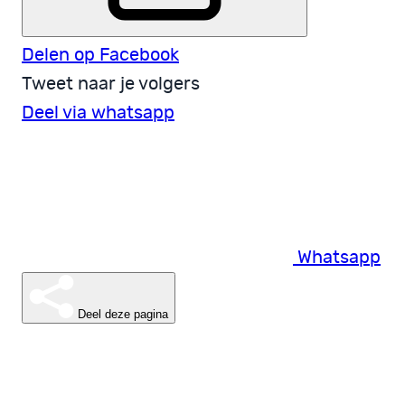
Delen op Facebook
Tweet naar je volgers
Deel via whatsapp
Whatsapp
Deel deze pagina