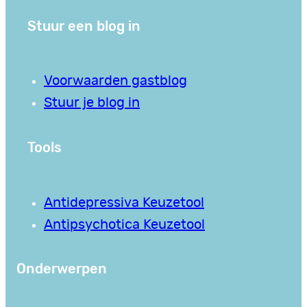
Stuur een blog in
Voorwaarden gastblog
Stuur je blog in
Tools
Antidepressiva Keuzetool
Antipsychotica Keuzetool
Onderwerpen