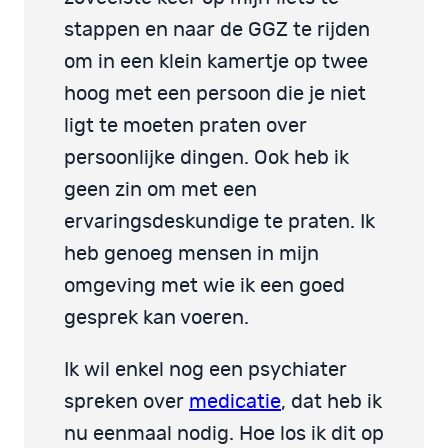
stappen en naar de GGZ te rijden
om in een klein kamertje op twee
hoog met een persoon die je niet
ligt te moeten praten over
persoonlijke dingen. Ook heb ik
geen zin om met een
ervaringsdeskundige te praten. Ik
heb genoeg mensen in mijn
omgeving met wie ik een goed
gesprek kan voeren.
Ik wil enkel nog een psychiater
spreken over
medicatie
, dat heb ik
nu eenmaal nodig. Hoe los ik dit op