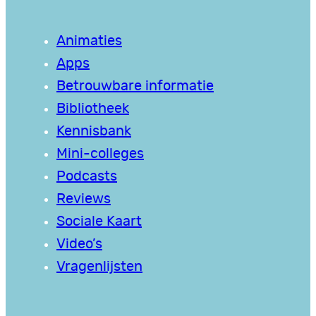
Animaties
Apps
Betrouwbare informatie
Bibliotheek
Kennisbank
Mini-colleges
Podcasts
Reviews
Sociale Kaart
Video’s
Vragenlijsten