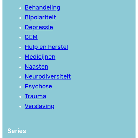
Behandeling
Bipolariteit
Depressie
GEM
Hulp en herstel
Medicijnen
Naasten
Neurodiversiteit
Psychose
Trauma
Verslaving
Series