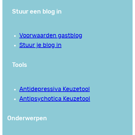
Stuur een blog in
Voorwaarden gastblog
Stuur je blog in
Tools
Antidepressiva Keuzetool
Antipsychotica Keuzetool
Onderwerpen