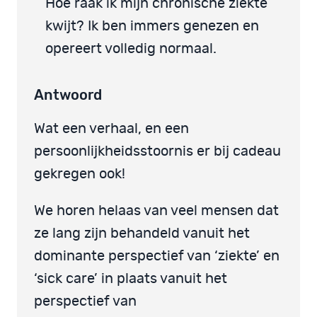
Hoe raak ik mijn chronische ziekte
kwijt? Ik ben immers genezen en
opereert volledig normaal.
Antwoord
Wat een verhaal, en een
persoonlijkheidsstoornis er bij cadeau
gekregen ook!
We horen helaas van veel mensen dat
ze lang zijn behandeld vanuit het
dominante perspectief van ‘ziekte’ en
‘sick care’ in plaats vanuit het
perspectief van