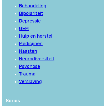
Behandeling
Bipolariteit
Depressie
GEM
Hulp en herstel
Medicijnen
Naasten
Neurodiversiteit
Psychose
Trauma
Verslaving
Series