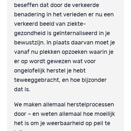
beseffen dat door de verkeerde
benadering in het verleden er nu een
verkeerd beeld van ziekte-
gezondheid is geïnternaliseerd in je
bewustzijn. In plaats daarvan moet je
vanaf nu plekken opzoeken waarin je
er op wordt gewezen wat voor
ongelofelijk herstel je hebt
teweeggebracht, en hoe bijzonder
dat is.
We maken allemaal herstelprocessen
door – en weten allemaal hoe moeilijk
het is om je weerbaarheid op peil te