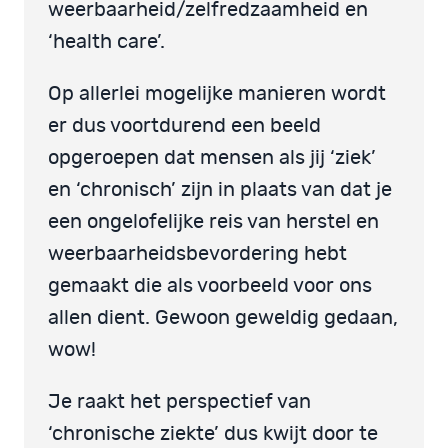
weerbaarheid/zelfredzaamheid en
‘health care’.
Op allerlei mogelijke manieren wordt
er dus voortdurend een beeld
opgeroepen dat mensen als jij ‘ziek’
en ‘chronisch’ zijn in plaats van dat je
een ongelofelijke reis van herstel en
weerbaarheidsbevordering hebt
gemaakt die als voorbeeld voor ons
allen dient. Gewoon geweldig gedaan,
wow!
Je raakt het perspectief van
‘chronische ziekte’ dus kwijt door te