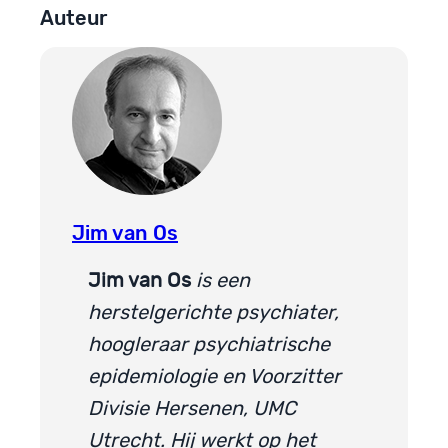
Auteur
Jim van Os
Jim van Os
is een
herstelgerichte psychiater,
hoogleraar psychiatrische
epidemiologie en Voorzitter
Divisie Hersenen, UMC
Utrecht. Hij werkt op het