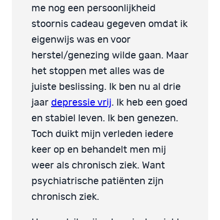
me nog een persoonlijkheid
stoornis cadeau gegeven omdat ik
eigenwijs was en voor
herstel/genezing wilde gaan. Maar
het stoppen met alles was de
juiste beslissing. Ik ben nu al drie
jaar
depressie vrij
. Ik heb een goed
en stabiel leven. Ik ben genezen.
Toch duikt mijn verleden iedere
keer op en behandelt men mij
weer als chronisch ziek. Want
psychiatrische patiënten zijn
chronisch ziek.