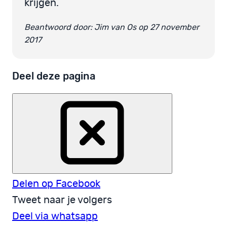
krijgen.
Beantwoord door: Jim van Os op 27 november
2017
Deel deze pagina
Delen op Facebook
Tweet naar je volgers
Deel via whatsapp