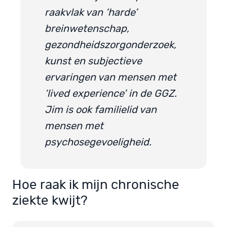
raakvlak van ‘harde’
breinwetenschap,
gezondheidszorgonderzoek,
kunst en subjectieve
ervaringen van mensen met
‘lived experience’ in de GGZ.
Jim is ook familielid van
mensen met
psychosegevoeligheid.
Hoe raak ik mijn chronische
ziekte kwijt?