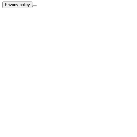
Privacy policy