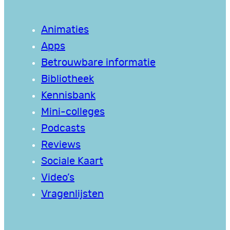
Animaties
Apps
Betrouwbare informatie
Bibliotheek
Kennisbank
Mini-colleges
Podcasts
Reviews
Sociale Kaart
Video’s
Vragenlijsten