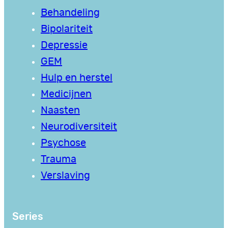
Behandeling
Bipolariteit
Depressie
GEM
Hulp en herstel
Medicijnen
Naasten
Neurodiversiteit
Psychose
Trauma
Verslaving
Series