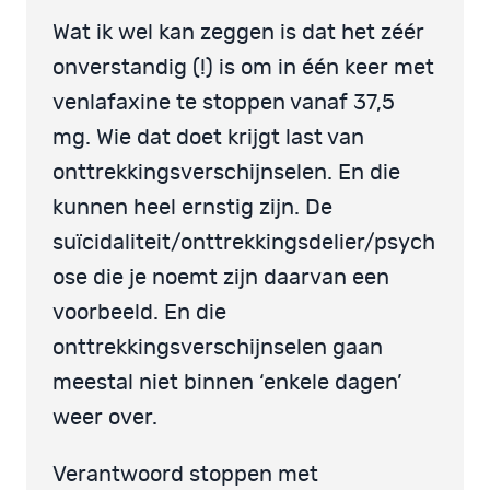
Wat ik wel kan zeggen is dat het zéér
onverstandig (!) is om in één keer met
venlafaxine te stoppen vanaf 37,5
mg. Wie dat doet krijgt last van
onttrekkingsverschijnselen. En die
kunnen heel ernstig zijn. De
suïcidaliteit/onttrekkingsdelier/psych
ose die je noemt zijn daarvan een
voorbeeld. En die
onttrekkingsverschijnselen gaan
meestal niet binnen ‘enkele dagen’
weer over.
Verantwoord stoppen met