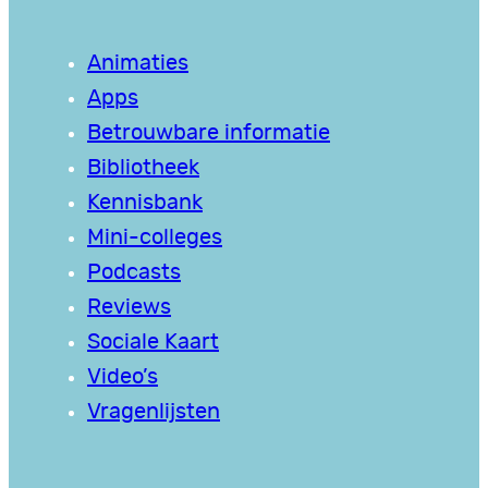
Animaties
Apps
Betrouwbare informatie
Bibliotheek
Kennisbank
Mini-colleges
Podcasts
Reviews
Sociale Kaart
Video’s
Vragenlijsten