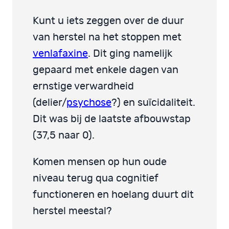
Kunt u iets zeggen over de duur
van herstel na het stoppen met
venlafaxine
. Dit ging namelijk
gepaard met enkele dagen van
ernstige verwardheid
(delier/
psychose
?) en suïcidaliteit.
Dit was bij de laatste afbouwstap
(37,5 naar 0).
Komen mensen op hun oude
niveau terug qua cognitief
functioneren en hoelang duurt dit
herstel meestal?