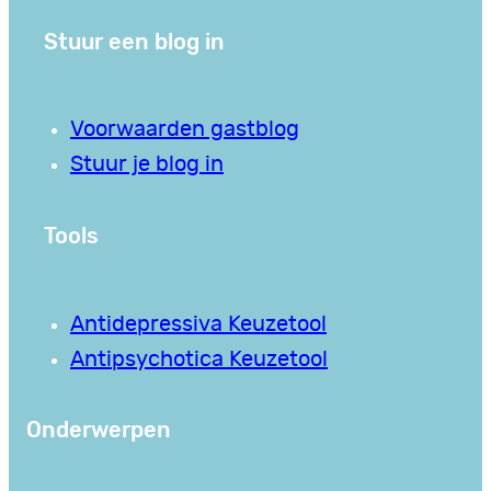
Stuur een blog in
Voorwaarden gastblog
Stuur je blog in
Tools
Antidepressiva Keuzetool
Antipsychotica Keuzetool
Onderwerpen