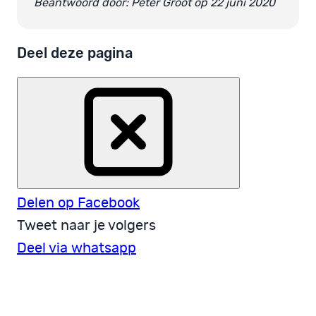
Beantwoord door: Peter Groot op 22 juni 2020
Deel deze pagina
Delen op Facebook
Tweet naar je volgers
Deel via whatsapp