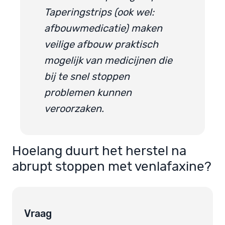
Taperingstrips (ook wel:
afbouwmedicatie) maken
veilige afbouw praktisch
mogelijk van medicijnen die
bij te snel stoppen
problemen kunnen
veroorzaken.
Hoelang duurt het herstel na
abrupt stoppen met venlafaxine?
Vraag