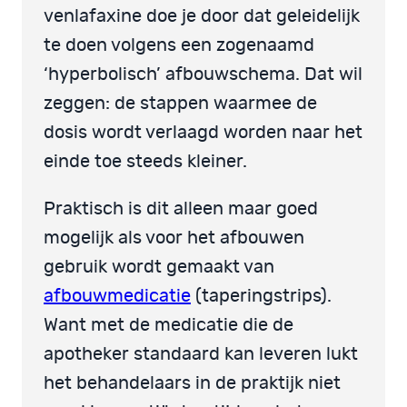
venlafaxine doe je door dat geleidelijk
te doen volgens een zogenaamd
‘hyperbolisch’ afbouwschema. Dat wil
zeggen: de stappen waarmee de
dosis wordt verlaagd worden naar het
einde toe steeds kleiner.
Praktisch is dit alleen maar goed
mogelijk als voor het afbouwen
gebruik wordt gemaakt van
afbouwmedicatie
(taperingstrips).
Want met de medicatie die de
apotheker standaard kan leveren lukt
het behandelaars in de praktijk niet