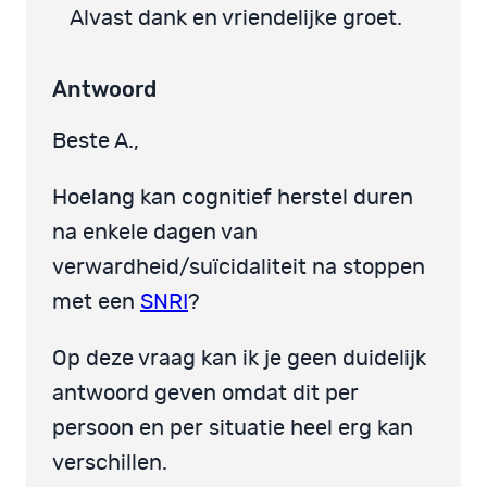
Alvast dank en vriendelijke groet.
Antwoord
Beste A.,
Hoelang kan cognitief herstel duren
na enkele dagen van
verwardheid/suïcidaliteit na stoppen
met een
SNRI
?
Op deze vraag kan ik je geen duidelijk
antwoord geven omdat dit per
persoon en per situatie heel erg kan
verschillen.