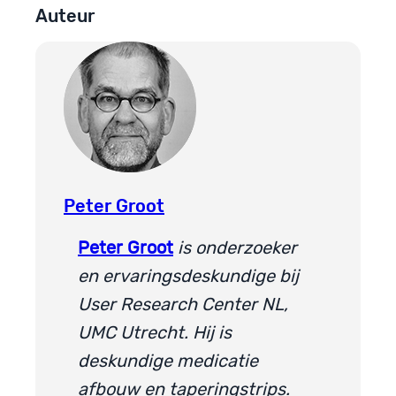
Auteur
Peter Groot
Peter Groot
is onderzoeker
en ervaringsdeskundige bij
User Research Center NL,
UMC Utrecht. Hij is
deskundige medicatie
afbouw en taperingstrips.