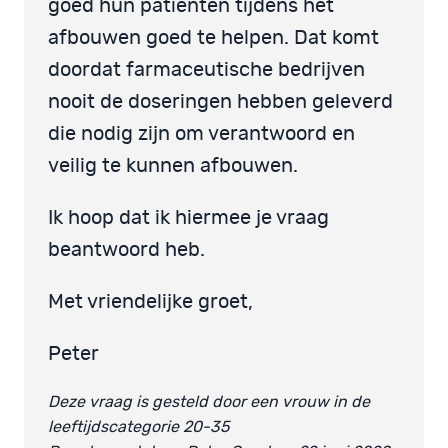
goed hun patiënten tijdens het
afbouwen goed te helpen. Dat komt
doordat farmaceutische bedrijven
nooit de doseringen hebben geleverd
die nodig zijn om verantwoord en
veilig te kunnen afbouwen.
Ik hoop dat ik hiermee je vraag
beantwoord heb.
Met vriendelijke groet,
Peter
Deze vraag is gesteld door een vrouw in de
leeftijdscategorie 20-35