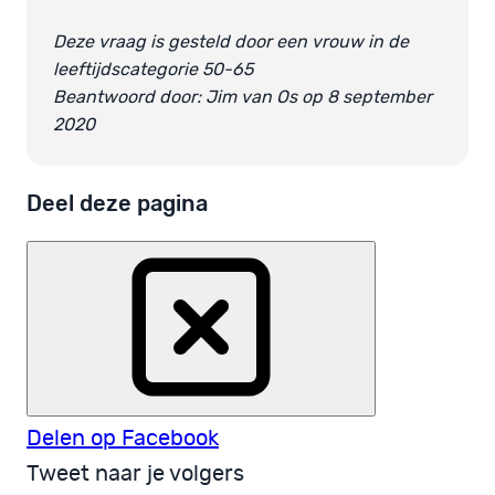
Deze vraag is gesteld door een vrouw in de
leeftijdscategorie 50-65
Beantwoord door: Jim van Os op 8 september
2020
Deel deze pagina
Delen op Facebook
Tweet naar je volgers