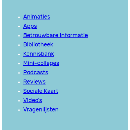
Animaties
Apps
Betrouwbare informatie
Bibliotheek
Kennisbank
Mini-colleges
Podcasts
Reviews
Sociale Kaart
Video’s
Vragenlijsten