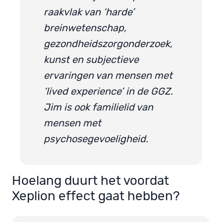
raakvlak van ‘harde’
breinwetenschap,
gezondheidszorgonderzoek,
kunst en subjectieve
ervaringen van mensen met
‘lived experience’ in de GGZ.
Jim is ook familielid van
mensen met
psychosegevoeligheid.
Hoelang duurt het voordat
Xeplion effect gaat hebben?