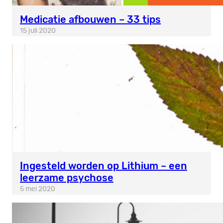
Medicatie afbouwen – 33 tips
15 juli 2020
Ingesteld worden op Lithium – een
leerzame psychose
5 mei 2020