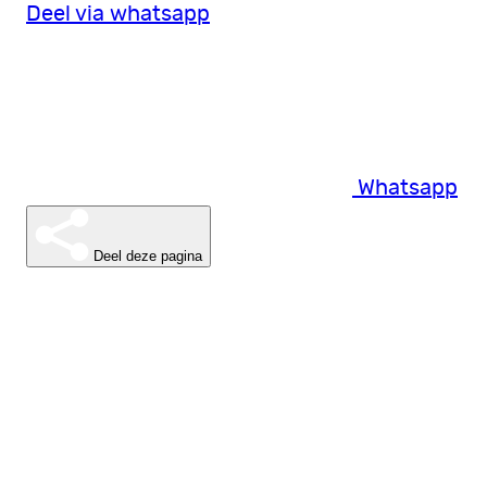
Deel via whatsapp
Whatsapp
Deel deze pagina