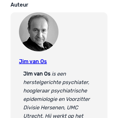
Auteur
Jim van Os
Jim van Os
is een
herstelgerichte psychiater,
hoogleraar psychiatrische
epidemiologie en Voorzitter
Divisie Hersenen, UMC
Utrecht. Hij werkt op het