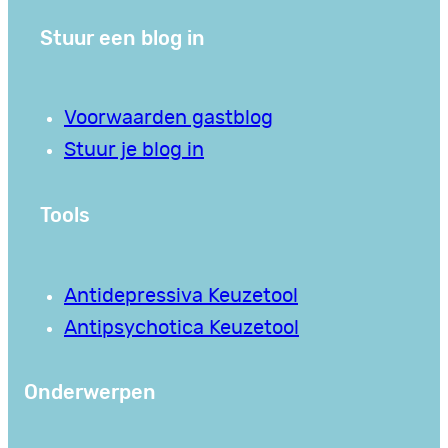
Stuur een blog in
Voorwaarden gastblog
Stuur je blog in
Tools
Antidepressiva Keuzetool
Antipsychotica Keuzetool
Onderwerpen