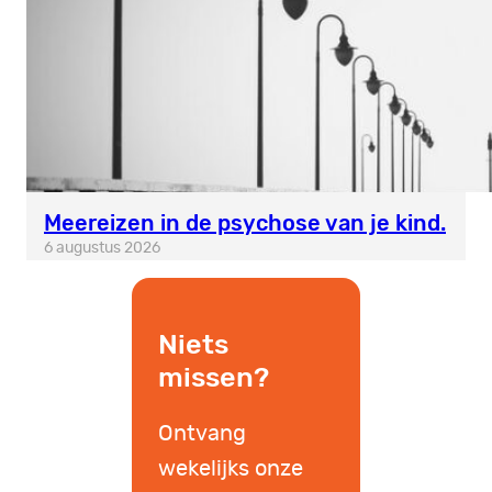
Meereizen in de psychose van je kind.
6 augustus 2026
Niets
missen?
Ontvang
wekelijks onze