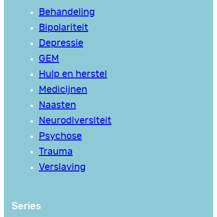
Behandeling
Bipolariteit
Depressie
GEM
Hulp en herstel
Medicijnen
Naasten
Neurodiversiteit
Psychose
Trauma
Verslaving
Series