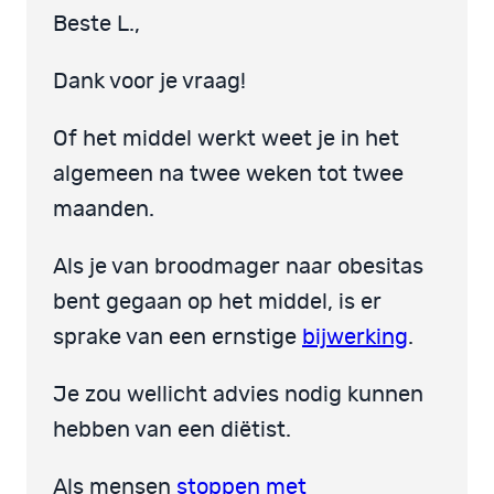
Beste L.,
Dank voor je vraag!
Of het middel werkt weet je in het
algemeen na twee weken tot twee
maanden.
Als je van broodmager naar obesitas
bent gegaan op het middel, is er
sprake van een ernstige
bijwerking
.
Je zou wellicht advies nodig kunnen
hebben van een diëtist.
Als mensen
stoppen met