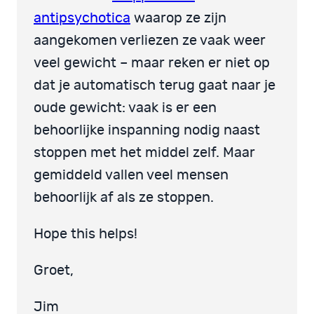
antipsychotica
waarop ze zijn
aangekomen verliezen ze vaak weer
veel gewicht – maar reken er niet op
dat je automatisch terug gaat naar je
oude gewicht: vaak is er een
behoorlijke inspanning nodig naast
stoppen met het middel zelf. Maar
gemiddeld vallen veel mensen
behoorlijk af als ze stoppen.
Hope this helps!
Groet,
Jim