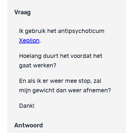
Vraag
Ik gebruik het antipsychoticum
Xeplion
.
Hoelang duurt het voordat het
gaat werken?
En als ik er weer mee stop, zal
mijn gewicht dan weer afnemen?
Dank!
Antwoord