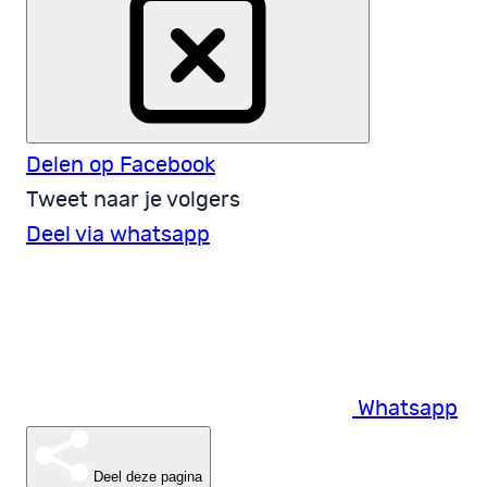
Delen op Facebook
Tweet naar je volgers
Deel via whatsapp
Whatsapp
Deel deze pagina