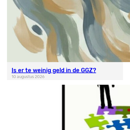
Is er te weinig geld in de GGZ?
10 augustus 2026