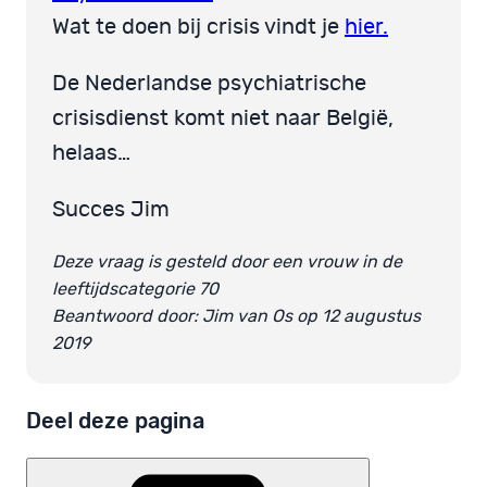
Wat te doen bij crisis vindt je
hier.
De Nederlandse psychiatrische
crisisdienst komt niet naar België,
helaas…
Succes Jim
Deze vraag is gesteld door een vrouw in de
leeftijdscategorie 70
Beantwoord door: Jim van Os op 12 augustus
2019
Deel deze pagina