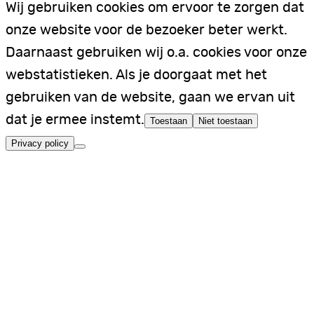
Wij gebruiken cookies om ervoor te zorgen dat
onze website voor de bezoeker beter werkt.
Daarnaast gebruiken wij o.a. cookies voor onze
webstatistieken. Als je doorgaat met het
gebruiken van de website, gaan we ervan uit
dat je ermee instemt.
Toestaan
Niet toestaan
Privacy policy