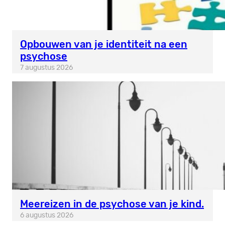
Opbouwen van je identiteit na een
psychose
7 augustus 2026
Meereizen in de psychose van je kind.
6 augustus 2026