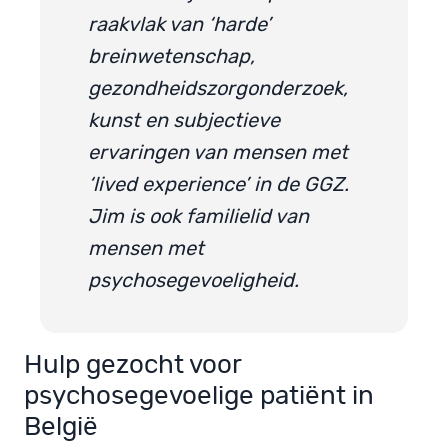
raakvlak van ‘harde’
breinwetenschap,
gezondheidszorgonderzoek,
kunst en subjectieve
ervaringen van mensen met
‘lived experience’ in de GGZ.
Jim is ook familielid van
mensen met
psychosegevoeligheid.
Hulp gezocht voor
psychosegevoelige patiënt in
België