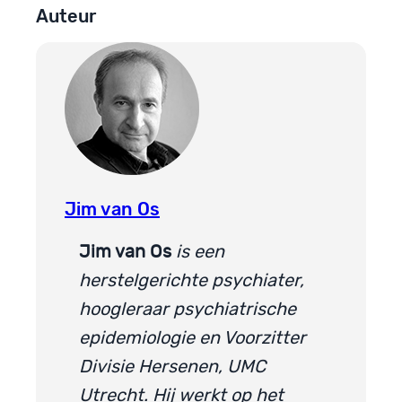
Auteur
Jim van Os
Jim van Os
is een
herstelgerichte psychiater,
hoogleraar psychiatrische
epidemiologie en Voorzitter
Divisie Hersenen, UMC
Utrecht. Hij werkt op het