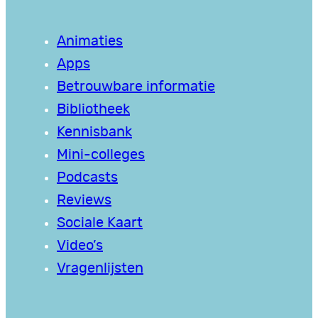
Animaties
Apps
Betrouwbare informatie
Bibliotheek
Kennisbank
Mini-colleges
Podcasts
Reviews
Sociale Kaart
Video’s
Vragenlijsten