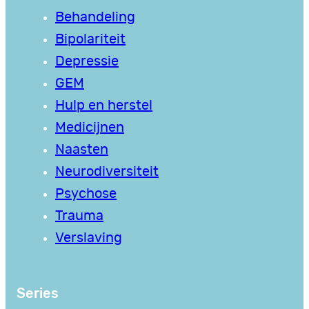
Behandeling
Bipolariteit
Depressie
GEM
Hulp en herstel
Medicijnen
Naasten
Neurodiversiteit
Psychose
Trauma
Verslaving
Series