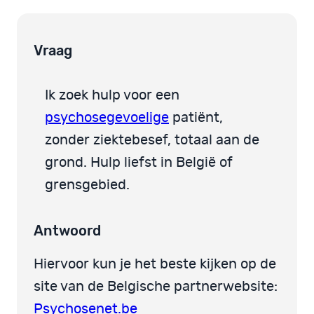
Vraag
Ik zoek hulp voor een
psychosegevoelige
patiënt,
zonder ziektebesef, totaal aan de
grond. Hulp liefst in België of
grensgebied.
Antwoord
Hiervoor kun je het beste kijken op de
site van de Belgische partnerwebsite:
Psychosenet.be