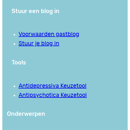
Stuur een blog in
Voorwaarden gastblog
Stuur je blog in
Tools
Antidepressiva Keuzetool
Antipsychotica Keuzetool
Onderwerpen