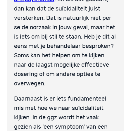
dan kan dat de suïcidaliteit juist
versterken. Dat is natuurlijk niet per
se de oorzaak in jouw geval, maar het
is iets om bij stil te staan. Heb je dit al
eens met je behandelaar besproken?
Soms kan het helpen om te kijken
naar de laagst mogelijke effectieve
dosering of om andere opties te
overwegen.
Daarnaast is er iets fundamenteel
mis met hoe we naar suïcidaliteit
kijken. In de ggz wordt het vaak
gezien als ‘een symptoom’ van een