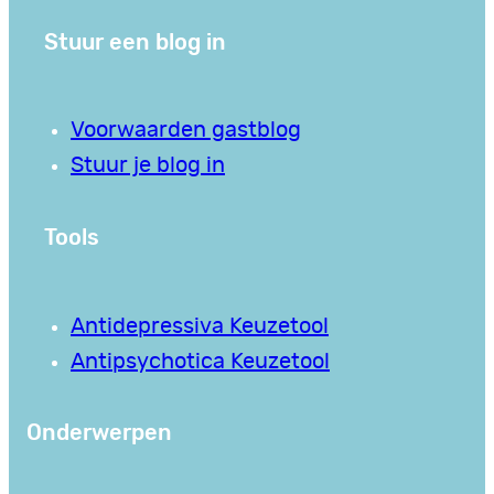
Stuur een blog in
Voorwaarden gastblog
Stuur je blog in
Tools
Antidepressiva Keuzetool
Antipsychotica Keuzetool
Onderwerpen