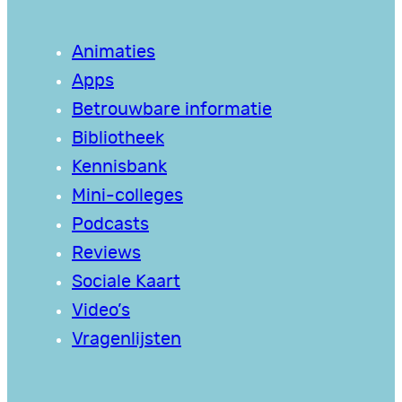
Animaties
Apps
Betrouwbare informatie
Bibliotheek
Kennisbank
Mini-colleges
Podcasts
Reviews
Sociale Kaart
Video’s
Vragenlijsten