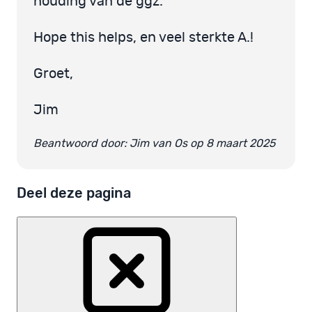
houding van de ggz.
Hope this helps, en veel sterkte A.!
Groet,
Jim
Beantwoord door: Jim van Os op 8 maart 2025
Deel deze pagina