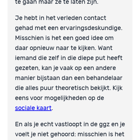
te gaan maar ze te laten zijn.
Je hebt in het verleden contact
gehad met een ervaringsdeskundige.
Misschien is het een goed idee om
daar opnieuw naar te kijken. Want
iemand die zelf in die diepe put heeft
gezeten, kan je vaak op een andere
manier bijstaan dan een behandelaar
die alles puur theoretisch bekijkt. Kijk
eens voor mogelijkheden op de
sociale kaart
.
En als je echt vastloopt in de ggz en je
voelt je niet gehoord: misschien is het