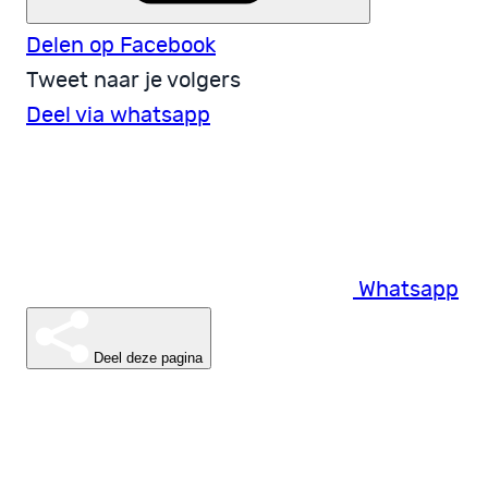
Delen op Facebook
Tweet naar je volgers
Deel via whatsapp
Whatsapp
Deel deze pagina