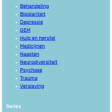
Behandeling
Bipolariteit
Depressie
GEM
Hulp en herstel
Medicijnen
Naasten
Neurodiversiteit
Psychose
Trauma
Verslaving
Series