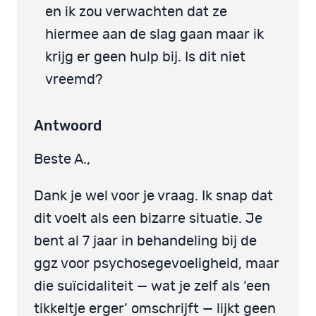
en ik zou verwachten dat ze
hiermee aan de slag gaan maar ik
krijg er geen hulp bij. Is dit niet
vreemd?
Antwoord
Beste A.,
Dank je wel voor je vraag. Ik snap dat
dit voelt als een bizarre situatie. Je
bent al 7 jaar in behandeling bij de
ggz voor psychosegevoeligheid, maar
die suïcidaliteit — wat je zelf als ‘een
tikkeltje erger’ omschrijft — lijkt geen