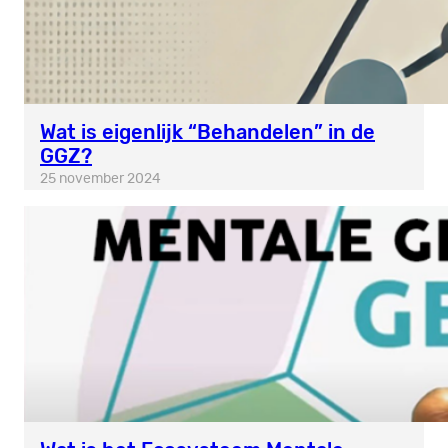
Wat is eigenlijk “Behandelen” in de
GGZ?
25 november 2024