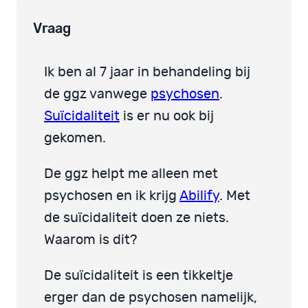
Vraag
Ik ben al 7 jaar in behandeling bij
de ggz vanwege
psychosen
.
Suïcidaliteit
is er nu ook bij
gekomen.
De ggz helpt me alleen met
psychosen en ik krijg
Abilify
. Met
de suïcidaliteit doen ze niets.
Waarom is dit?
De suïcidaliteit is een tikkeltje
erger dan de psychosen namelijk,