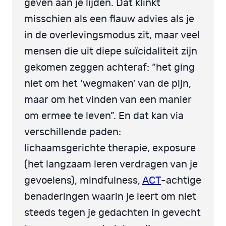
geven aan je lijden. Dat klinkt
misschien als een flauw advies als je
in de overlevingsmodus zit, maar veel
mensen die uit diepe suïcidaliteit zijn
gekomen zeggen achteraf: “het ging
niet om het ‘wegmaken’ van de pijn,
maar om het vinden van een manier
om ermee te leven”. En dat kan via
verschillende paden:
lichaamsgerichte therapie, exposure
(het langzaam leren verdragen van je
gevoelens), mindfulness,
ACT
-achtige
benaderingen waarin je leert om niet
steeds tegen je gedachten in gevecht