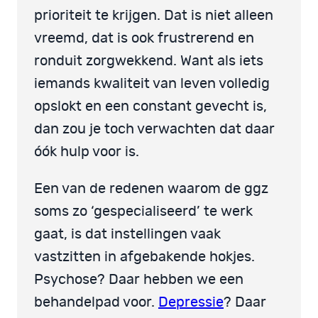
prioriteit te krijgen. Dat is niet alleen
vreemd, dat is ook frustrerend en
ronduit zorgwekkend. Want als iets
iemands kwaliteit van leven volledig
opslokt en een constant gevecht is,
dan zou je toch verwachten dat daar
óók hulp voor is.
Een van de redenen waarom de ggz
soms zo ‘gespecialiseerd’ te werk
gaat, is dat instellingen vaak
vastzitten in afgebakende hokjes.
Psychose? Daar hebben we een
behandelpad voor.
Depressie
? Daar