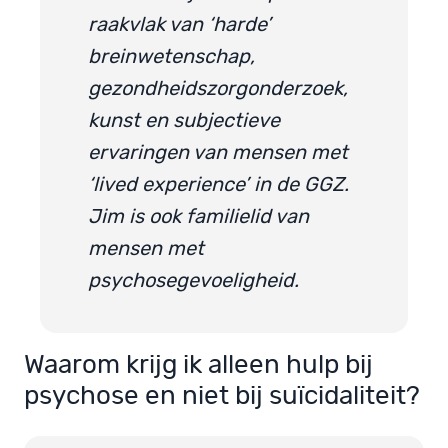
raakvlak van ‘harde’
breinwetenschap,
gezondheidszorgonderzoek,
kunst en subjectieve
ervaringen van mensen met
‘lived experience’ in de GGZ.
Jim is ook familielid van
mensen met
psychosegevoeligheid.
Waarom krijg ik alleen hulp bij
psychose en niet bij suïcidaliteit?