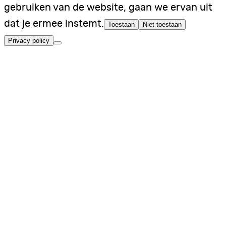
gebruiken van de website, gaan we ervan uit
dat je ermee instemt.
Toestaan
Niet toestaan
Privacy policy