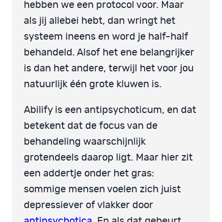
hebben we een protocol voor. Maar
als jij allebei hebt, dan wringt het
systeem ineens en word je half-half
behandeld. Alsof het ene belangrijker
is dan het andere, terwijl het voor jou
natuurlijk één grote kluwen is.
Abilify is een antipsychoticum, en dat
betekent dat de focus van de
behandeling waarschijnlijk
grotendeels daarop ligt. Maar hier zit
een addertje onder het gras:
sommige mensen voelen zich juist
depressiever of vlakker door
antipsychotica
. En als dat gebeurt,