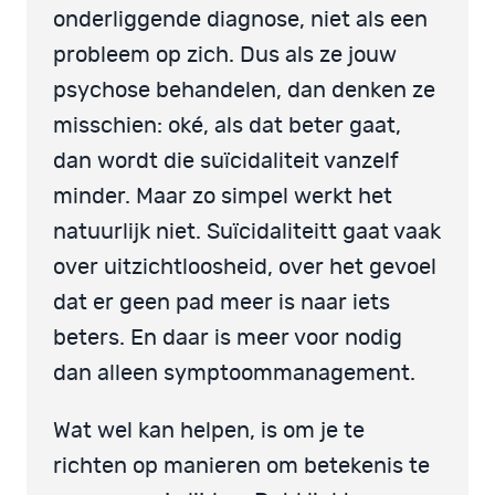
onderliggende diagnose, niet als een
probleem op zich. Dus als ze jouw
psychose behandelen, dan denken ze
misschien: oké, als dat beter gaat,
dan wordt die suïcidaliteit vanzelf
minder. Maar zo simpel werkt het
natuurlijk niet. Suïcidaliteitt gaat vaak
over uitzichtloosheid, over het gevoel
dat er geen pad meer is naar iets
beters. En daar is meer voor nodig
dan alleen symptoommanagement.
Wat wel kan helpen, is om je te
richten op manieren om betekenis te