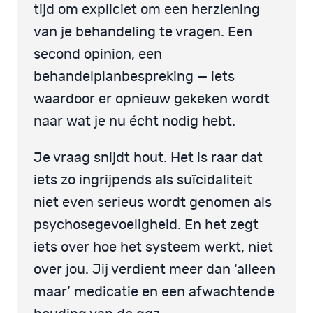
tijd om expliciet om een herziening
van je behandeling te vragen. Een
second opinion, een
behandelplanbespreking — iets
waardoor er opnieuw gekeken wordt
naar wat je nu écht nodig hebt.
Je vraag snijdt hout. Het is raar dat
iets zo ingrijpends als suïcidaliteit
niet even serieus wordt genomen als
psychosegevoeligheid. En het zegt
iets over hoe het systeem werkt, niet
over jou. Jij verdient meer dan ‘alleen
maar’ medicatie en een afwachtende