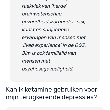
raakvlak van ‘harde’
breinwetenschap,
gezondheidszorgonderzoek,
kunst en subjectieve
ervaringen van mensen met
‘lived experience’ in de GGZ.
Jim is ook familielid van
mensen met
psychosegevoeligheid.
Kan ik ketamine gebruiken voor
mijn terugkerende depressies?