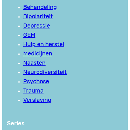
Behandeling
Bipolariteit
Depressie
GEM
Hulp en herstel
Medicijnen
Naasten
Neurodiversiteit
Psychose
Trauma
Verslaving
Series