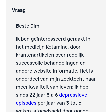
Vraag
Beste Jim,
Ik ben geïnteresseerd geraakt in
het medicijn Ketamine, door
krantenartikelen over redelijk
succesvolle behandelingen en
andere website informatie. Het is
onderdeel van mijn zoektocht naar
meer kwaliteit van leven: ik heb
sinds 22 jaar 5 a 6
depressieve
episodes
per jaar van 3 tot 6
weken, afgewisseld door goede