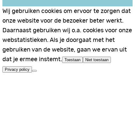
Wij gebruiken cookies om ervoor te zorgen dat
onze website voor de bezoeker beter werkt.
Daarnaast gebruiken wij o.a. cookies voor onze
webstatistieken. Als je doorgaat met het
gebruiken van de website, gaan we ervan uit
dat je ermee instemt.
Toestaan
Niet toestaan
Privacy policy