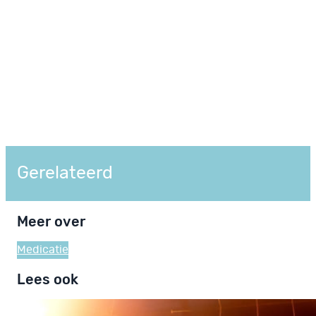
Gerelateerd
Meer over
Medicatie
Lees ook