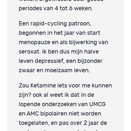
periodes van 4 tot 6 weken.
Een rapid-cycling patroon,
begonnen in het jaar van start
menopauze en als bijwerking van
seroxat. Ik ben dus mijn halve
leven depressief, een bijzonder
zwaar en moeizaam leven.
Zou Ketamine iets voor me kunnen
zijn? ook al weet ik dat in de
lopende onderzoeken van UMCG
en AMC bipolairen niet worden
toegelaten, en pas over 2 jaar de