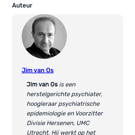
Auteur
Jim van Os
Jim van Os
is een
herstelgerichte psychiater,
hoogleraar psychiatrische
epidemiologie en Voorzitter
Divisie Hersenen, UMC
Utrecht. Hij werkt op het