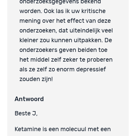
onderzoeksgegevens bekend
worden. Ook las ik uw kritische
mening over het effect van deze
onderzoeken, dat uiteindelijk veel
kleiner zou kunnen uitpakken. De
onderzoekers geven beiden toe
het middel zelf zeker te proberen
als ze zelf zo enorm depressief
zouden zijn!
Antwoord
Beste J,
Ketamine is een molecuul met een