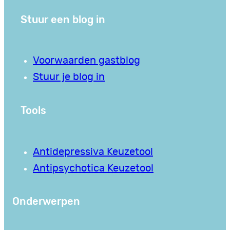
Stuur een blog in
Voorwaarden gastblog
Stuur je blog in
Tools
Antidepressiva Keuzetool
Antipsychotica Keuzetool
Onderwerpen