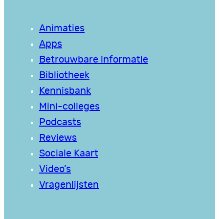
Animaties
Apps
Betrouwbare informatie
Bibliotheek
Kennisbank
Mini-colleges
Podcasts
Reviews
Sociale Kaart
Video’s
Vragenlijsten