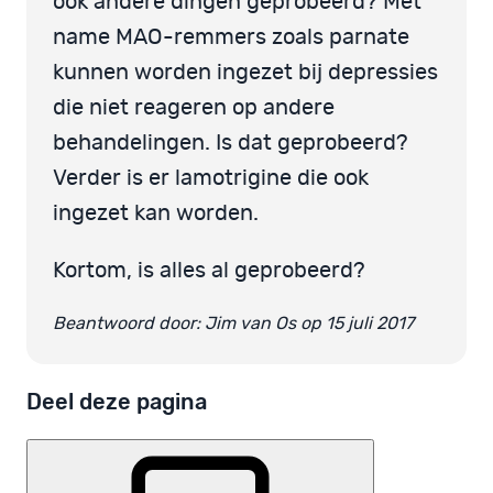
ook andere dingen geprobeerd? Met
name MAO-remmers zoals parnate
kunnen worden ingezet bij depressies
die niet reageren op andere
behandelingen. Is dat geprobeerd?
Verder is er lamotrigine die ook
ingezet kan worden.
Kortom, is alles al geprobeerd?
Beantwoord door: Jim van Os op 15 juli 2017
Deel deze pagina