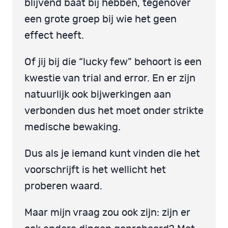
blijvend baat bij hebben, tegenover
een grote groep bij wie het geen
effect heeft.
Of jij bij die “lucky few” behoort is een
kwestie van trial and error. En er zijn
natuurlijk ook bijwerkingen aan
verbonden dus het moet onder strikte
medische bewaking.
Dus als je iemand kunt vinden die het
voorschrijft is het wellicht het
proberen waard.
Maar mijn vraag zou ook zijn: zijn er