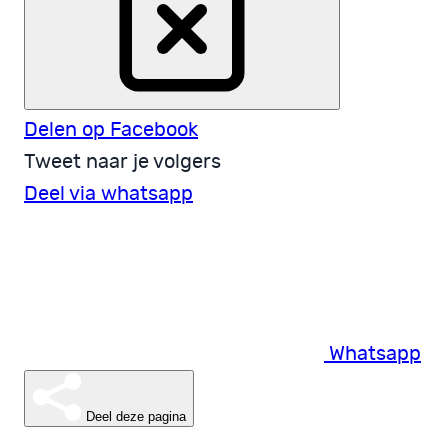
Delen op Facebook
Tweet naar je volgers
Deel via whatsapp
Whatsapp
Deel deze pagina