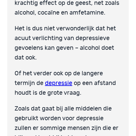
krachtig effect op de geest, net zoals
alcohol, cocaïne en amfetamine.
Het is dus niet verwonderlijk dat het
acuut verlichting van depressieve
gevoelens kan geven – alcohol doet
dat ook.
Of het verder ook op de langere
termijn de
depressie
op een afstand
houdt is de grote vraag.
Zoals dat gaat bij alle middelen die
gebruikt worden voor depressie
zullen er sommige mensen zijn die er