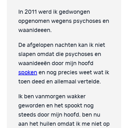
In 2011 werd ik gedwongen
opgenomen wegens psychoses en
waanideeen.
De afgelopen nachten kan ik niet
slapen omdat die psychoses en
waanideeën door mijn hoofd
spoken
en nog precies weet wat ik
toen deed en allemaal vertelde.
Ik ben vanmorgen wakker
geworden en het spookt nog
steeds door mijn hoofd. ben nu
aan het huilen omdat ik me niet op