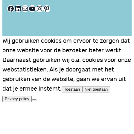
Facebook
LinkedIn
E-mail
YouTube
Instagram
Pinterest
Wij gebruiken cookies om ervoor te zorgen dat
onze website voor de bezoeker beter werkt.
Daarnaast gebruiken wij o.a. cookies voor onze
webstatistieken. Als je doorgaat met het
gebruiken van de website, gaan we ervan uit
dat je ermee instemt.
Toestaan
Niet toestaan
Privacy policy