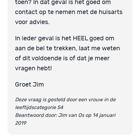
toen? In dat geval is het goed om
contact op te nemen met de huisarts
voor advies.
In ieder geval is het HEEL goed om
aan de bel te trekken, laat me weten
of dit voldoende is of dat je meer
vragen hebt!
Groet Jim
Deze vraag is gesteld door een vrouw in de
leeftijdscategorie 54
Beantwoord door: Jim van Os op 14 januari
2019