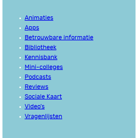
Animaties
Apps
Betrouwbare informatie
Bibliotheek
Kennisbank
Mini-colleges
Podcasts
Reviews
Sociale Kaart
Video’s
Vragenlijsten