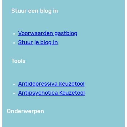
Stuur een blog in
Voorwaarden gastblog
Stuur je blog in
Tools
Antidepressiva Keuzetool
Antipsychotica Keuzetool
Onderwerpen