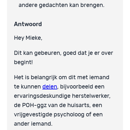
andere gedachten kan brengen.
Antwoord
Hey Mieke,
Dit kan gebeuren, goed dat je er over
begint!
Het is belangrijk om dit met iemand
te kunnen
delen
, bijvoorbeeld een
ervaringsdeskundige herstelwerker,
de POH-ggz van de huisarts, een
vrijgevestigde psycholoog of een
ander iemand.