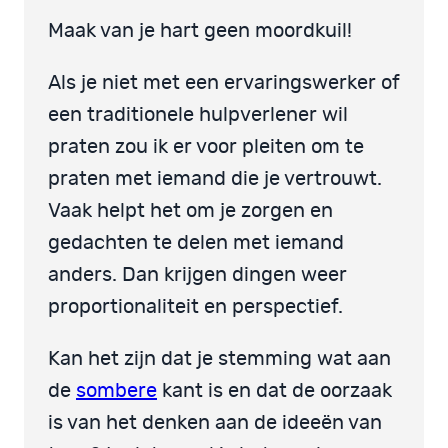
Maak van je hart geen moordkuil!
Als je niet met een ervaringswerker of
een traditionele hulpverlener wil
praten zou ik er voor pleiten om te
praten met iemand die je vertrouwt.
Vaak helpt het om je zorgen en
gedachten te delen met iemand
anders. Dan krijgen dingen weer
proportionaliteit en perspectief.
Kan het zijn dat je stemming wat aan
de
sombere
kant is en dat de oorzaak
is van het denken aan de ideeën van