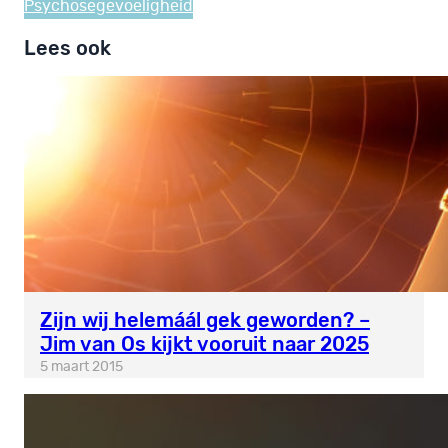
Psychosegevoeligheid
Lees ook
Zijn wij helemáál gek geworden? –
Jim van Os kijkt vooruit naar 2025
5 maart 2015