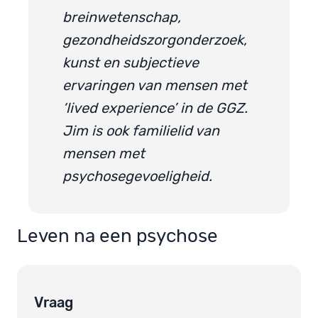
breinwetenschap,
gezondheidszorgonderzoek,
kunst en subjectieve
ervaringen van mensen met
‘lived experience’ in de GGZ.
Jim is ook familielid van
mensen met
psychosegevoeligheid.
Leven na een psychose
Vraag