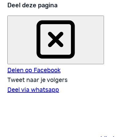
Deel deze pagina
Delen op Facebook
Tweet naar je volgers
Deel via whatsapp