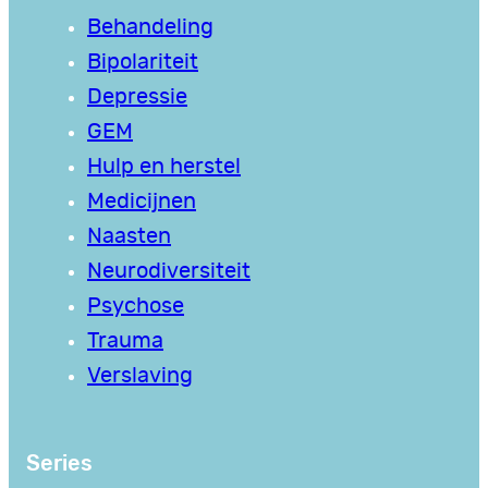
Behandeling
Bipolariteit
Depressie
GEM
Hulp en herstel
Medicijnen
Naasten
Neurodiversiteit
Psychose
Trauma
Verslaving
Series