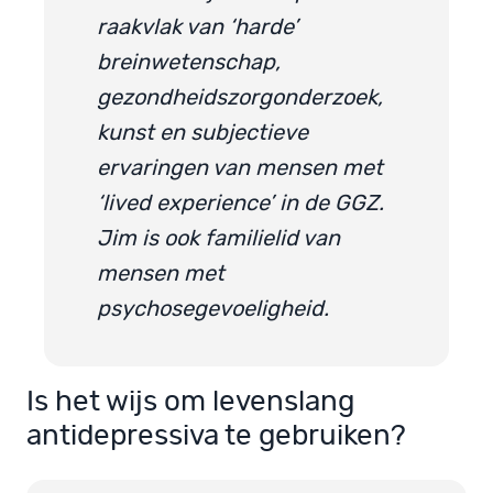
raakvlak van ‘harde’
breinwetenschap,
gezondheidszorgonderzoek,
kunst en subjectieve
ervaringen van mensen met
‘lived experience’ in de GGZ.
Jim is ook familielid van
mensen met
psychosegevoeligheid.
Is het wijs om levenslang
antidepressiva te gebruiken?