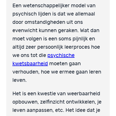
Een wetenschappelijker model van
psychisch lijden is dat we allemaal
door omstandigheden uit ons
evenwicht kunnen geraken. Wat dan
moet volgen is een soms pijnlijk en
altijd zeer persoonlijk leerproces hoe
we ons tot die
psychische
kwetsbaarheid
moeten gaan
verhouden, hoe we ermee gaan leren
leven.
Het is een kwestie van weerbaarheid
opbouwen, zelfinzicht ontwikkelen, je
leven aanpassen, etc. Het idee dat je