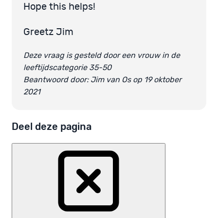
Hope this helps!
Greetz Jim
Deze vraag is gesteld door een vrouw in de
leeftijdscategorie 35-50
Beantwoord door: Jim van Os op 19 oktober
2021
Deel deze pagina