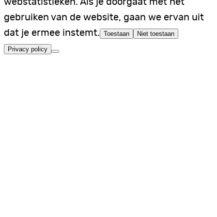
webstatistieken. Als je doorgaat met het
gebruiken van de website, gaan we ervan uit
dat je ermee instemt.
Toestaan
Niet toestaan
Privacy policy