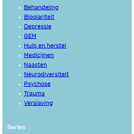
Behandeling
Bipolariteit
Depressie
GEM
Hulp en herstel
Medicijnen
Naasten
Neurodiversiteit
Psychose
Trauma
Verslaving
Series