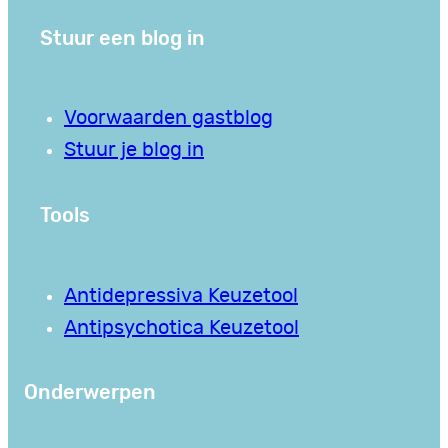
Stuur een blog in
Voorwaarden gastblog
Stuur je blog in
Tools
Antidepressiva Keuzetool
Antipsychotica Keuzetool
Onderwerpen