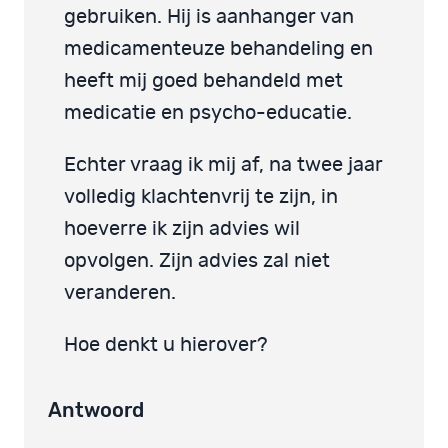
gebruiken. Hij is aanhanger van
medicamenteuze behandeling en
heeft mij goed behandeld met
medicatie en psycho-educatie.
Echter vraag ik mij af, na twee jaar
volledig klachtenvrij te zijn, in
hoeverre ik zijn advies wil
opvolgen. Zijn advies zal niet
veranderen.
Hoe denkt u hierover?
Antwoord