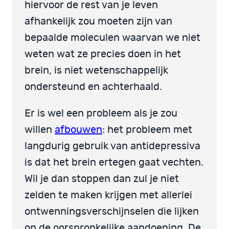
hiervoor de rest van je leven
afhankelijk zou moeten zijn van
bepaalde moleculen waarvan we niet
weten wat ze precies doen in het
brein, is niet wetenschappelijk
ondersteund en achterhaald.
Er is wel een probleem als je zou
willen
afbouwen
: het probleem met
langdurig gebruik van antidepressiva
is dat het brein ertegen gaat vechten.
Wil je dan stoppen dan zul je niet
zelden te maken krijgen met allerlei
ontwenningsverschijnselen die lijken
op de oorspronkelijke aandoening. De