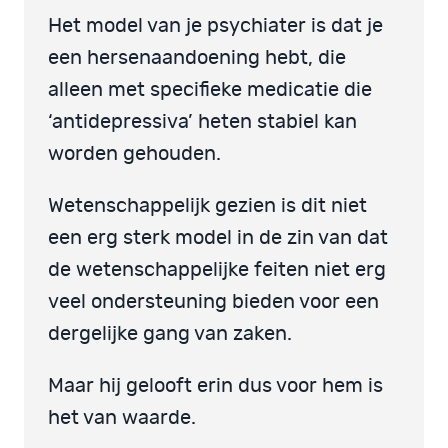
Het model van je psychiater is dat je
een hersenaandoening hebt, die
alleen met specifieke medicatie die
‘antidepressiva’ heten stabiel kan
worden gehouden.
Wetenschappelijk gezien is dit niet
een erg sterk model in de zin van dat
de wetenschappelijke feiten niet erg
veel ondersteuning bieden voor een
dergelijke gang van zaken.
Maar hij gelooft erin dus voor hem is
het van waarde.