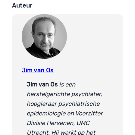
Auteur
Jim van Os
Jim van Os
is een
herstelgerichte psychiater,
hoogleraar psychiatrische
epidemiologie en Voorzitter
Divisie Hersenen, UMC
Utrecht. Hij werkt op het