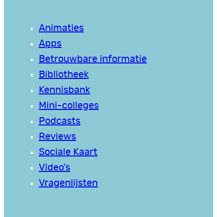
Animaties
Apps
Betrouwbare informatie
Bibliotheek
Kennisbank
Mini-colleges
Podcasts
Reviews
Sociale Kaart
Video’s
Vragenlijsten