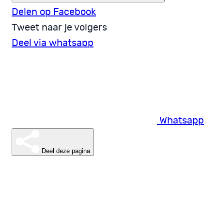
Delen op Facebook
Tweet naar je volgers
Deel via whatsapp
Whatsapp
Deel deze pagina