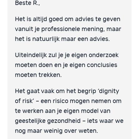
Beste R.,
Het is altijd goed om advies te geven
vanuit je professionele mening, maar
het is natuurlijk maar een advies.
Uiteindelijk zul je je eigen onderzoek
moeten doen en je eigen conclusies
moeten trekken.
Het gaat vaak om het begrip ‘dignity
of risk’ – een risico mogen nemen om
te werken aan je eigen model van
geestelijke gezondheid – iets waar we
nog maar weinig over weten.