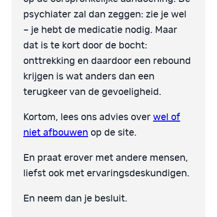
psychiater zal dan zeggen: zie je wel
– je hebt de medicatie nodig. Maar
dat is te kort door de bocht:
onttrekking en daardoor een rebound
krijgen is wat anders dan een
terugkeer van de gevoeligheid.
Kortom, lees ons advies over
wel of
niet afbouwen
op de site.
En praat erover met andere mensen,
liefst ook met ervaringsdeskundigen.
En neem dan je besluit.