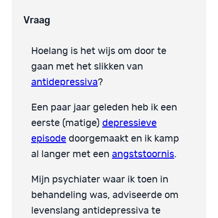
Vraag
Hoelang is het wijs om door te
gaan met het slikken van
antidepressiva
?
Een paar jaar geleden heb ik een
eerste (matige)
depressieve
episode
doorgemaakt en ik kamp
al langer met een
angststoornis
.
Mijn psychiater waar ik toen in
behandeling was, adviseerde om
levenslang antidepressiva te