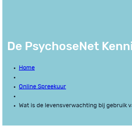
De PsychoseNet Kenn
Home
Online Spreekuur
Wat is de levensverwachting bij gebruik 