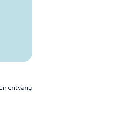
 en ontvang