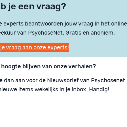
b je een vraag?
 experts beantwoorden jouw vraag in het online
ekuur van PsychoseNet. Gratis en anoniem.
 je vraag aan onze experts!
 hoogte blijven van onze verhalen?
je dan aan voor de Nieuwsbrief van Psychosenet
ieuwe items wekelijks in je inbox. Handig!