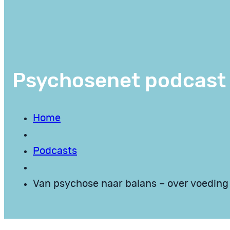
Psychosenet podcast
Home
Podcasts
Van psychose naar balans – over voeding