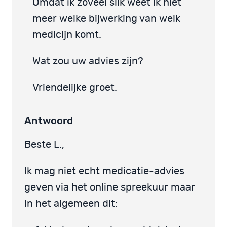
Omdat ik zoveel slik weet ik niet
meer welke bijwerking van welk
medicijn komt.
Wat zou uw advies zijn?
Vriendelijke groet.
Antwoord
Beste L.,
Ik mag niet echt medicatie-advies
geven via het online spreekuur maar
in het algemeen dit: