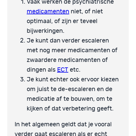
Vaak werken de psychiatrische
medicamenten
niet, of niet
optimaal, of zijn er teveel
bijwerkingen.
Je kunt dan verder escaleren
met nog meer medicamenten of
zwaardere medicamenten of
dingen als
ECT
etc.
Je kunt echter ook ervoor kiezen
om juist te de-escaleren en de
medicatie af te bouwen, om te
kijken of dat verbetering geeft.
In het algemeen geldt dat je vooral
verder gaat escaleren als er echt