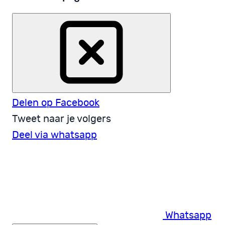
Delen op Facebook
Tweet naar je volgers
Deel via whatsapp
Whatsapp