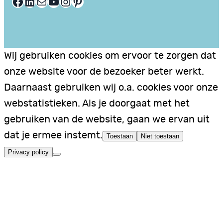
Facebook
LinkedIn
E-mail
YouTube
Instagram
Pinterest
Wij gebruiken cookies om ervoor te zorgen dat
onze website voor de bezoeker beter werkt.
Daarnaast gebruiken wij o.a. cookies voor onze
webstatistieken. Als je doorgaat met het
gebruiken van de website, gaan we ervan uit
dat je ermee instemt.
Toestaan
Niet toestaan
Privacy policy