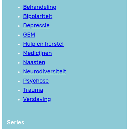
Behandeling
Bipolariteit
Depressie
GEM
Hulp en herstel
Medicijnen
Naasten
Neurodiversiteit
Psychose
Trauma
Verslaving
Series