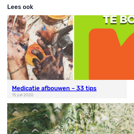
Lees ook
Medicatie afbouwen – 33 tips
15 juli 2020