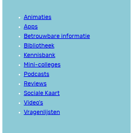
Animaties
Apps
Betrouwbare informatie
Bibliotheek
Kennisbank
Mini-colleges
Podcasts
Reviews
Sociale Kaart
Video’s
Vragenlijsten