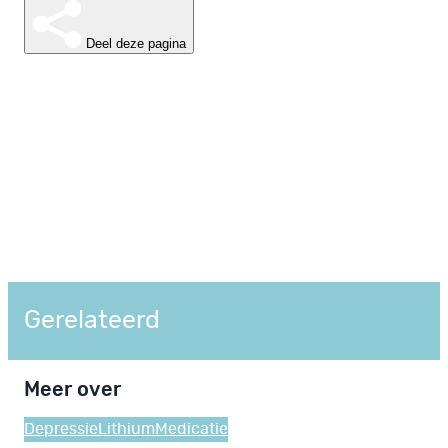
Deel deze pagina
Gerelateerd
Meer over
Depressie
Lithium
Medicatie