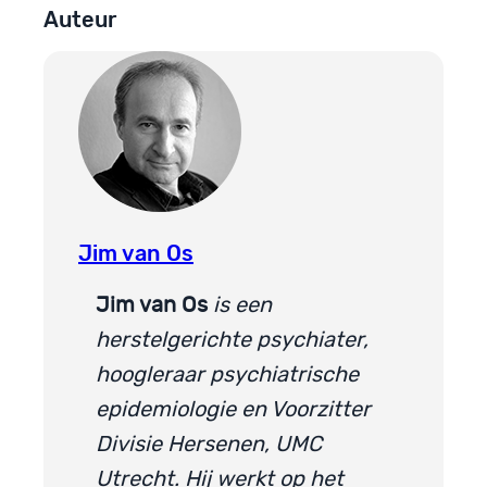
Auteur
Jim van Os
Jim van Os
is een
herstelgerichte psychiater,
hoogleraar psychiatrische
epidemiologie en Voorzitter
Divisie Hersenen, UMC
Utrecht. Hij werkt op het