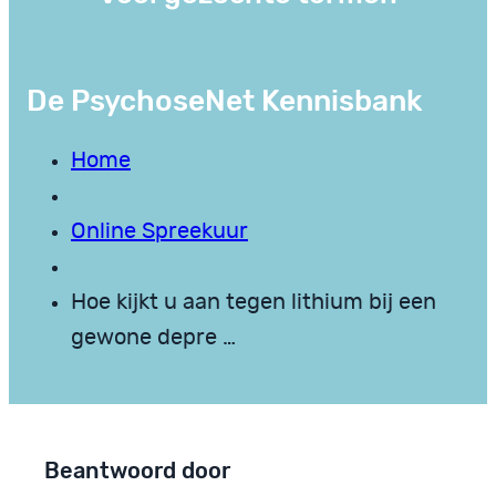
De PsychoseNet Kennisbank
Home
Online Spreekuur
Hoe kijkt u aan tegen lithium bij een
gewone depre …
Beantwoord door