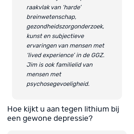
raakvlak van ‘harde’
breinwetenschap,
gezondheidszorgonderzoek,
kunst en subjectieve
ervaringen van mensen met
‘lived experience’ in de GGZ.
Jim is ook familielid van
mensen met
psychosegevoeligheid.
Hoe kijkt u aan tegen lithium bij
een gewone depressie?