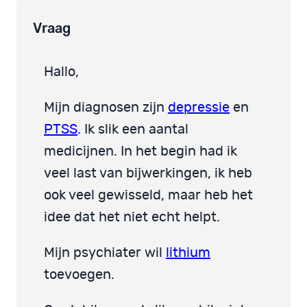
Vraag
Hallo,
Mijn diagnosen zijn
depressie
en
PTSS
. Ik slik een aantal
medicijnen. In het begin had ik
veel last van bijwerkingen, ik heb
ook veel gewisseld, maar heb het
idee dat het niet echt helpt.
Mijn psychiater wil
lithium
toevoegen.