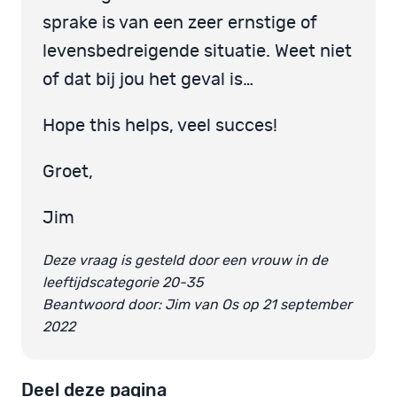
sprake is van een zeer ernstige of
levensbedreigende situatie. Weet niet
of dat bij jou het geval is…
Hope this helps, veel succes!
Groet,
Jim
Deze vraag is gesteld door een vrouw in de
leeftijdscategorie 20-35
Beantwoord door: Jim van Os op 21 september
2022
Deel deze pagina