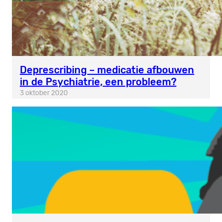
Deprescribing – medicatie afbouwen
in de Psychiatrie, een probleem?
3 oktober 2020