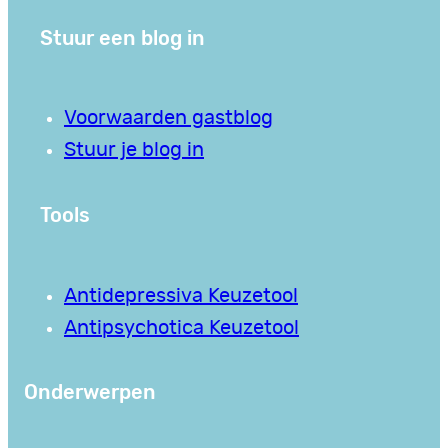
Stuur een blog in
Voorwaarden gastblog
Stuur je blog in
Tools
Antidepressiva Keuzetool
Antipsychotica Keuzetool
Onderwerpen