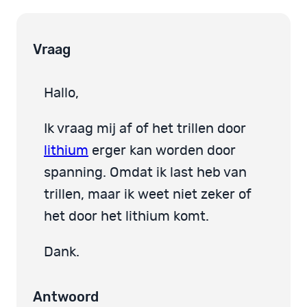
Vraag
Hallo,
Ik vraag mij af of het trillen door
lithium
erger kan worden door
spanning. Omdat ik last heb van
trillen, maar ik weet niet zeker of
het door het lithium komt.
Dank.
Antwoord