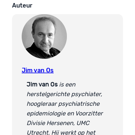
Auteur
Jim van Os
Jim van Os
is een
herstelgerichte psychiater,
hoogleraar psychiatrische
epidemiologie en Voorzitter
Divisie Hersenen, UMC
Utrecht. Hij werkt op het