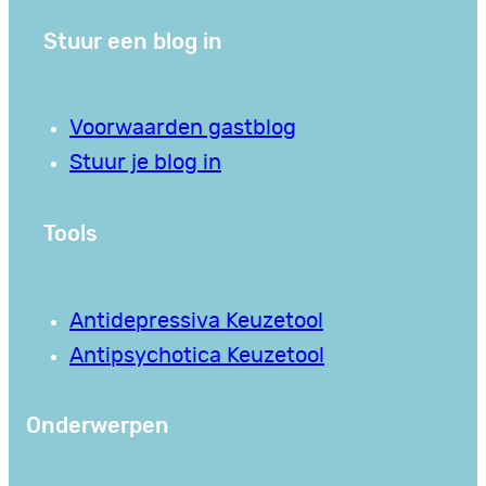
Stuur een blog in
Voorwaarden gastblog
Stuur je blog in
Tools
Antidepressiva Keuzetool
Antipsychotica Keuzetool
Onderwerpen