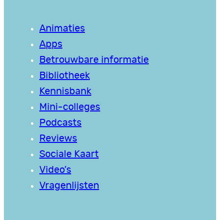
Animaties
Apps
Betrouwbare informatie
Bibliotheek
Kennisbank
Mini-colleges
Podcasts
Reviews
Sociale Kaart
Video’s
Vragenlijsten