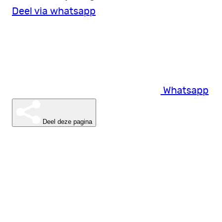
Deel via whatsapp
Whatsapp
Deel deze pagina