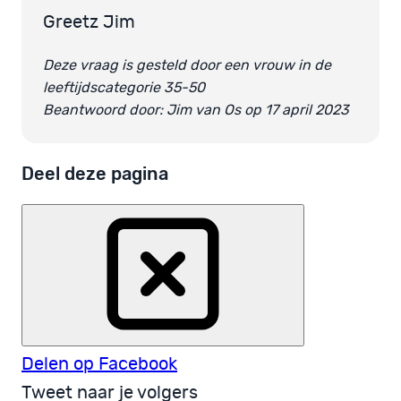
Greetz Jim
Deze vraag is gesteld door een vrouw in de
leeftijdscategorie 35-50
Beantwoord door: Jim van Os op 17 april 2023
Deel deze pagina
Delen op Facebook
Tweet naar je volgers