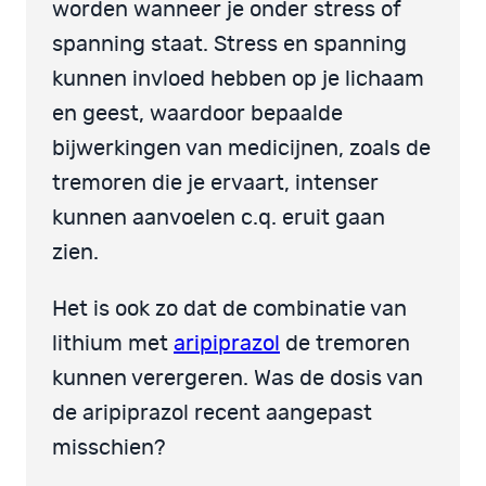
worden wanneer je onder stress of
spanning staat. Stress en spanning
kunnen invloed hebben op je lichaam
en geest, waardoor bepaalde
bijwerkingen van medicijnen, zoals de
tremoren die je ervaart, intenser
kunnen aanvoelen c.q. eruit gaan
zien.
Het is ook zo dat de combinatie van
lithium met
aripiprazol
de tremoren
kunnen verergeren. Was de dosis van
de aripiprazol recent aangepast
misschien?