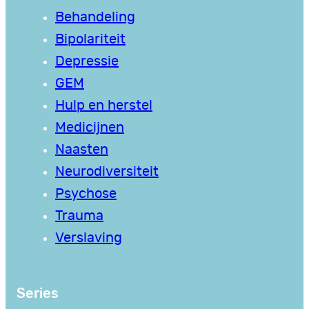
Behandeling
Bipolariteit
Depressie
GEM
Hulp en herstel
Medicijnen
Naasten
Neurodiversiteit
Psychose
Trauma
Verslaving
Series