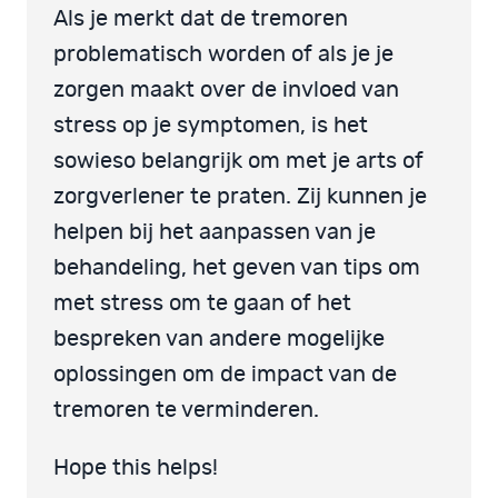
Als je merkt dat de tremoren
problematisch worden of als je je
zorgen maakt over de invloed van
stress op je symptomen, is het
sowieso belangrijk om met je arts of
zorgverlener te praten. Zij kunnen je
helpen bij het aanpassen van je
behandeling, het geven van tips om
met stress om te gaan of het
bespreken van andere mogelijke
oplossingen om de impact van de
tremoren te verminderen.
Hope this helps!