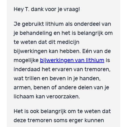
Hey T. dank voor je vraag!
Je gebruikt lithium als onderdeel van
je behandeling en het is belangrijk om
te weten dat dit medicijn
bijwerkingen kan hebben. Eén van de
mogelijke
bijwerkingen van lithium
is
inderdaad het ervaren van tremoren,
wat trillen en beven in je handen,
armen, benen of andere delen van je
lichaam kan veroorzaken.
Het is ook belangrijk om te weten dat
deze tremoren soms erger kunnen