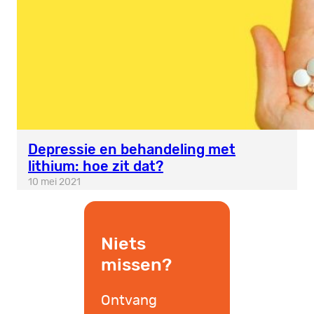
Depressie en behandeling met
lithium: hoe zit dat?
10 mei 2021
Niets
missen?
Ontvang