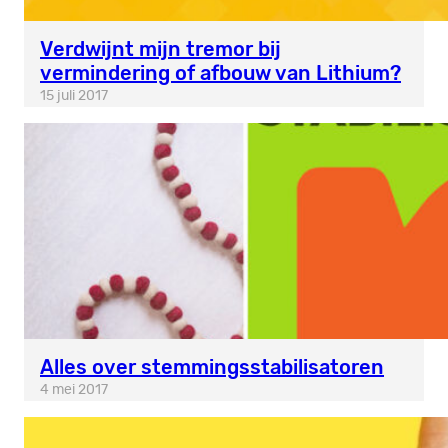
Verdwijnt mijn tremor bij
vermindering of afbouw van Lithium?
15 juli 2017
Alles over stemmingsstabilisatoren
4 mei 2017