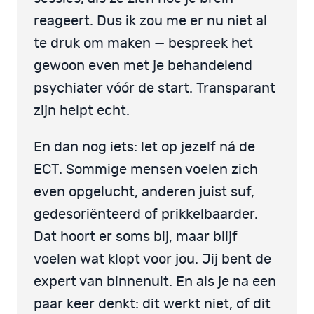
reageert. Dus ik zou me er nu niet al
te druk om maken — bespreek het
gewoon even met je behandelend
psychiater vóór de start. Transparant
zijn helpt echt.
En dan nog iets: let op jezelf ná de
ECT. Sommige mensen voelen zich
even opgelucht, anderen juist suf,
gedesoriënteerd of prikkelbaarder.
Dat hoort er soms bij, maar blijf
voelen wat klopt voor jou. Jij bent de
expert van binnenuit. En als je na een
paar keer denkt: dit werkt niet, of dit