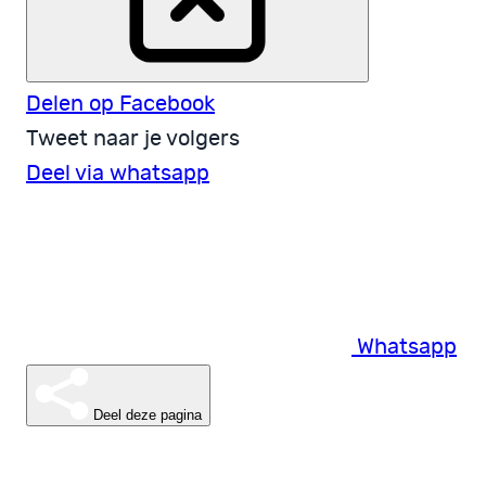
Delen op Facebook
Tweet naar je volgers
Deel via whatsapp
Whatsapp
Deel deze pagina