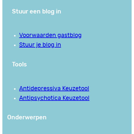
Stuur een blog in
Voorwaarden gastblog
Stuur je blog in
Tools
Antidepressiva Keuzetool
Antipsychotica Keuzetool
Onderwerpen