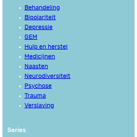
Behandeling
Bipolariteit
Depressie
GEM
Hulp en herstel
Medicijnen
Naasten
Neurodiversiteit
Psychose
Trauma
Verslaving
Series