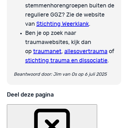
stemmenhorengroepen buiten de
reguliere GGZ? Zie de website
van
Stichting Weerklank
.
Ben je op zoek naar
traumawebsites, kijk dan
op
traumanet
,
allesovertrauma
of
stichting trauma en dissociatie
.
Beantwoord door: Jim van Os op 6 juli 2025
Deel deze pagina