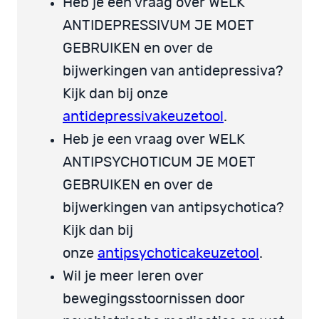
Heb je een vraag over WELK
ANTIDEPRESSIVUM JE MOET
GEBRUIKEN en over de
bijwerkingen van antidepressiva?
Kijk dan bij onze
antidepressivakeuzetool
.
Heb je een vraag over WELK
ANTIPSYCHOTICUM JE MOET
GEBRUIKEN en over de
bijwerkingen van antipsychotica?
Kijk dan bij
onze
antipsychoticakeuzetool
.
Wil je meer leren over
bewegingsstoornissen door