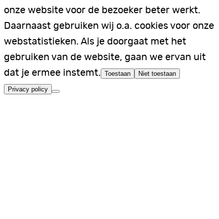
onze website voor de bezoeker beter werkt.
Daarnaast gebruiken wij o.a. cookies voor onze
webstatistieken. Als je doorgaat met het
gebruiken van de website, gaan we ervan uit
dat je ermee instemt.
Toestaan
Niet toestaan
Privacy policy