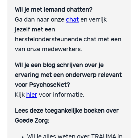
Wil je met iemand chatten?
Ga dan naar onze
chat
en verrijk
jezelf met een
herstelondersteunende chat met een
van onze medewerkers.
Wil je een blog schrijven over je
ervaring met een onderwerp relevant
voor PsychoseNet?
Kijk
hier
voor informatie.
Lees deze toegankelijke boeken over
Goede Zorg:
Wil je alles weten over TRAUMA in