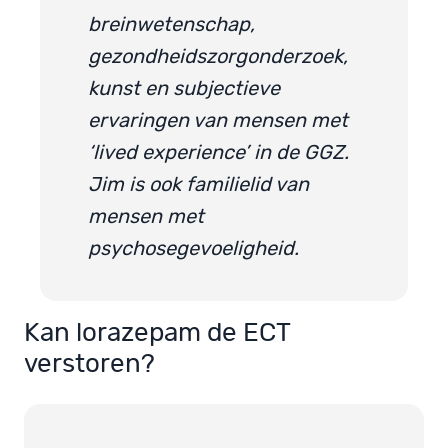
breinwetenschap,
gezondheidszorgonderzoek,
kunst en subjectieve
ervaringen van mensen met
‘lived experience’ in de GGZ.
Jim is ook familielid van
mensen met
psychosegevoeligheid.
Kan lorazepam de ECT
verstoren?