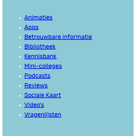
Animaties
Apps
Betrouwbare informatie
Bibliotheek
Kennisbank
Mini-colleges
Podcasts
Reviews
Sociale Kaart
Video’s
Vragenlijsten