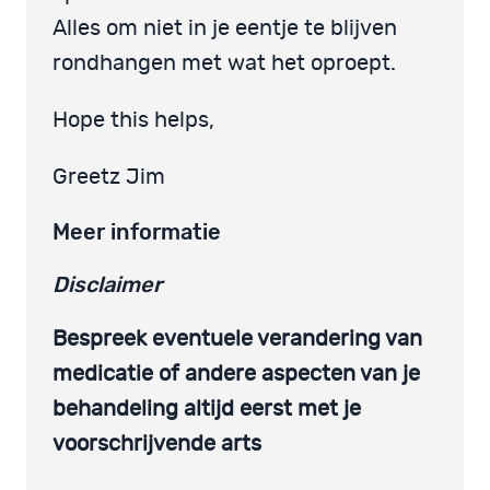
Alles om niet in je eentje te blijven
rondhangen met wat het oproept.
Hope this helps,
Greetz Jim
Meer informatie
Disclaimer
Bespreek eventuele verandering van
medicatie of andere aspecten van je
behandeling altijd eerst met je
voorschrijvende arts