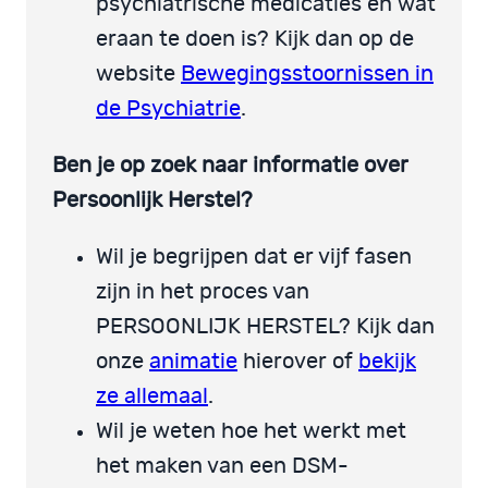
psychiatrische medicaties en wat
eraan te doen is? Kijk dan op de
website
Bewegingsstoornissen in
de Psychiatrie
.
Ben je op zoek naar informatie over
Persoonlijk Herstel?
Wil je begrijpen dat er vijf fasen
zijn in het proces van
PERSOONLIJK HERSTEL? Kijk dan
onze
animatie
hierover of
bekijk
ze allemaal
.
Wil je weten hoe het werkt met
het maken van een DSM-