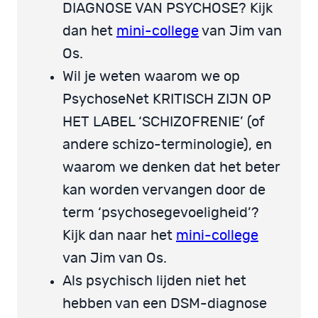
DIAGNOSE VAN PSYCHOSE? Kijk
dan het
mini-college
van Jim van
Os.
Wil je weten waarom we op
PsychoseNet KRITISCH ZIJN OP
HET LABEL ‘SCHIZOFRENIE’ (of
andere schizo-terminologie), en
waarom we denken dat het beter
kan worden vervangen door de
term ‘psychosegevoeligheid’?
Kijk dan naar het
mini-college
van Jim van Os.
Als psychisch lijden niet het
hebben van een DSM-diagnose