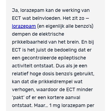
Ja, lorazepam kan de werking van
ECT wat beïnvloeden. Het zit zo —
lorazepam
(en eigenlijk alle benzo’s)
dempen de elektrische
prikkelbaarheid van het brein. En bij
ECT is het juist de bedoeling dat er
een gecontroleerde epileptische
activiteit ontstaat. Dus als je een
relatief hoge dosis benzo’s gebruikt,
kan dat die prikkeldrempel wat
verhogen, waardoor de ECT minder
‘pakt’ of er een kortere aanval
ontstaat. Maar… 1 mg lorazepam per