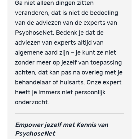
Ga niet alleen dingen zitten
veranderen, dat is niet de bedoeling
van de adviezen van de experts van
PsychoseNet. Bedenk je dat de
adviezen van experts altijd van
algemene aard zijn – je kunt ze niet
zonder meer op jezelf van toepassing
achten, dat kan pas na overleg met je
behandelaar of huisarts. Onze expert
heeft je immers niet persoonlijk
onderzocht.
Empower jezelf met Kennis van
PsychoseNet