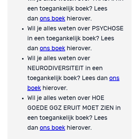
een toegankelijk boek? Lees
dan
ons boek
hierover.
Wil je alles weten over PSYCHOSE
in een toegankelijk boek? Lees
dan
ons boek
hierover.
Wil je alles weten over
NEURODIVERSITEIT in een
toegankelijk boek? Lees dan
ons
boek
hierover.
Wil je alles weten over HOE
GOEDE GGZ ERUIT MOET ZIEN in
een toegankelijk boek? Lees
dan
ons boek
hierover.