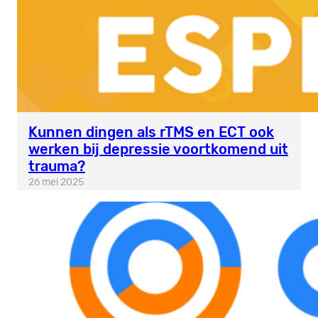
Kunnen dingen als rTMS en ECT ook
werken bij depressie voortkomend uit
trauma?
26 mei 2025