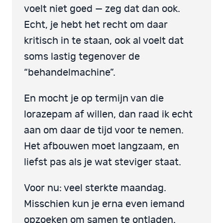
voelt niet goed — zeg dat dan ook.
Echt, je hebt het recht om daar
kritisch in te staan, ook al voelt dat
soms lastig tegenover de
“behandelmachine”.
En mocht je op termijn van die
lorazepam af willen, dan raad ik echt
aan om daar de tijd voor te nemen.
Het afbouwen moet langzaam, en
liefst pas als je wat steviger staat.
Voor nu: veel sterkte maandag.
Misschien kun je erna even iemand
opzoeken om samen te ontladen.