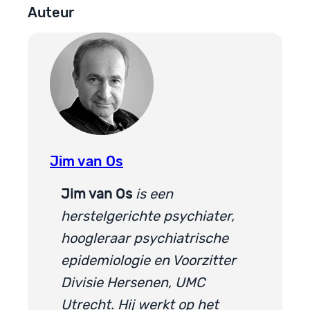
Auteur
Jim van Os
Jim van Os
is een
herstelgerichte psychiater,
hoogleraar psychiatrische
epidemiologie en Voorzitter
Divisie Hersenen, UMC
Utrecht. Hij werkt op het