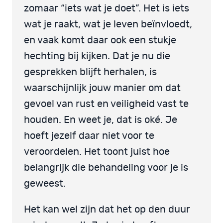
zomaar “iets wat je doet”. Het is iets
wat je raakt, wat je leven beïnvloedt,
en vaak komt daar ook een stukje
hechting bij kijken. Dat je nu die
gesprekken blijft herhalen, is
waarschijnlijk jouw manier om dat
gevoel van rust en veiligheid vast te
houden. En weet je, dat is oké. Je
hoeft jezelf daar niet voor te
veroordelen. Het toont juist hoe
belangrijk die behandeling voor je is
geweest.
Het kan wel zijn dat het op den duur