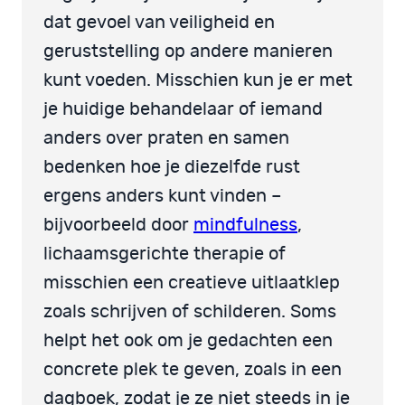
dat gevoel van veiligheid en
geruststelling op andere manieren
kunt voeden. Misschien kun je er met
je huidige behandelaar of iemand
anders over praten en samen
bedenken hoe je diezelfde rust
ergens anders kunt vinden –
bijvoorbeeld door
mindfulness
,
lichaamsgerichte therapie of
misschien een creatieve uitlaatklep
zoals schrijven of schilderen. Soms
helpt het ook om je gedachten een
concrete plek te geven, zoals in een
dagboek, zodat je ze niet steeds in je