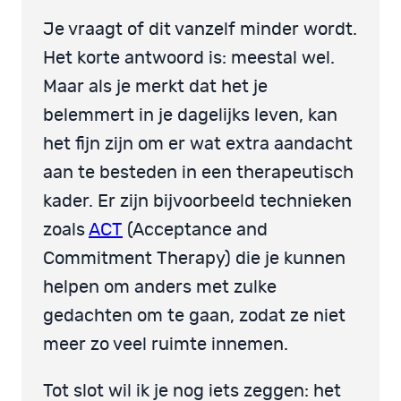
Je vraagt of dit vanzelf minder wordt.
Het korte antwoord is: meestal wel.
Maar als je merkt dat het je
belemmert in je dagelijks leven, kan
het fijn zijn om er wat extra aandacht
aan te besteden in een therapeutisch
kader. Er zijn bijvoorbeeld technieken
zoals
ACT
(Acceptance and
Commitment Therapy) die je kunnen
helpen om anders met zulke
gedachten om te gaan, zodat ze niet
meer zo veel ruimte innemen.
Tot slot wil ik je nog iets zeggen: het