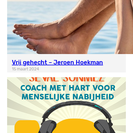
Vrij gehecht – Jeroen Hoekman
15 maart 2024