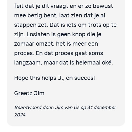
feit dat je dit vraagt en er zo bewust
mee bezig bent, laat zien dat je al
stappen zet. Dat is iets om trots op te
zijn. Loslaten is geen knop die je
zomaar omzet, het is meer een
proces. En dat proces gaat soms
langzaam, maar dat is helemaal oké.
Hope this helps J., en succes!
Greetz Jim
Beantwoord door: Jim van Os op 31 december
2024