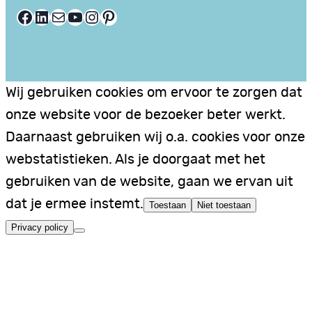
Facebook
LinkedIn
E-mail
YouTube
Instagram
Pinterest
Wij gebruiken cookies om ervoor te zorgen dat
onze website voor de bezoeker beter werkt.
Daarnaast gebruiken wij o.a. cookies voor onze
webstatistieken. Als je doorgaat met het
gebruiken van de website, gaan we ervan uit
dat je ermee instemt.
Toestaan
Niet toestaan
Privacy policy