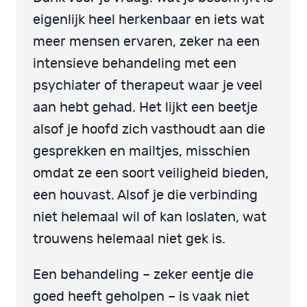
eigenlijk heel herkenbaar en iets wat
meer mensen ervaren, zeker na een
intensieve behandeling met een
psychiater of therapeut waar je veel
aan hebt gehad. Het lijkt een beetje
alsof je hoofd zich vasthoudt aan die
gesprekken en mailtjes, misschien
omdat ze een soort veiligheid bieden,
een houvast. Alsof je die verbinding
niet helemaal wil of kan loslaten, wat
trouwens helemaal niet gek is.
Een behandeling – zeker eentje die
goed heeft geholpen – is vaak niet