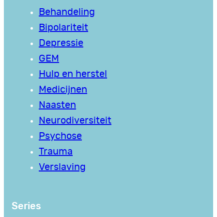
Behandeling
Bipolariteit
Depressie
GEM
Hulp en herstel
Medicijnen
Naasten
Neurodiversiteit
Psychose
Trauma
Verslaving
Series