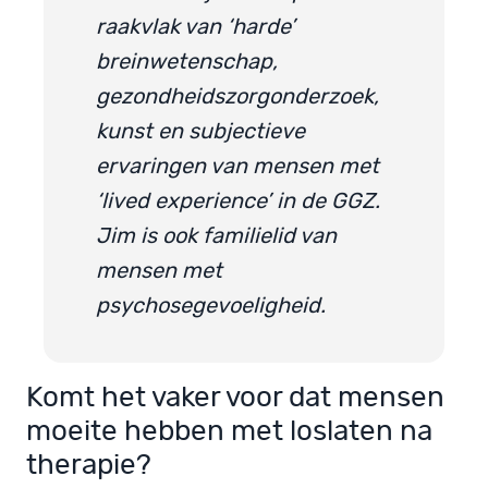
raakvlak van ‘harde’
breinwetenschap,
gezondheidszorgonderzoek,
kunst en subjectieve
ervaringen van mensen met
‘lived experience’ in de GGZ.
Jim is ook familielid van
mensen met
psychosegevoeligheid.
Komt het vaker voor dat mensen
moeite hebben met loslaten na
therapie?