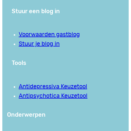
Stuur een blog in
Voorwaarden gastblog
Stuur je blog in
Tools
Antidepressiva Keuzetool
Antipsychotica Keuzetool
Onderwerpen