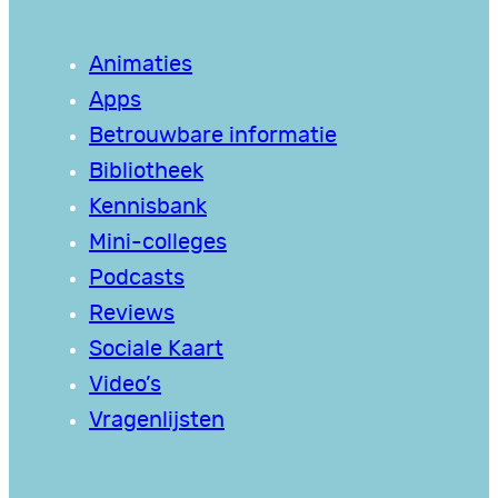
Animaties
Apps
Betrouwbare informatie
Bibliotheek
Kennisbank
Mini-colleges
Podcasts
Reviews
Sociale Kaart
Video’s
Vragenlijsten