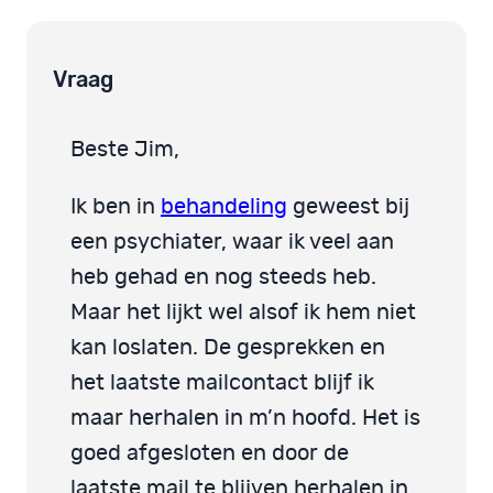
Vraag
Beste Jim,
Ik ben in
behandeling
geweest bij
een psychiater, waar ik veel aan
heb gehad en nog steeds heb.
Maar het lijkt wel alsof ik hem niet
kan loslaten. De gesprekken en
het laatste mailcontact blijf ik
maar herhalen in m’n hoofd. Het is
goed afgesloten en door de
laatste mail te blijven herhalen in