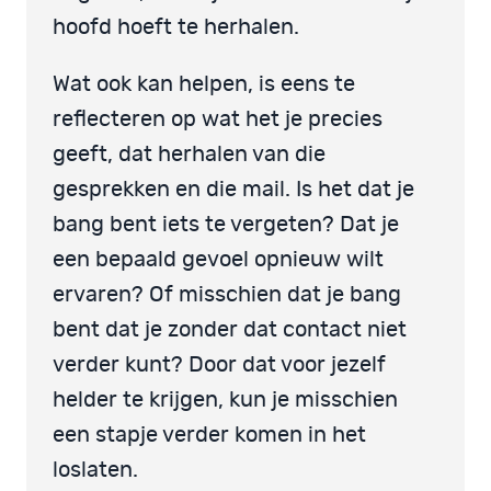
hoofd hoeft te herhalen.
Wat ook kan helpen, is eens te
reflecteren op wat het je precies
geeft, dat herhalen van die
gesprekken en die mail. Is het dat je
bang bent iets te vergeten? Dat je
een bepaald gevoel opnieuw wilt
ervaren? Of misschien dat je bang
bent dat je zonder dat contact niet
verder kunt? Door dat voor jezelf
helder te krijgen, kun je misschien
een stapje verder komen in het
loslaten.