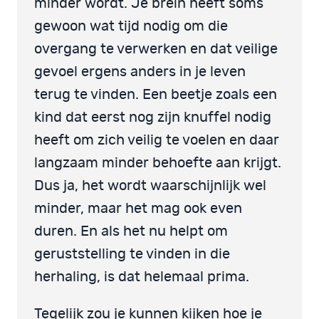
minder wordt. Je brein heeft soms
gewoon wat tijd nodig om die
overgang te verwerken en dat veilige
gevoel ergens anders in je leven
terug te vinden. Een beetje zoals een
kind dat eerst nog zijn knuffel nodig
heeft om zich veilig te voelen en daar
langzaam minder behoefte aan krijgt.
Dus ja, het wordt waarschijnlijk wel
minder, maar het mag ook even
duren. En als het nu helpt om
geruststelling te vinden in die
herhaling, is dat helemaal prima.
Tegelijk zou je kunnen kijken hoe je