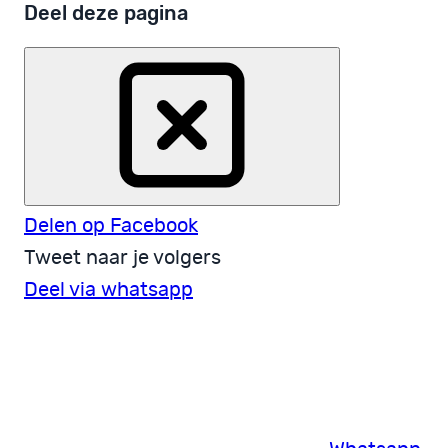
Deel deze pagina
Delen op Facebook
Tweet naar je volgers
Deel via whatsapp