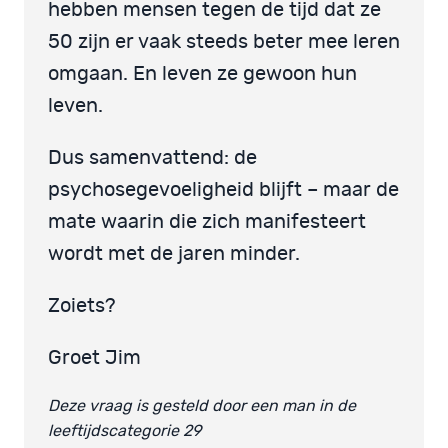
hebben mensen tegen de tijd dat ze
50 zijn er vaak steeds beter mee leren
omgaan. En leven ze gewoon hun
leven.
Dus samenvattend: de
psychosegevoeligheid blijft – maar de
mate waarin die zich manifesteert
wordt met de jaren minder.
Zoiets?
Groet Jim
Deze vraag is gesteld door een man in de
leeftijdscategorie 29