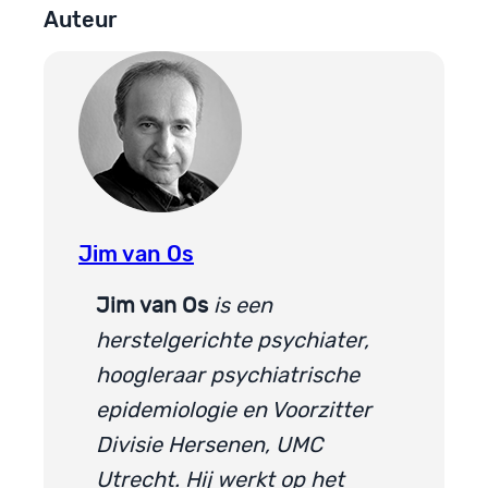
Auteur
Jim van Os
Jim van Os
is een
herstelgerichte psychiater,
hoogleraar psychiatrische
epidemiologie en Voorzitter
Divisie Hersenen, UMC
Utrecht. Hij werkt op het