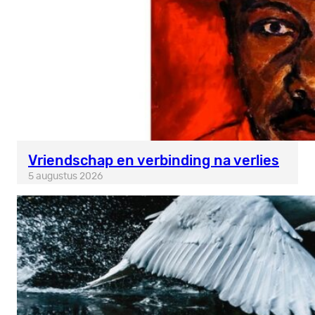
Vriendschap en verbinding na verlies
5 augustus 2026