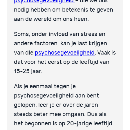
psychosegevoeligheid
– die we ook
nodig hebben om betekenis te geven
aan de wereld om ons heen.
Soms, onder invloed van stress en
andere factoren, kan je last krijgen
van die
psychosegevoeligheid
. Vaak is
dat voor het eerst op de leeftijd van
15-25 jaar.
Als je eenmaal tegen je
psychosegevoeligheid aan bent
gelopen, leer je er over de jaren
steeds beter mee omgaan. Dus als
het begonnen is op 20-jarige leeftijd