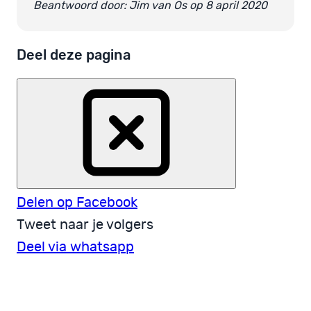
Beantwoord door: Jim van Os op 8 april 2020
Deel deze pagina
Delen op Facebook
Tweet naar je volgers
Deel via whatsapp