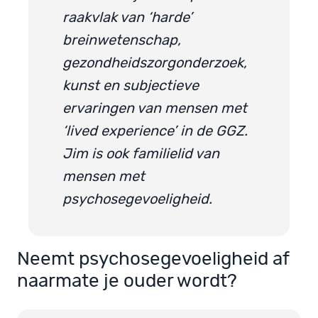
raakvlak van ‘harde’
breinwetenschap,
gezondheidszorgonderzoek,
kunst en subjectieve
ervaringen van mensen met
‘lived experience’ in de GGZ.
Jim is ook familielid van
mensen met
psychosegevoeligheid.
Neemt psychosegevoeligheid af
naarmate je ouder wordt?