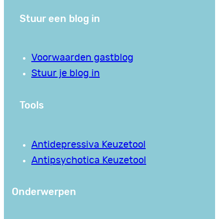
Stuur een blog in
Voorwaarden gastblog
Stuur je blog in
Tools
Antidepressiva Keuzetool
Antipsychotica Keuzetool
Onderwerpen