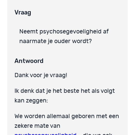
Vraag
Neemt psychosegevoeligheid af
naarmate je ouder wordt?
Antwoord
Dank voor je vraag!
Ik denk dat je het beste het als volgt
kan zeggen:
We worden allemaal geboren met een
zekere mate van