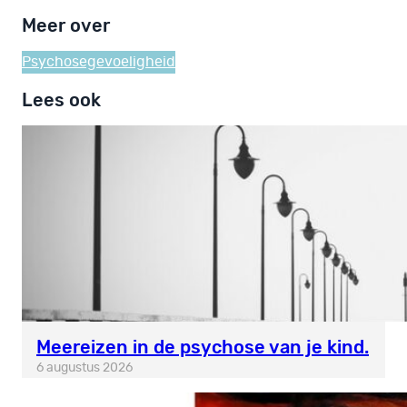
Meer over
Psychosegevoeligheid
Lees ook
Meereizen in de psychose van je kind.
6 augustus 2026