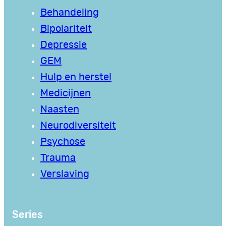
Behandeling
Bipolariteit
Depressie
GEM
Hulp en herstel
Medicijnen
Naasten
Neurodiversiteit
Psychose
Trauma
Verslaving
Series