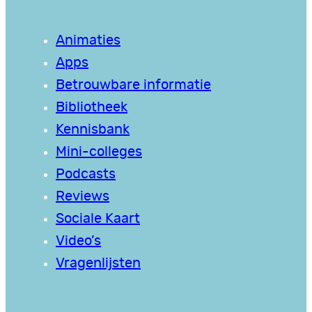
Animaties
Apps
Betrouwbare informatie
Bibliotheek
Kennisbank
Mini-colleges
Podcasts
Reviews
Sociale Kaart
Video’s
Vragenlijsten