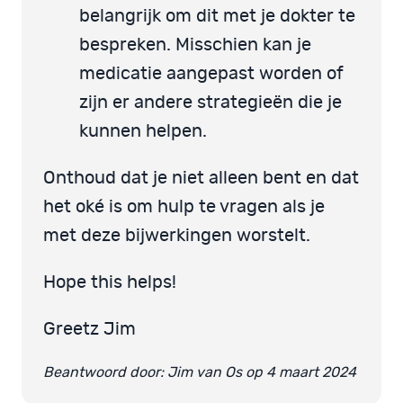
belangrijk om dit met je dokter te
bespreken. Misschien kan je
medicatie aangepast worden of
zijn er andere strategieën die je
kunnen helpen.
Onthoud dat je niet alleen bent en dat
het oké is om hulp te vragen als je
met deze bijwerkingen worstelt.
Hope this helps!
Greetz Jim
Beantwoord door: Jim van Os op 4 maart 2024