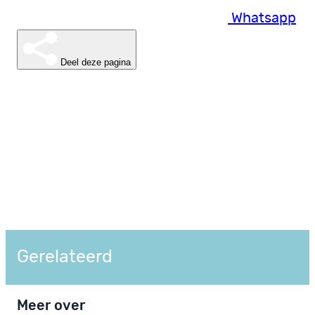
Whatsapp
Deel deze pagina
Gerelateerd
Meer over