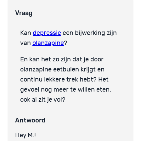
Vraag
Kan
depressie
een bijwerking zijn
van
olanzapine
?
En kan het zo zijn dat je door
olanzapine eetbuien krijgt en
continu lekkere trek hebt? Het
gevoel nog meer te willen eten,
ook al zit je vol?
Antwoord
Hey M.!