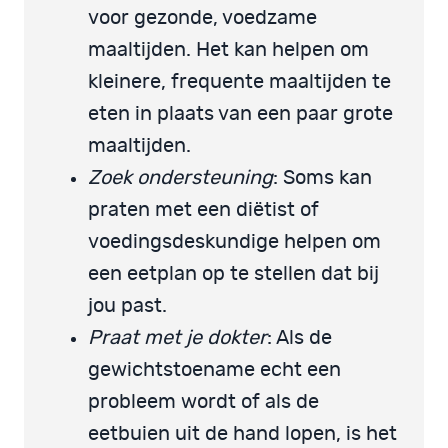
voor gezonde, voedzame
maaltijden. Het kan helpen om
kleinere, frequente maaltijden te
eten in plaats van een paar grote
maaltijden.
Zoek ondersteuning
: Soms kan
praten met een diëtist of
voedingsdeskundige helpen om
een eetplan op te stellen dat bij
jou past.
Praat met je dokter
: Als de
gewichtstoename echt een
probleem wordt of als de
eetbuien uit de hand lopen, is het