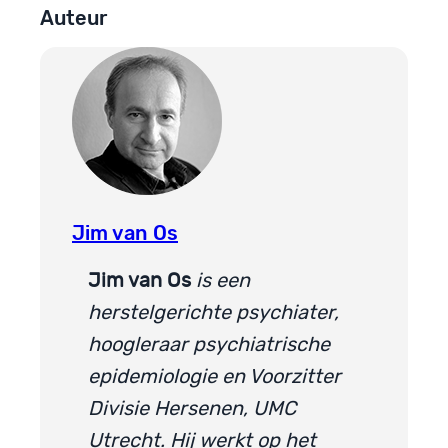
Auteur
Jim van Os
Jim van Os
is een
herstelgerichte psychiater,
hoogleraar psychiatrische
epidemiologie en Voorzitter
Divisie Hersenen, UMC
Utrecht. Hij werkt op het