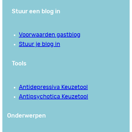
Stuur een blog in
Voorwaarden gastblog
Stuur je blog in
Tools
Antidepressiva Keuzetool
Antipsychotica Keuzetool
Onderwerpen