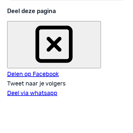
Deel deze pagina
Delen op Facebook
Tweet naar je volgers
Deel via whatsapp