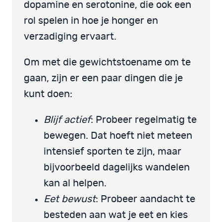
dopamine en serotonine, die ook een
rol spelen in hoe je honger en
verzadiging ervaart.
Om met die gewichtstoename om te
gaan, zijn er een paar dingen die je
kunt doen:
Blijf actief
: Probeer regelmatig te
bewegen. Dat hoeft niet meteen
intensief sporten te zijn, maar
bijvoorbeeld dagelijks wandelen
kan al helpen.
Eet bewust
: Probeer aandacht te
besteden aan wat je eet en kies