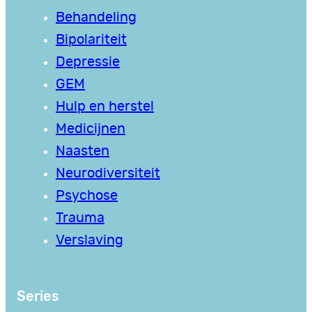
Behandeling
Bipolariteit
Depressie
GEM
Hulp en herstel
Medicijnen
Naasten
Neurodiversiteit
Psychose
Trauma
Verslaving
Series