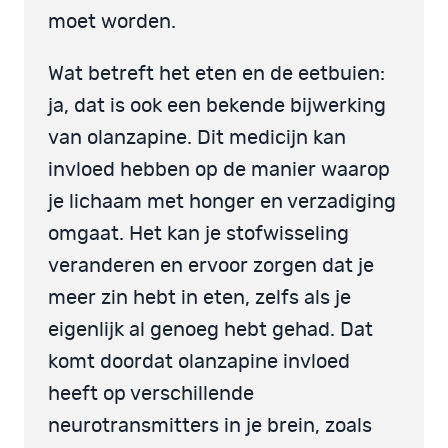
moet worden.
Wat betreft het eten en de eetbuien:
ja, dat is ook een bekende bijwerking
van olanzapine. Dit medicijn kan
invloed hebben op de manier waarop
je lichaam met honger en verzadiging
omgaat. Het kan je stofwisseling
veranderen en ervoor zorgen dat je
meer zin hebt in eten, zelfs als je
eigenlijk al genoeg hebt gehad. Dat
komt doordat olanzapine invloed
heeft op verschillende
neurotransmitters in je brein, zoals