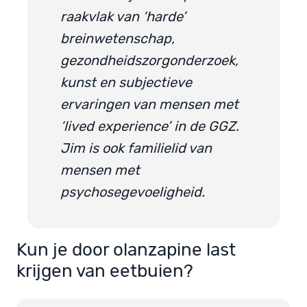
raakvlak van ‘harde’
breinwetenschap,
gezondheidszorgonderzoek,
kunst en subjectieve
ervaringen van mensen met
‘lived experience’ in de GGZ.
Jim is ook familielid van
mensen met
psychosegevoeligheid.
Kun je door olanzapine last
krijgen van eetbuien?