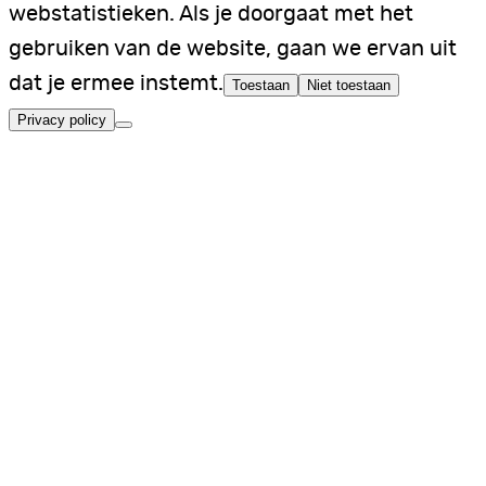
webstatistieken. Als je doorgaat met het
gebruiken van de website, gaan we ervan uit
dat je ermee instemt.
Toestaan
Niet toestaan
Privacy policy