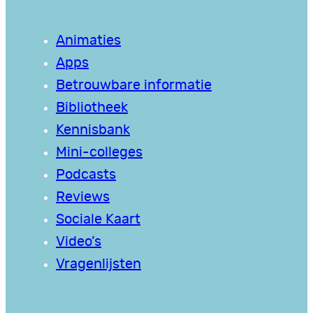
Animaties
Apps
Betrouwbare informatie
Bibliotheek
Kennisbank
Mini-colleges
Podcasts
Reviews
Sociale Kaart
Video’s
Vragenlijsten