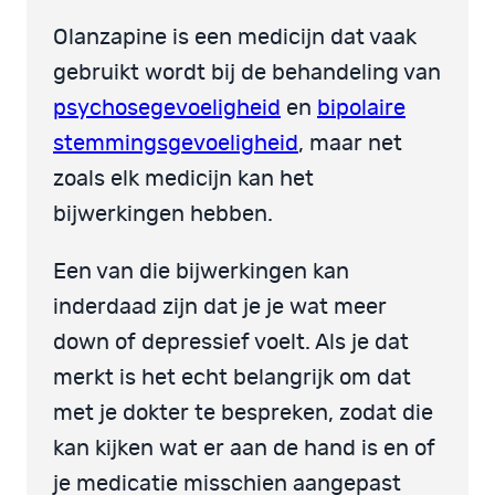
Olanzapine is een medicijn dat vaak
gebruikt wordt bij de behandeling van
psychosegevoeligheid
en
bipolaire
stemmingsgevoeligheid
, maar net
zoals elk medicijn kan het
bijwerkingen hebben.
Een van die bijwerkingen kan
inderdaad zijn dat je je wat meer
down of depressief voelt. Als je dat
merkt is het echt belangrijk om dat
met je dokter te bespreken, zodat die
kan kijken wat er aan de hand is en of
je medicatie misschien aangepast