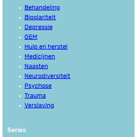
Behandeling
Bipolariteit
Depressie
GEM
Hulp en herstel
Medicijnen
Naasten
Neurodiversiteit
Psychose
Trauma
Verslaving
Series