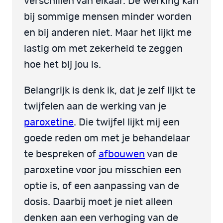
verschillen van elkaar. De werking kan
bij sommige mensen minder worden
en bij anderen niet. Maar het lijkt me
lastig om met zekerheid te zeggen
hoe het bij jou is.
Belangrijk is denk ik, dat je zelf lijkt te
twijfelen aan de werking van je
paroxetine
. Die twijfel lijkt mij een
goede reden om met je behandelaar
te bespreken of
afbouwen
van de
paroxetine voor jou misschien een
optie is, of een aanpassing van de
dosis. Daarbij moet je niet alleen
denken aan een verhoging van de