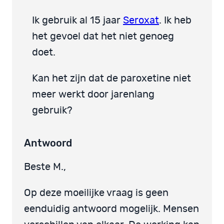
Ik gebruik al 15 jaar
Seroxat
. Ik heb
het gevoel dat het niet genoeg
doet.
Kan het zijn dat de paroxetine niet
meer werkt door jarenlang
gebruik?
Antwoord
Beste M.,
Op deze moeilijke vraag is geen
eenduidig antwoord mogelijk. Mensen