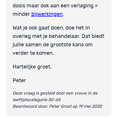
dosis maar ook aan een verlaging =
minder
bijwerkingen
.
Wat je ook gaat doen, doe het in
overleg met je behandelaar. Dat biedt
jullie samen de grootste kans om
verder te komen.
Hartelijke groet,
Peter
Deze vraag is gesteld door een vrouw in de
leeftijdscategorie 50-65
Beantwoord door: Peter Groot op 19 mei 2020