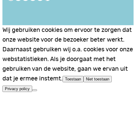
Wij gebruiken cookies om ervoor te zorgen dat
onze website voor de bezoeker beter werkt.
Daarnaast gebruiken wij o.a. cookies voor onze
webstatistieken. Als je doorgaat met het
gebruiken van de website, gaan we ervan uit
dat je ermee instemt.
Toestaan
Niet toestaan
Privacy policy