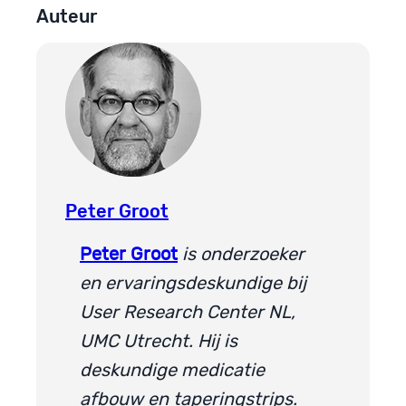
Auteur
Peter Groot
Peter Groot
is onderzoeker
en ervaringsdeskundige bij
User Research Center NL,
UMC Utrecht. Hij is
deskundige medicatie
afbouw en taperingstrips.