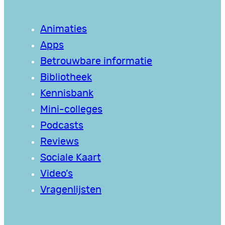
Animaties
Apps
Betrouwbare informatie
Bibliotheek
Kennisbank
Mini-colleges
Podcasts
Reviews
Sociale Kaart
Video’s
Vragenlijsten