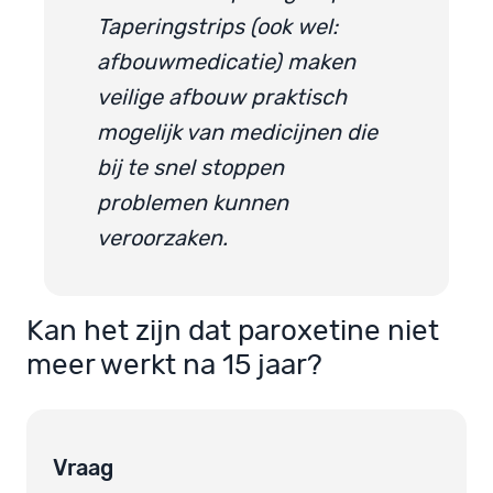
Taperingstrips (ook wel:
afbouwmedicatie) maken
veilige afbouw praktisch
mogelijk van medicijnen die
bij te snel stoppen
problemen kunnen
veroorzaken.
Kan het zijn dat paroxetine niet
meer werkt na 15 jaar?
Vraag