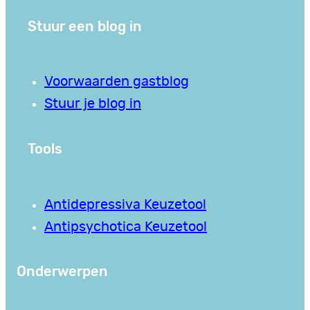
Stuur een blog in
Voorwaarden gastblog
Stuur je blog in
Tools
Antidepressiva Keuzetool
Antipsychotica Keuzetool
Onderwerpen