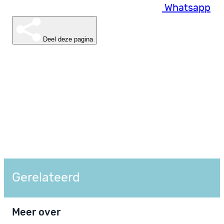
Whatsapp
Deel deze pagina
Gerelateerd
Meer over