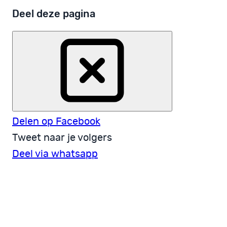
Deel deze pagina
Delen op Facebook
Tweet naar je volgers
Deel via whatsapp