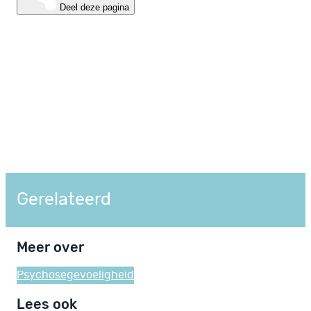
Deel deze pagina
Gerelateerd
Meer over
Psychosegevoeligheid
Lees ook