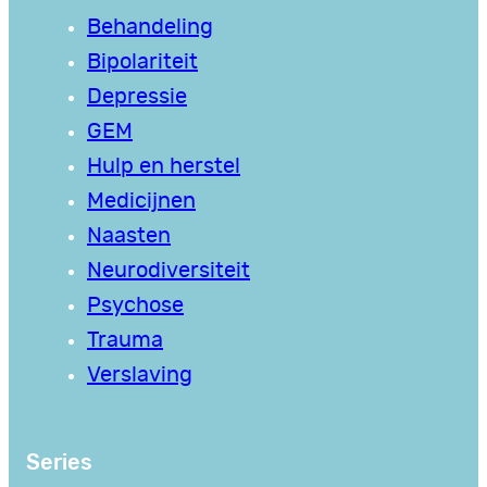
Behandeling
Bipolariteit
Depressie
GEM
Hulp en herstel
Medicijnen
Naasten
Neurodiversiteit
Psychose
Trauma
Verslaving
Series