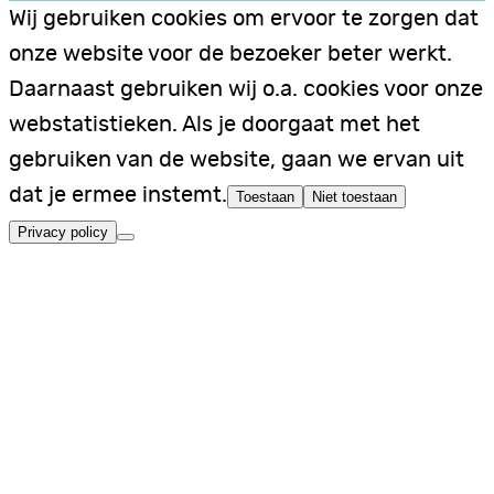
Wij gebruiken cookies om ervoor te zorgen dat
onze website voor de bezoeker beter werkt.
Daarnaast gebruiken wij o.a. cookies voor onze
webstatistieken. Als je doorgaat met het
gebruiken van de website, gaan we ervan uit
dat je ermee instemt.
Toestaan
Niet toestaan
Privacy policy