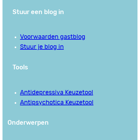
Stuur een blog in
Voorwaarden gastblog
Stuur je blog in
Tools
Antidepressiva Keuzetool
Antipsychotica Keuzetool
Onderwerpen