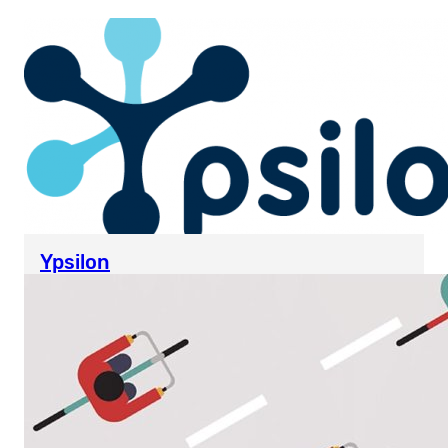
Ypsilon