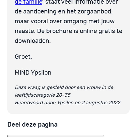
de familie
‘ staat veel informatie over
de aandoening en het zorgaanbod,
maar vooral over omgang met jouw
naaste. De brochure is online gratis te
downloaden.
Groet,
MIND Ypsilon
Deze vraag is gesteld door een vrouw in de
leeftijdscategorie 20-35
Beantwoord door: Ypsilon op 2 augustus 2022
Deel deze pagina