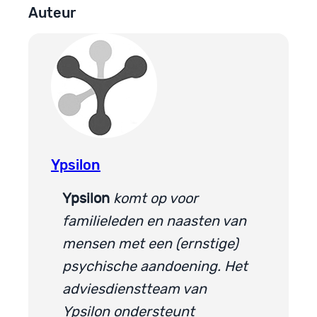
Auteur
Ypsilon
Ypsilon
komt op voor
familieleden en naasten van
mensen met een (ernstige)
psychische aandoening. Het
adviesdienstteam van
Ypsilon ondersteunt