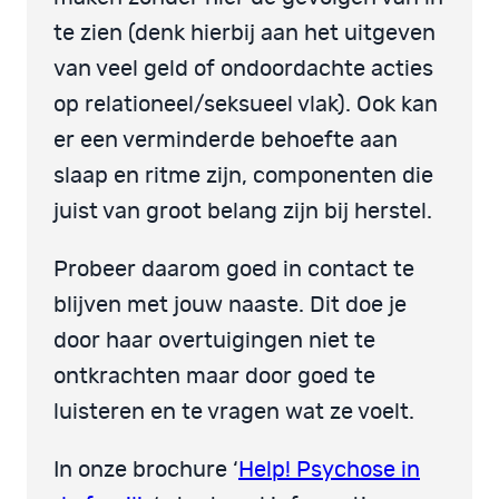
te zien (denk hierbij aan het uitgeven
van veel geld of ondoordachte acties
op relationeel/seksueel vlak). Ook kan
er een verminderde behoefte aan
slaap en ritme zijn, componenten die
juist van groot belang zijn bij herstel.
Probeer daarom goed in contact te
blijven met jouw naaste. Dit doe je
door haar overtuigingen niet te
ontkrachten maar door goed te
luisteren en te vragen wat ze voelt.
In onze brochure ‘
Help! Psychose in