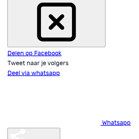
Delen op Facebook
Tweet naar je volgers
Deel via whatsapp
Whatsapp