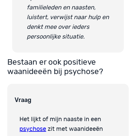
familieleden en naasten,
luistert, verwijst naar hulp en
denkt mee over ieders
persoonlijke situatie.
Bestaan er ook positieve
waanideeën bij psychose?
Vraag
Het lijkt of mijn naaste in een
psychose
zit met waanideeën