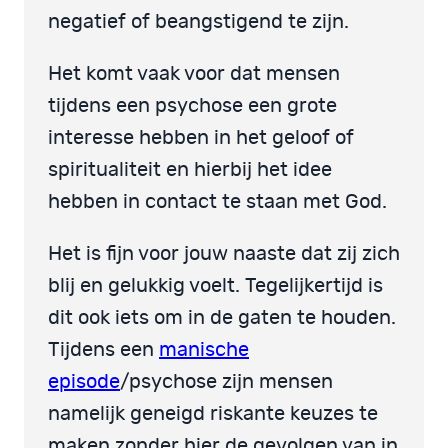
negatief of beangstigend te zijn.
Het komt vaak voor dat mensen
tijdens een psychose een grote
interesse hebben in het geloof of
spiritualiteit en hierbij het idee
hebben in contact te staan met God.
Het is fijn voor jouw naaste dat zij zich
blij en gelukkig voelt. Tegelijkertijd is
dit ook iets om in de gaten te houden.
Tijdens een
manische
episode
/psychose zijn mensen
namelijk geneigd riskante keuzes te
maken zonder hier de gevolgen van in