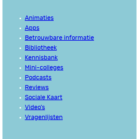
Animaties
Apps
Betrouwbare informatie
Bibliotheek
Kennisbank
Mini-colleges
Podcasts
Reviews
Sociale Kaart
Video’s
Vragenlijsten