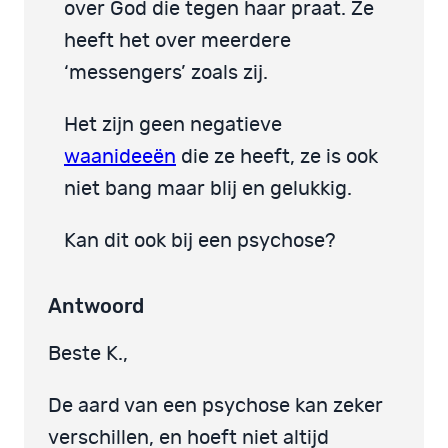
over God die tegen haar praat. Ze
heeft het over meerdere
‘messengers’ zoals zij.
Het zijn geen negatieve
waanideeën
die ze heeft, ze is ook
niet bang maar blij en gelukkig.
Kan dit ook bij een psychose?
Antwoord
Beste K.,
De aard van een psychose kan zeker
verschillen, en hoeft niet altijd