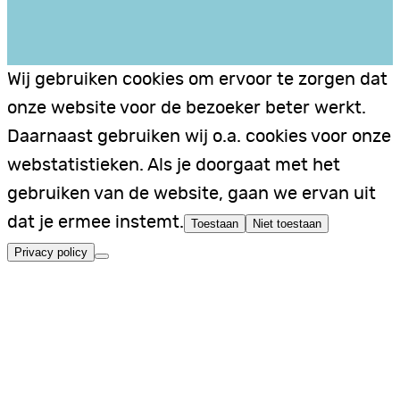
Wij gebruiken cookies om ervoor te zorgen dat
onze website voor de bezoeker beter werkt.
Daarnaast gebruiken wij o.a. cookies voor onze
webstatistieken. Als je doorgaat met het
gebruiken van de website, gaan we ervan uit
dat je ermee instemt.
Toestaan
Niet toestaan
Privacy policy