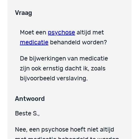
Vraag
Moet een
psychose
altijd met
medicatie
behandeld worden?
De bijwerkingen van medicatie
zijn ook ernstig dacht ik, zoals
bijvoorbeeld verslaving.
Antwoord
Beste S.,
Nee, een psychose hoeft niet altijd