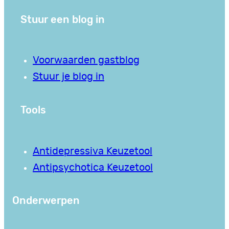
Stuur een blog in
Voorwaarden gastblog
Stuur je blog in
Tools
Antidepressiva Keuzetool
Antipsychotica Keuzetool
Onderwerpen