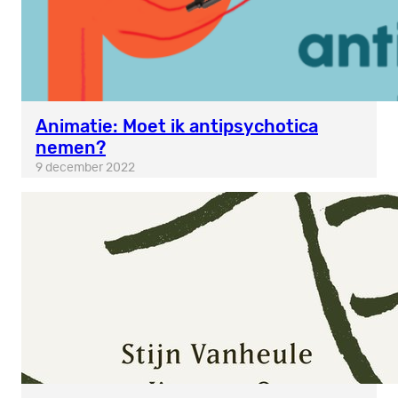
Animatie: Moet ik antipsychotica
nemen?
9 december 2022