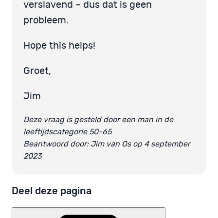
verslavend – dus dat is geen
probleem.
Hope this helps!
Groet,
Jim
Deze vraag is gesteld door een man in de
leeftijdscategorie 50-65
Beantwoord door: Jim van Os op 4 september
2023
Deel deze pagina