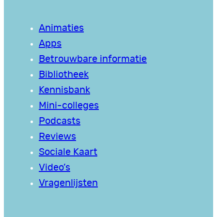
Animaties
Apps
Betrouwbare informatie
Bibliotheek
Kennisbank
Mini-colleges
Podcasts
Reviews
Sociale Kaart
Video’s
Vragenlijsten