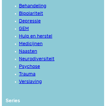
Behandeling
Bipolariteit
Depressie
GEM
Hulp en herstel
Medicijnen
Naasten
Neurodiversiteit
Psychose
Trauma
Verslaving
Series