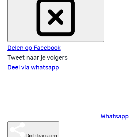
Delen op Facebook
Tweet naar je volgers
Deel via whatsapp
Whatsapp
Deel deze pagina