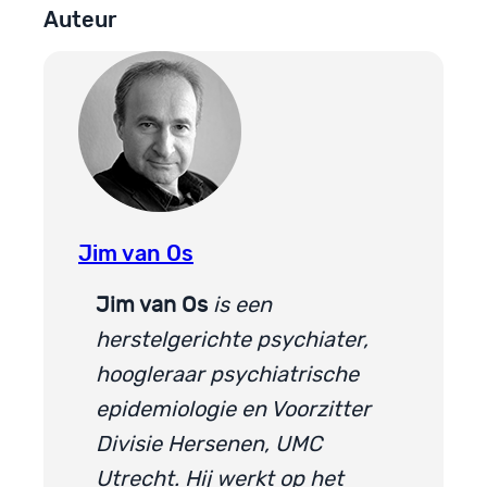
Auteur
Jim van Os
Jim van Os
is een
herstelgerichte psychiater,
hoogleraar psychiatrische
epidemiologie en Voorzitter
Divisie Hersenen, UMC
Utrecht. Hij werkt op het