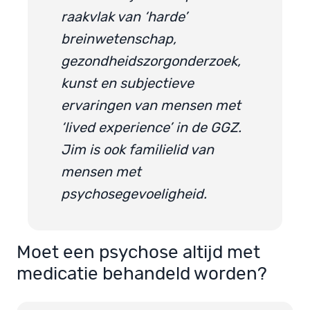
raakvlak van ‘harde’
breinwetenschap,
gezondheidszorgonderzoek,
kunst en subjectieve
ervaringen van mensen met
‘lived experience’ in de GGZ.
Jim is ook familielid van
mensen met
psychosegevoeligheid.
Moet een psychose altijd met
medicatie behandeld worden?