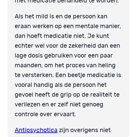
met medicatie behandeld te worden.
Als het mild is en de persoon kan
eraan werken op een mentale manier,
dan hoeft medicatie niet. Je kunt
echter wel voor de zekerheid dan een
lage dosis gebruiken voor een paar
maanden, om het proces van heling
te versterken. Een beetje medicatie is
vooral handig als de persoon het
gevoel heeft de grip op de realiteit te
verliezen en er zelf niet genoeg
controle over ervaart.
Antipsychotica
zijn overigens niet