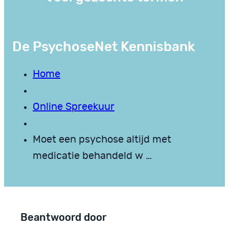
De PsychoseNet Kennisbank
Home
Online Spreekuur
Moet een psychose altijd met
medicatie behandeld w …
Beantwoord door