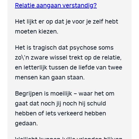
Relatie aangaan verstandig?
Het lijkt er op dat je voor je zelf hebt
moeten kiezen.
Het is tragisch dat psychose soms
zo\’n zware wissel trekt op de relatie,
en letterlijk tussen de liefde van twee
mensen kan gaan staan.
Begrijpen is moeilijk – waar het om
gaat dat noch jij noch hij schuld
hebben of iets verkeerd hebben
gedaan.