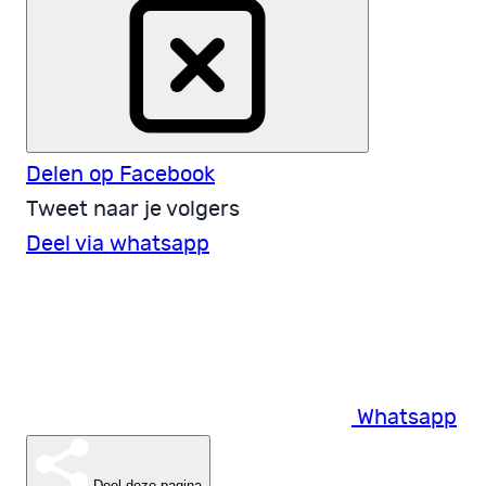
Delen op Facebook
Tweet naar je volgers
Deel via whatsapp
Whatsapp
Deel deze pagina