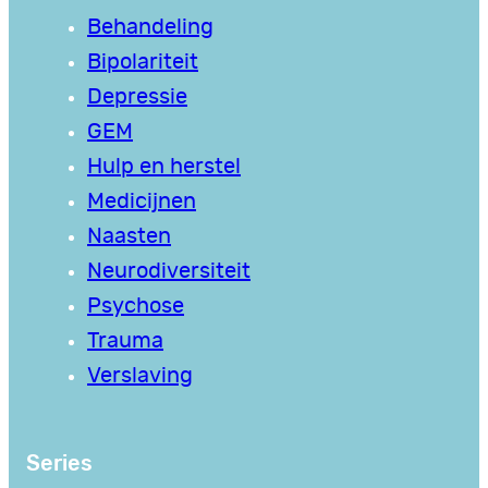
Behandeling
Bipolariteit
Depressie
GEM
Hulp en herstel
Medicijnen
Naasten
Neurodiversiteit
Psychose
Trauma
Verslaving
Series