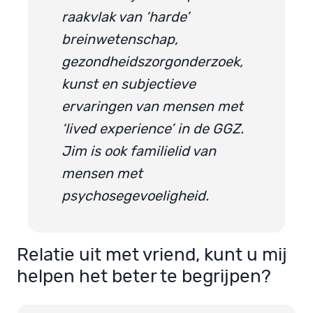
raakvlak van ‘harde’
breinwetenschap,
gezondheidszorgonderzoek,
kunst en subjectieve
ervaringen van mensen met
‘lived experience’ in de GGZ.
Jim is ook familielid van
mensen met
psychosegevoeligheid.
Relatie uit met vriend, kunt u mij
helpen het beter te begrijpen?