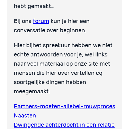
hebt gemaakt…
Bij ons
forum
kun je hier een
conversatie over beginnen.
Hier bijhet spreekuur hebben we niet
echte antwoorden voor je, wel links
naar veel materiaal op onze site met
mensen die hier over vertellen cq
soortgelijke dingen hebben
meegemaakt:
Partners-moeten-allebei-rouwproces
Naasten
Dwingende achterdocht in een relatie