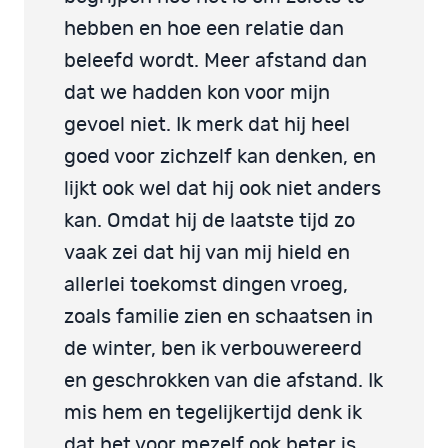
hebben en hoe een relatie dan
beleefd wordt. Meer afstand dan
dat we hadden kon voor mijn
gevoel niet. Ik merk dat hij heel
goed voor zichzelf kan denken, en
lijkt ook wel dat hij ook niet anders
kan. Omdat hij de laatste tijd zo
vaak zei dat hij van mij hield en
allerlei toekomst dingen vroeg,
zoals familie zien en schaatsen in
de winter, ben ik verbouwereerd
en geschrokken van die afstand. Ik
mis hem en tegelijkertijd denk ik
dat het voor mezelf ook beter is