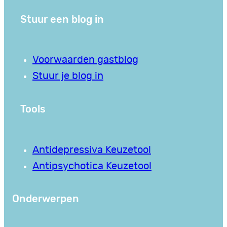
Stuur een blog in
Voorwaarden gastblog
Stuur je blog in
Tools
Antidepressiva Keuzetool
Antipsychotica Keuzetool
Onderwerpen