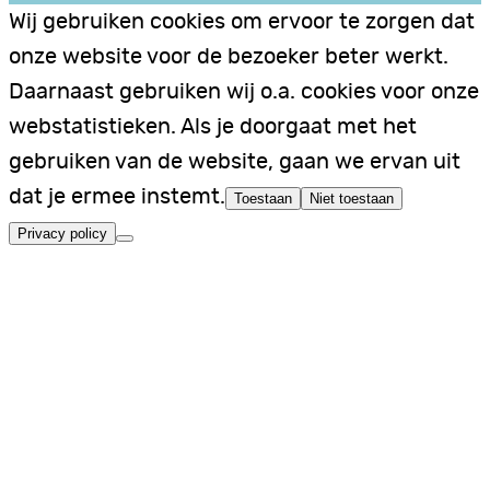
Wij gebruiken cookies om ervoor te zorgen dat
onze website voor de bezoeker beter werkt.
Daarnaast gebruiken wij o.a. cookies voor onze
webstatistieken. Als je doorgaat met het
gebruiken van de website, gaan we ervan uit
dat je ermee instemt.
Toestaan
Niet toestaan
Privacy policy