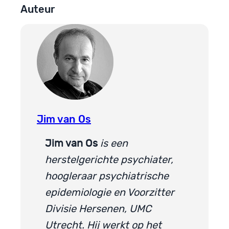
Auteur
Jim van Os
Jim van Os
is een
herstelgerichte psychiater,
hoogleraar psychiatrische
epidemiologie en Voorzitter
Divisie Hersenen, UMC
Utrecht. Hij werkt op het