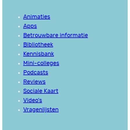
Animaties
Apps
Betrouwbare informatie
Bibliotheek
Kennisbank
Mini-colleges
Podcasts
Reviews
Sociale Kaart
Video’s
Vragenlijsten