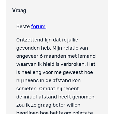
Vraag
Beste
forum
,
Ontzettend fijn dat ik jullie
gevonden heb. Mijn relatie van
ongeveer 6 maanden met iemand
waarvan ik hield is verbroken. Het
is heel eng voor me geweest hoe
hij ineens in de afstand kon
schieten. Omdat hij recent
definitief afstand heeft genomen,
zou ik zo graag beter willen
begrijpen hoe het is om zoiets te