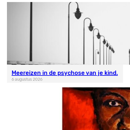
Meereizen in de psychose van je kind.
6 augustus 2026