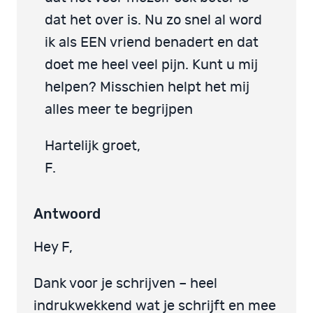
dat het over is. Nu zo snel al word
ik als EEN vriend benadert en dat
doet me heel veel pijn. Kunt u mij
helpen? Misschien helpt het mij
alles meer te begrijpen
Hartelijk groet,
F.
Antwoord
Hey F,
Dank voor je schrijven – heel
indrukwekkend wat je schrijft en mee