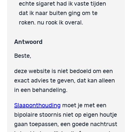
echte sigaret had ik vaste tijden
dat ik naar buiten ging om te
roken. nu rook ik overal.
Antwoord
Beste,
deze website is niet bedoeld om een
exact advies te geven, dat kan alleen
in een behandeling.
Slaaponthouding
moet je met een
bipolaire stoornis niet op eigen houtje
gaan toepassen, een goede nachtrust