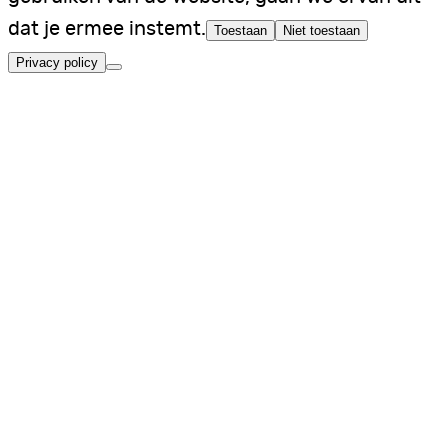
dat je ermee instemt.
Toestaan
Niet toestaan
Privacy policy