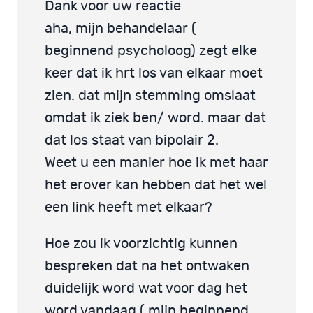
Dank voor uw reactie
aha, mijn behandelaar (
beginnend psycholoog) zegt elke
keer dat ik hrt los van elkaar moet
zien. dat mijn stemming omslaat
omdat ik ziek ben/ word. maar dat
dat los staat van bipolair 2.
Weet u een manier hoe ik met haar
het erover kan hebben dat het wel
een link heeft met elkaar?
Hoe zou ik voorzichtig kunnen
bespreken dat na het ontwaken
duidelijk word wat voor dag het
word vandaag ( mijn beginnend