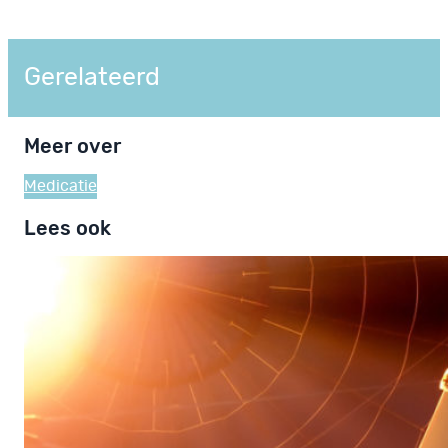
Gerelateerd
Meer over
Medicatie
Lees ook