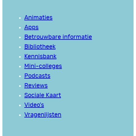
Animaties
Apps
Betrouwbare informatie
Bibliotheek
Kennisbank
Mini-colleges
Podcasts
Reviews
Sociale Kaart
Video’s
Vragenlijsten