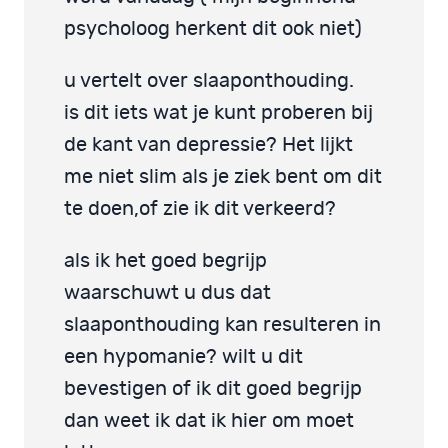
psycholoog herkent dit ook niet)
u vertelt over slaaponthouding.
is dit iets wat je kunt proberen bij
de kant van depressie? Het lijkt
me niet slim als je ziek bent om dit
te doen,of zie ik dit verkeerd?
als ik het goed begrijp
waarschuwt u dus dat
slaaponthouding kan resulteren in
een hypomanie? wilt u dit
bevestigen of ik dit goed begrijp
dan weet ik dat ik hier om moet