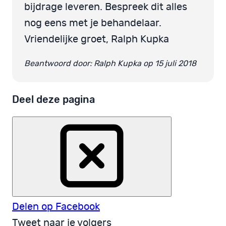
bijdrage leveren. Bespreek dit alles
nog eens met je behandelaar.
Vriendelijke groet, Ralph Kupka
Beantwoord door: Ralph Kupka op 15 juli 2018
Deel deze pagina
Delen op Facebook
Tweet naar je volgers