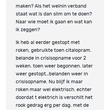
maken? Als het welnin verband
staat wat is dan slim om te doen?
Naar wie moet ik gaan en wat kan
ik zeggen?
Ik heb al eerder gestopt met
roken, gebruikte toen citalopram.
belande in crisisopname voor 2
weken. toen weer begonnen. later
weer gestopt…belanden weer in
crisisopname. Nu blijf ik maar
roken maar wel elektrisch. echter
doordat t elektrich is verschilt het
rook gedrag erg per dag. met de