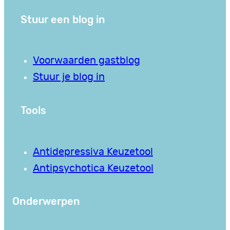
Stuur een blog in
Voorwaarden gastblog
Stuur je blog in
Tools
Antidepressiva Keuzetool
Antipsychotica Keuzetool
Onderwerpen