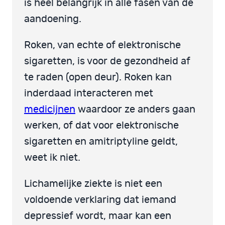
is heel belangrijk in alle fasen van de
aandoening.
Roken, van echte of elektronische
sigaretten, is voor de gezondheid af
te raden (open deur). Roken kan
inderdaad interacteren met
medicijnen
waardoor ze anders gaan
werken, of dat voor elektronische
sigaretten en amitriptyline geldt,
weet ik niet.
Lichamelijke ziekte is niet een
voldoende verklaring dat iemand
depressief wordt, maar kan een