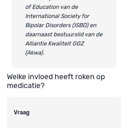
of Education van de
International Society for
Bipolar Disorders (ISBD) en
daarnaast bestuurslid van de
Alliantie Kwaliteit GGZ
(Akwa).
Welke invloed heeft roken op
medicatie?
Vraag