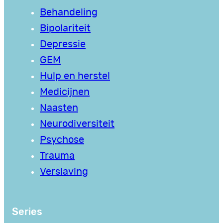
Behandeling
Bipolariteit
Depressie
GEM
Hulp en herstel
Medicijnen
Naasten
Neurodiversiteit
Psychose
Trauma
Verslaving
Series