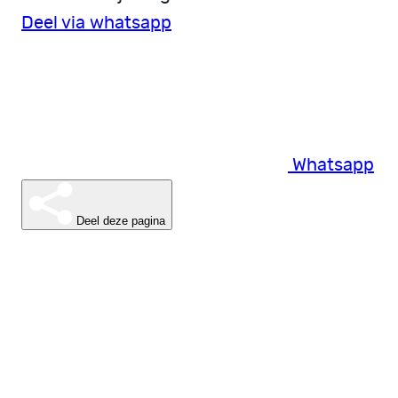
Deel via whatsapp
Whatsapp
Deel deze pagina