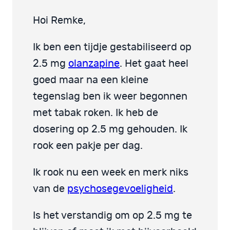
Hoi Remke,
Ik ben een tijdje gestabiliseerd op
2.5 mg
olanzapine
. Het gaat heel
goed maar na een kleine
tegenslag ben ik weer begonnen
met tabak roken. Ik heb de
dosering op 2.5 mg gehouden. Ik
rook een pakje per dag.
Ik rook nu een week en merk niks
van de
psychosegevoeligheid
.
Is het verstandig om op 2.5 mg te