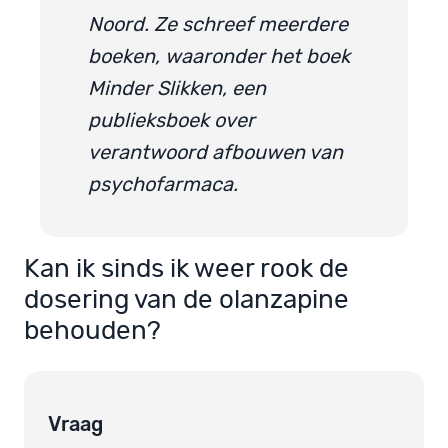
Noord. Ze schreef meerdere
boeken, waaronder het boek
Minder Slikken, een
publieksboek over
verantwoord afbouwen van
psychofarmaca.
Kan ik sinds ik weer rook de
dosering van de olanzapine
behouden?
Vraag