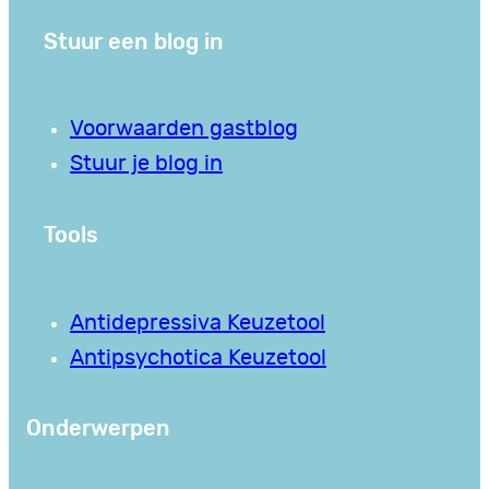
Stuur een blog in
Voorwaarden gastblog
Stuur je blog in
Tools
Antidepressiva Keuzetool
Antipsychotica Keuzetool
Onderwerpen