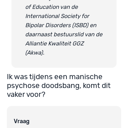
of Education van de
International Society for
Bipolar Disorders (ISBD) en
daarnaast bestuurslid van de
Alliantie Kwaliteit GGZ
(Akwa).
Ik was tijdens een manische
psychose doodsbang, komt dit
vaker voor?
Vraag