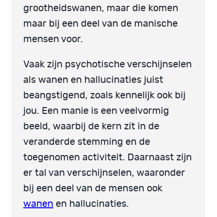
grootheidswanen, maar die komen
maar bij een deel van de manische
mensen voor.
Vaak zijn psychotische verschijnselen
als wanen en hallucinaties juist
beangstigend, zoals kennelijk ook bij
jou. Een manie is een veelvormig
beeld, waarbij de kern zit in de
veranderde stemming en de
toegenomen activiteit. Daarnaast zijn
er tal van verschijnselen, waaronder
bij een deel van de mensen ook
wanen
en hallucinaties.