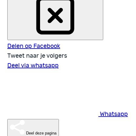
Delen op Facebook
Tweet naar je volgers
Deel via whatsapp
Whatsapp
Deel deze pagina