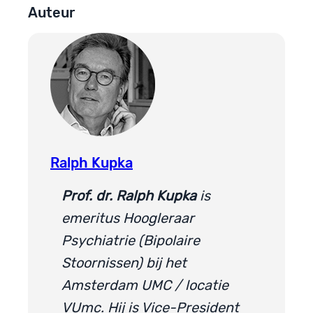
Auteur
Ralph Kupka
Prof. dr. Ralph Kupka
is
emeritus Hoogleraar
Psychiatrie (Bipolaire
Stoornissen) bij het
Amsterdam UMC / locatie
VUmc. Hij is Vice-President