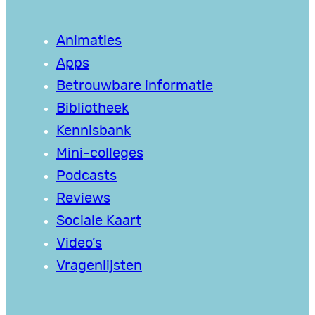
Animaties
Apps
Betrouwbare informatie
Bibliotheek
Kennisbank
Mini-colleges
Podcasts
Reviews
Sociale Kaart
Video’s
Vragenlijsten