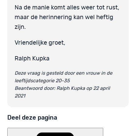
Na de manie komt alles weer tot rust,
maar de herinnering kan wel heftig
zijn.
Vriendelijke groet,
Ralph Kupka
Deze vraag is gesteld door een vrouw in de
leeftijdscategorie 20-35
Beantwoord door: Ralph Kupka op 22 april
2021
Deel deze pagina