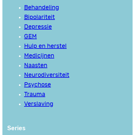
Behandeling
Bipolariteit
Depressie
GEM
Hulp en herstel
Medicijnen
Naasten
Neurodiversiteit
Psychose
Trauma
Verslaving
Series