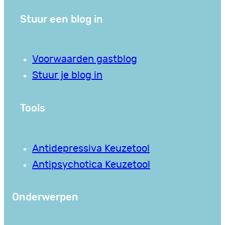
Stuur een blog in
Voorwaarden gastblog
Stuur je blog in
Tools
Antidepressiva Keuzetool
Antipsychotica Keuzetool
Onderwerpen