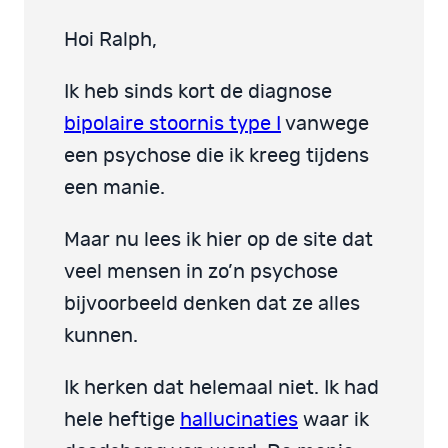
Hoi Ralph,
Ik heb sinds kort de diagnose
bipolaire stoornis type I
vanwege
een psychose die ik kreeg tijdens
een manie.
Maar nu lees ik hier op de site dat
veel mensen in zo’n psychose
bijvoorbeeld denken dat ze alles
kunnen.
Ik herken dat helemaal niet. Ik had
hele heftige
hallucinaties
waar ik