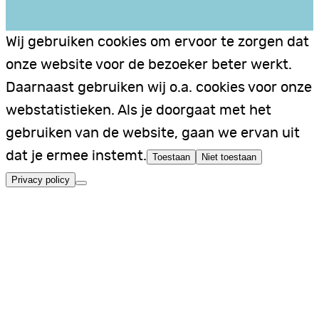
Wij gebruiken cookies om ervoor te zorgen dat
onze website voor de bezoeker beter werkt.
Daarnaast gebruiken wij o.a. cookies voor onze
webstatistieken. Als je doorgaat met het
gebruiken van de website, gaan we ervan uit
dat je ermee instemt.
Toestaan
Niet toestaan
Privacy policy