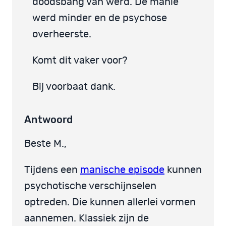
doodsbang van werd. De manie
werd minder en de psychose
overheerste.
Komt dit vaker voor?
Bij voorbaat dank.
Antwoord
Beste M.,
Tijdens een
manische episode
kunnen
psychotische verschijnselen
optreden. Die kunnen allerlei vormen
aannemen. Klassiek zijn de