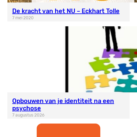
De kracht van het NU – Eckhart Tolle
7 mei 2020
Opbouwen van je identiteit na een
psychose
7 augustus 2026