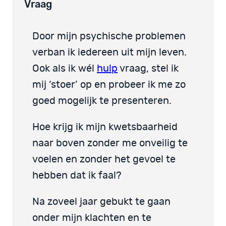
Vraag
Door mijn psychische problemen
verban ik iedereen uit mijn leven.
Ook als ik wél
hulp
vraag, stel ik
mij ‘stoer’ op en probeer ik me zo
goed mogelijk te presenteren.
Hoe krijg ik mijn kwetsbaarheid
naar boven zonder me onveilig te
voelen en zonder het gevoel te
hebben dat ik faal?
Na zoveel jaar gebukt te gaan
onder mijn klachten en te