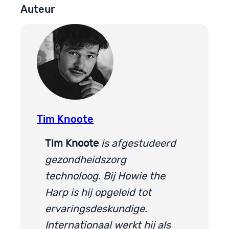
Auteur
Tim Knoote
Tim Knoote
is afgestudeerd
gezondheidszorg
technoloog. Bij Howie the
Harp is hij opgeleid tot
ervaringsdeskundige.
Internationaal werkt hij als