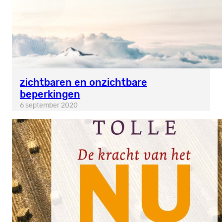
zichtbaren en onzichtbare
beperkingen
6 september 2020