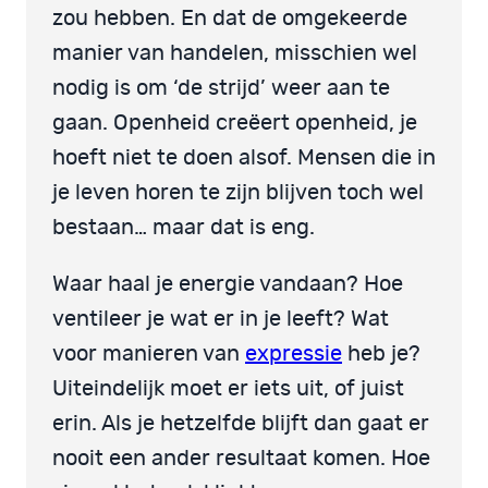
zou hebben. En dat de omgekeerde
manier van handelen, misschien wel
nodig is om ‘de strijd’ weer aan te
gaan. Openheid creëert openheid, je
hoeft niet te doen alsof. Mensen die in
je leven horen te zijn blijven toch wel
bestaan… maar dat is eng.
Waar haal je energie vandaan? Hoe
ventileer je wat er in je leeft? Wat
voor manieren van
expressie
heb je?
Uiteindelijk moet er iets uit, of juist
erin. Als je hetzelfde blijft dan gaat er
nooit een ander resultaat komen. Hoe