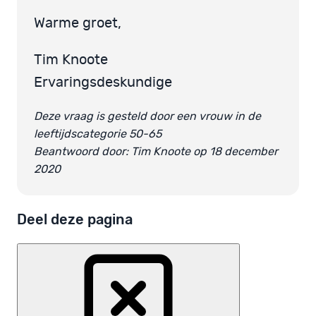
Warme groet,
Tim Knoote
Ervaringsdeskundige
Deze vraag is gesteld door een vrouw in de
leeftijdscategorie 50-65
Beantwoord door: Tim Knoote op 18 december
2020
Deel deze pagina