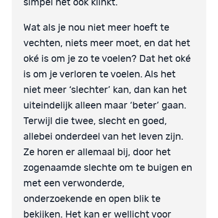
simpel het ook klinkt.
Wat als je nou niet meer hoeft te
vechten, niets meer moet, en dat het
oké is om je zo te voelen? Dat het oké
is om je verloren te voelen. Als het
niet meer ‘slechter’ kan, dan kan het
uiteindelijk alleen maar ‘beter’ gaan.
Terwijl die twee, slecht en goed,
allebei onderdeel van het leven zijn.
Ze horen er allemaal bij, door het
zogenaamde slechte om te buigen en
met een verwonderde,
onderzoekende en open blik te
bekijken. Het kan er wellicht voor