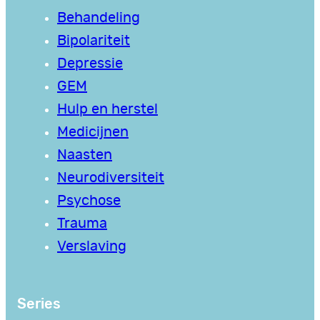
Behandeling
Bipolariteit
Depressie
GEM
Hulp en herstel
Medicijnen
Naasten
Neurodiversiteit
Psychose
Trauma
Verslaving
Series