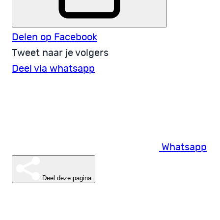
Delen op Facebook
Tweet naar je volgers
Deel via whatsapp
Whatsapp
Deel deze pagina