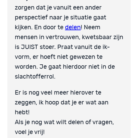
zorgen dat je vanuit een ander
perspectief naar je situatie gaat
kijken. En door te
delen
! Neem
mensen in vertrouwen, kwetsbaar zijn
is JUIST stoer. Praat vanuit de ik-
vorm, er hoeft niet gewezen te
worden. Je gaat hierdoor niet in de
slachtofferrol.
Er is nog veel meer hierover te
zeggen, ik hoop dat je er wat aan
hebt!
Als je nog wat wilt delen of vragen,
voel je vrij!