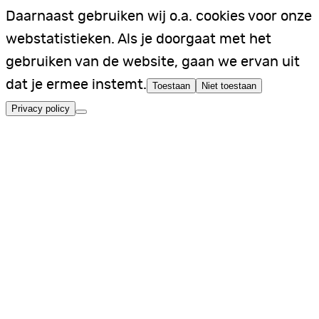
Daarnaast gebruiken wij o.a. cookies voor onze
webstatistieken. Als je doorgaat met het
gebruiken van de website, gaan we ervan uit
dat je ermee instemt.
Toestaan
Niet toestaan
Privacy policy