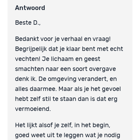
Antwoord
Beste D.,
Bedankt voor je verhaal en vraag!
Begrijpelijk dat je klaar bent met echt
vechten! Je lichaam en geest
smachten naar een soort overgave
denk ik. De omgeving verandert, en
alles daarmee. Maar als je het gevoel
hebt zelf stil te staan dan is dat erg
vermoeiend.
Het lijkt alsof je zelf, in het begin,
goed weet uit te leggen wat je nodig