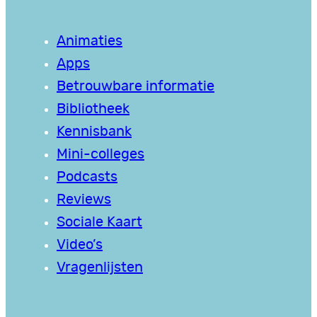
Animaties
Apps
Betrouwbare informatie
Bibliotheek
Kennisbank
Mini-colleges
Podcasts
Reviews
Sociale Kaart
Video’s
Vragenlijsten