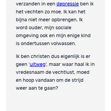
verzanden in een
depressie
ben ik
het vechten zo moe. Ik kan het
bijna niet meer opbrengen. Ik
word ouder, mijn sociale
omgeving ook en mijn enige kind
is ondertussen volwassen.
Ik ben christen dus eigenlijk is er
geen ‘
uitweg
‘, maar waar haal ik in
vredesnaam de vechtlust, moed
en hoop vandaan om de strijd
weer aan te gaan?