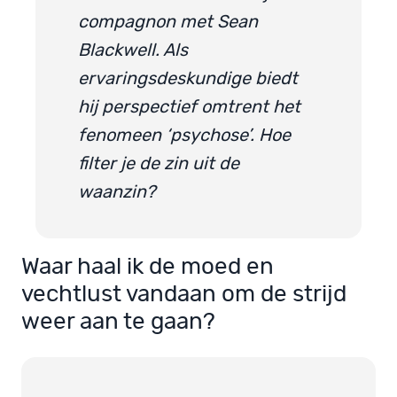
compagnon met Sean
Blackwell. Als
ervaringsdeskundige biedt
hij perspectief omtrent het
fenomeen ‘psychose’. Hoe
filter je de zin uit de
waanzin?
Waar haal ik de moed en
vechtlust vandaan om de strijd
weer aan te gaan?