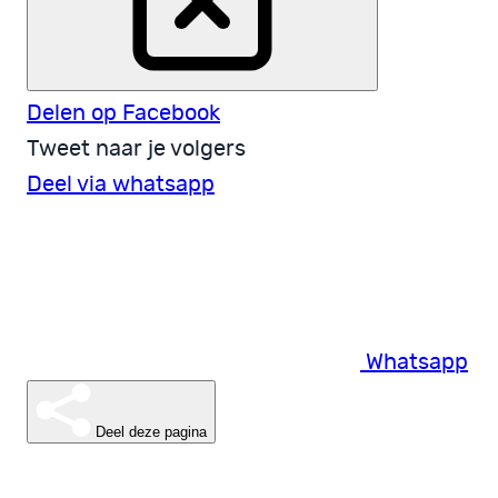
Delen op Facebook
Tweet naar je volgers
Deel via whatsapp
Whatsapp
Deel deze pagina