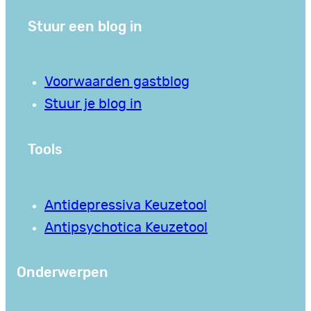
Stuur een blog in
Voorwaarden gastblog
Stuur je blog in
Tools
Antidepressiva Keuzetool
Antipsychotica Keuzetool
Onderwerpen