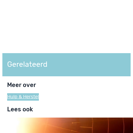
Gerelateerd
Meer over
Hulp & Herstel
Lees ook