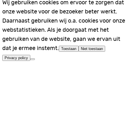
Wij gebruiken cookies om ervoor te zorgen dat
onze website voor de bezoeker beter werkt.
Daarnaast gebruiken wij o.a. cookies voor onze
webstatistieken. Als je doorgaat met het
gebruiken van de website, gaan we ervan uit
dat je ermee instemt.
Toestaan
Niet toestaan
Privacy policy