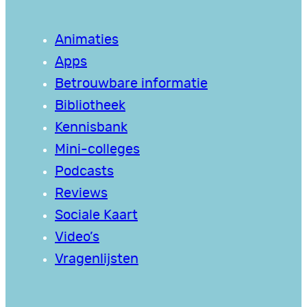
Animaties
Apps
Betrouwbare informatie
Bibliotheek
Kennisbank
Mini-colleges
Podcasts
Reviews
Sociale Kaart
Video’s
Vragenlijsten