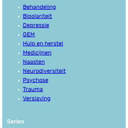
Behandeling
Bipolariteit
Depressie
GEM
Hulp en herstel
Medicijnen
Naasten
Neurodiversiteit
Psychose
Trauma
Verslaving
Series