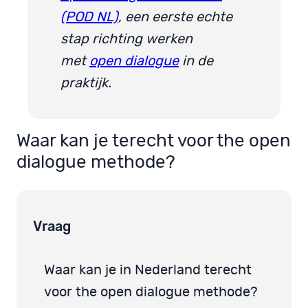
(POD NL)
, een eerste echte
stap richting werken
met
open dialogue
in de
praktijk.
Waar kan je terecht voor the open
dialogue methode?
Vraag
Waar kan je in Nederland terecht
voor the open dialogue methode?