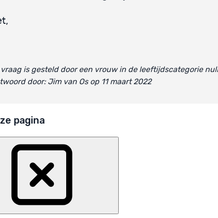
t,
vraag is gesteld door een vrouw in de leeftijdscategorie nul
woord door: Jim van Os op 11 maart 2022
ze pagina