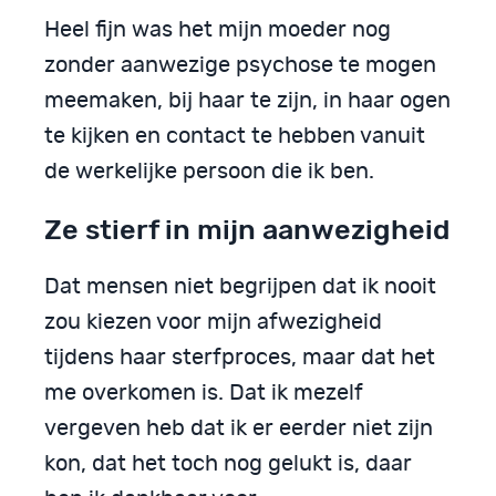
Heel fijn was het mijn moeder nog
zonder aanwezige psychose te mogen
meemaken, bij haar te zijn, in haar ogen
te kijken en contact te hebben vanuit
de werkelijke persoon die ik ben.
Ze stierf in mijn aanwezigheid
Dat mensen niet begrijpen dat ik nooit
zou kiezen voor mijn afwezigheid
tijdens haar sterfproces, maar dat het
me overkomen is. Dat ik mezelf
vergeven heb dat ik er eerder niet zijn
kon, dat het toch nog gelukt is, daar