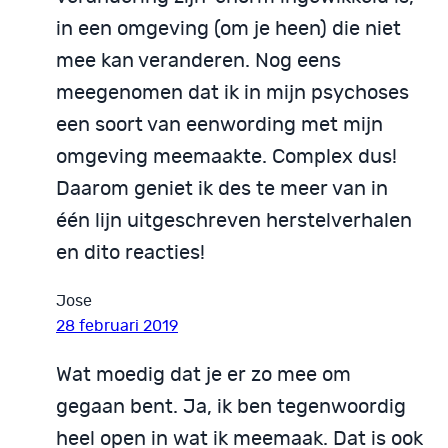
in een omgeving (om je heen) die niet
mee kan veranderen. Nog eens
meegenomen dat ik in mijn psychoses
een soort van eenwording met mijn
omgeving meemaakte. Complex dus!
Daarom geniet ik des te meer van in
één lijn uitgeschreven herstelverhalen
en dito reacties!
Jose
28 februari 2019
Wat moedig dat je er zo mee om
gegaan bent. Ja, ik ben tegenwoordig
heel open in wat ik meemaak. Dat is ook