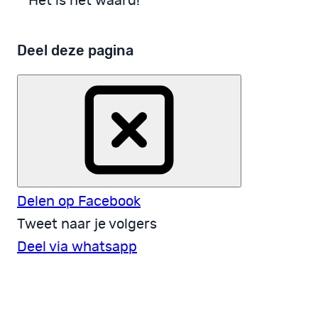
Het is het waard!
Deel deze pagina
Delen op Facebook
Tweet naar je volgers
Deel via whatsapp