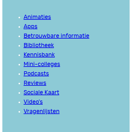
Animaties
Apps
Betrouwbare informatie
Bibliotheek
Kennisbank
Mini-colleges
Podcasts
Reviews
Sociale Kaart
Video’s
Vragenlijsten