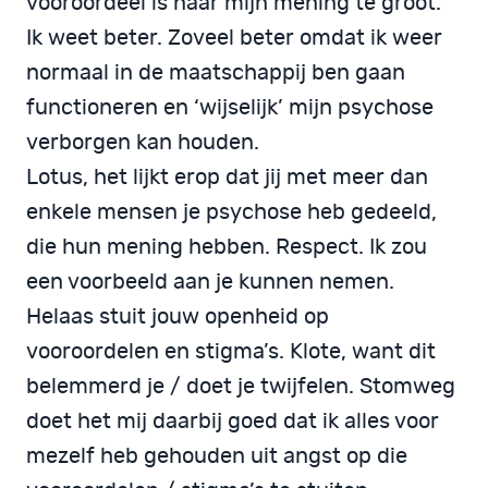
vooroordeel is naar mijn mening te groot.
Ik weet beter. Zoveel beter omdat ik weer
normaal in de maatschappij ben gaan
functioneren en ‘wijselijk’ mijn psychose
verborgen kan houden.
Lotus, het lijkt erop dat jij met meer dan
enkele mensen je psychose heb gedeeld,
die hun mening hebben. Respect. Ik zou
een voorbeeld aan je kunnen nemen.
Helaas stuit jouw openheid op
vooroordelen en stigma’s. Klote, want dit
belemmerd je / doet je twijfelen. Stomweg
doet het mij daarbij goed dat ik alles voor
mezelf heb gehouden uit angst op die