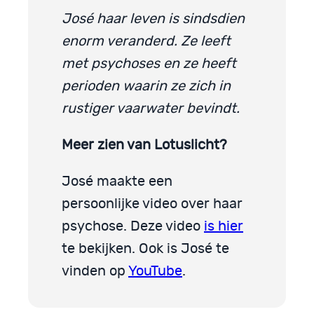
José haar leven is sindsdien
enorm veranderd. Ze leeft
met psychoses en ze heeft
perioden waarin ze zich in
rustiger vaarwater bevindt.
Meer zien van Lotuslicht?
José maakte een
persoonlijke video over haar
psychose. Deze video
is hier
te bekijken. Ook is José te
vinden op
YouTube
.