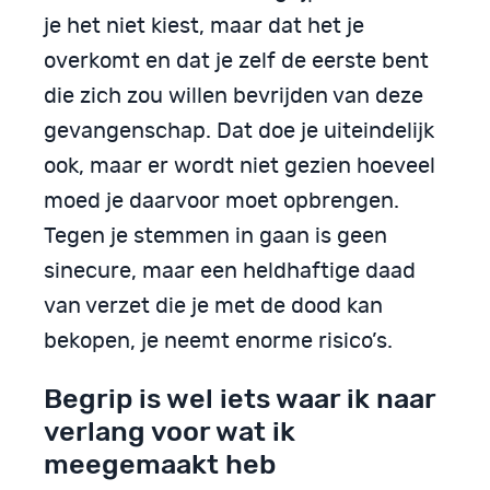
je het niet kiest, maar dat het je
overkomt en dat je zelf de eerste bent
die zich zou willen bevrijden van deze
gevangenschap. Dat doe je uiteindelijk
ook, maar er wordt niet gezien hoeveel
moed je daarvoor moet opbrengen.
Tegen je stemmen in gaan is geen
sinecure, maar een heldhaftige daad
van verzet die je met de dood kan
bekopen, je neemt enorme risico’s.
Begrip is wel iets waar ik naar
verlang voor wat ik
meegemaakt heb