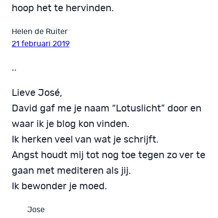
hoop het te hervinden.
Helen de Ruiter
21 februari 2019
..
Lieve José,
David gaf me je naam “Lotuslicht” door en
waar ik je blog kon vinden.
Ik herken veel van wat je schrijft.
Angst houdt mij tot nog toe tegen zo ver te
gaan met mediteren als jij.
Ik bewonder je moed.
Jose