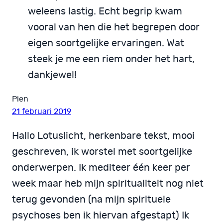
weleens lastig. Echt begrip kwam
vooral van hen die het begrepen door
eigen soortgelijke ervaringen. Wat
steek je me een riem onder het hart,
dankjewel!
Pien
21 februari 2019
Hallo Lotuslicht, herkenbare tekst, mooi
geschreven, ik worstel met soortgelijke
onderwerpen. Ik mediteer één keer per
week maar heb mijn spiritualiteit nog niet
terug gevonden (na mijn spirituele
psychoses ben ik hiervan afgestapt) Ik