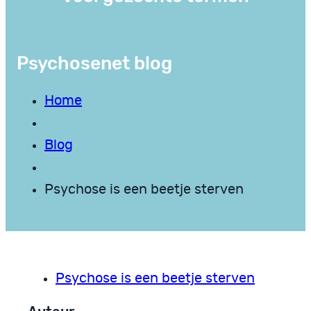
Psychosenet blog
Home
Blog
Psychose is een beetje sterven
Psychose is een beetje sterven