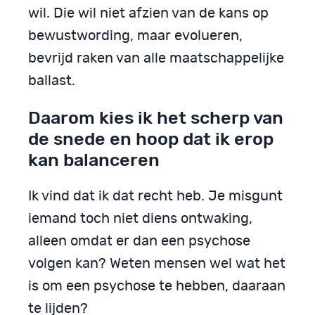
wil. Die wil niet afzien van de kans op
bewustwording, maar evolueren,
bevrijd raken van alle maatschappelijke
ballast.
Daarom kies ik het scherp van
de snede en hoop dat ik erop
kan balanceren
Ik vind dat ik dat recht heb. Je misgunt
iemand toch niet diens ontwaking,
alleen omdat er dan een psychose
volgen kan? Weten mensen wel wat het
is om een psychose te hebben, daaraan
te lijden?