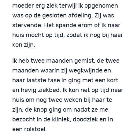
moeder erg ziek terwijl ik opgenomen
was op de gesloten afdeling. Zij was
stervende. Het spande erom of ik naar
huis mocht op tijd, zodat ik nog bij haar
kon zijn.
Ik heb twee maanden gemist, de twee
maanden waarin zij wegkwijnde en
haar laatste fase in ging met een kort
en hevig ziekbed. Ik kon net op tijd naar
huis om nog twee weken bij haar te
zijn, de knop ging om nadat ze me
bezocht in de kliniek, doodziek en in
een rolstoel.