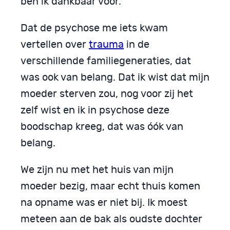
ben ik dankbaar voor.
Dat de psychose me iets kwam
vertellen over
trauma
in de
verschillende familiegeneraties, dat
was ook van belang. Dat ik wist dat mijn
moeder sterven zou, nog voor zij het
zelf wist en ik in psychose deze
boodschap kreeg, dat was óók van
belang.
We zijn nu met het huis van mijn
moeder bezig, maar echt thuis komen
na opname was er niet bij. Ik moest
meteen aan de bak als oudste dochter