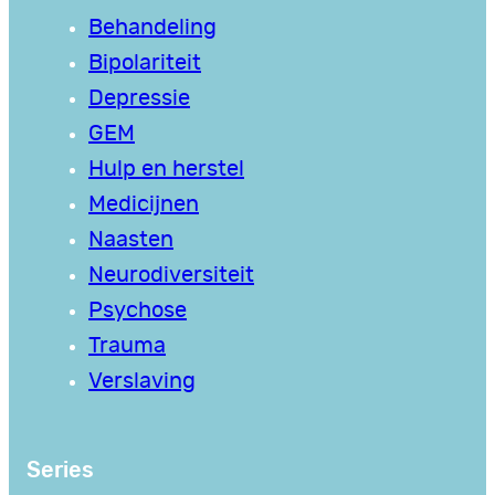
Behandeling
Bipolariteit
Depressie
GEM
Hulp en herstel
Medicijnen
Naasten
Neurodiversiteit
Psychose
Trauma
Verslaving
Series