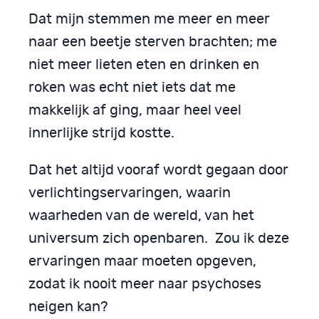
Dat mijn stemmen me meer en meer
naar een beetje sterven brachten; me
niet meer lieten eten en drinken en
roken was echt niet iets dat me
makkelijk af ging, maar heel veel
innerlijke strijd kostte.
Dat het altijd vooraf wordt gegaan door
verlichtingservaringen, waarin
waarheden van de wereld, van het
universum zich openbaren. Zou ik deze
ervaringen maar moeten opgeven,
zodat ik nooit meer naar psychoses
neigen kan?