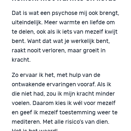
Dat is wat een psychose mij ook brengt,
uiteindelijk. Meer warmte en liefde om
te delen, ook als ik iets van mezelf kwijt
bent. Want dat wat je werkelijk bent,
raakt nooit verloren, maar groeit in
kracht.
Zo ervaar ik het, met hulp van de
ontwakende ervaringen vooraf. Als ik
die niet had, zou ik mijn kracht minder
voelen. Daarom kies ik wél voor mezelf
en geef ik mezelf toestemming weer te
mediteren. Met alle risico’s van dien.