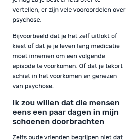
vertellen, er zijn vele vooroordelen over
psychose.
Bijvoorbeeld dat je het zelf uitlokt of
kiest of dat je je leven lang medicatie
moet innemen om een volgende
episode te voorkomen. Of dat je tekort
schiet in het voorkomen en genezen
van psychose.
Ik zou willen dat die mensen
eens een paar dagen in mijn
schoenen doorbrachten
Zelfs oude vrienden begrijpen niet dat