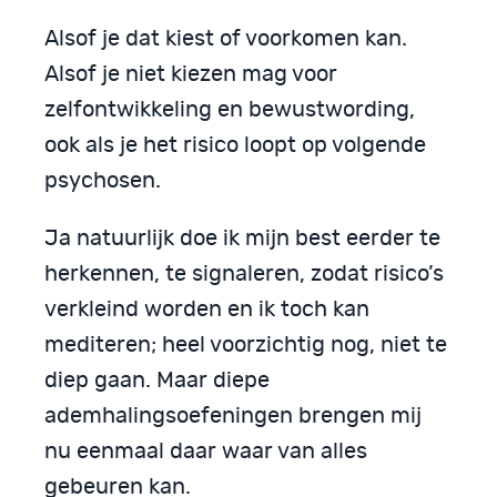
Alsof je dat kiest of voorkomen kan.
Alsof je niet kiezen mag voor
zelfontwikkeling en bewustwording,
ook als je het risico loopt op volgende
psychosen.
Ja natuurlijk doe ik mijn best eerder te
herkennen, te signaleren, zodat risico’s
verkleind worden en ik toch kan
mediteren; heel voorzichtig nog, niet te
diep gaan. Maar diepe
ademhalingsoefeningen brengen mij
nu eenmaal daar waar van alles
gebeuren kan.