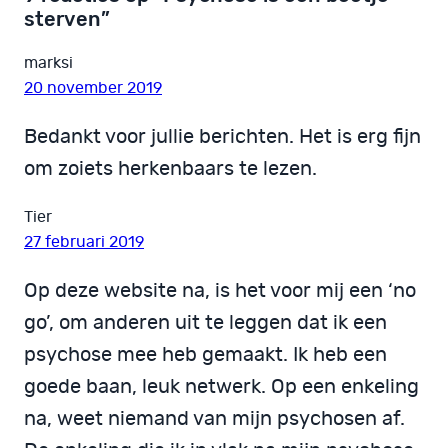
sterven”
marksi
20 november 2019
Bedankt voor jullie berichten. Het is erg fijn
om zoiets herkenbaars te lezen.
Tier
27 februari 2019
Op deze website na, is het voor mij een ‘no
go’, om anderen uit te leggen dat ik een
psychose mee heb gemaakt. Ik heb een
goede baan, leuk netwerk. Op een enkeling
na, weet niemand van mijn psychosen af.