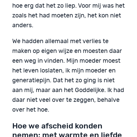
hoe erg dat het zo liep. Voor mij was het
zoals het had moeten zijn, het kon niet
anders.
We hadden allemaal met verlies te
maken op eigen wijze en moesten daar
een weg in vinden. Mijn moeder moest
het leven loslaten, ik mijn moeder en
generatiepijn. Dat het zo ging is niet
aan mij, maar aan het Goddelijke. Ik had
daar niet veel over te zeggen, behalve
over het hoe.
Hoe we afscheid konden
nemen: met warmte en liefde