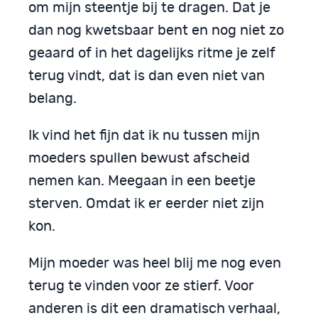
om mijn steentje bij te dragen. Dat je
dan nog kwetsbaar bent en nog niet zo
geaard of in het dagelijks ritme je zelf
terug vindt, dat is dan even niet van
belang.
Ik vind het fijn dat ik nu tussen mijn
moeders spullen bewust afscheid
nemen kan. Meegaan in een beetje
sterven. Omdat ik er eerder niet zijn
kon.
Mijn moeder was heel blij me nog even
terug te vinden voor ze stierf. Voor
anderen is dit een dramatisch verhaal,