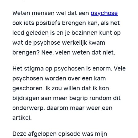
Weten mensen wel dat een
psychose
ook iets positiefs brengen kan, als het
leed geleden is en je bezinnen kunt op
wat de psychose werkelijk kwam
brengen? Nee, velen weten dat niet.
Het stigma op psychosen is enorm. Vele
psychosen worden over een kam
geschoren. Ik zou willen dat ik kon
bijdragen aan meer begrip rondom dit
onderwerp, daarom maar weer een
artikel.
Deze afgelopen episode was mijn