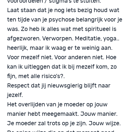
vooroordelen / stigma’s te stuiten.
Laat staan dat je nog iets bezig houd wat
ten tijde van je psychose belangrijk voor je
was. Zo heb ik alles wat met spiritueel is
afgezworen. Verworpen. Meditatie, yoga..
heerlijk, maar ik waag er te weinig aan.
Voor mezelf niet. Voor anderen niet. Hoe
kan ik uitleggen dat ik bij mezelf kom, zo
fijn, met alle risico’s?.
Respect dat jij nieuwsgierig blijft naar
jezelf.
Het overlijden van je moeder op jouw
manier hebt meegemaakt. Jouw manier.
Je moeder zal trots op je zijn. Jouw wijze.