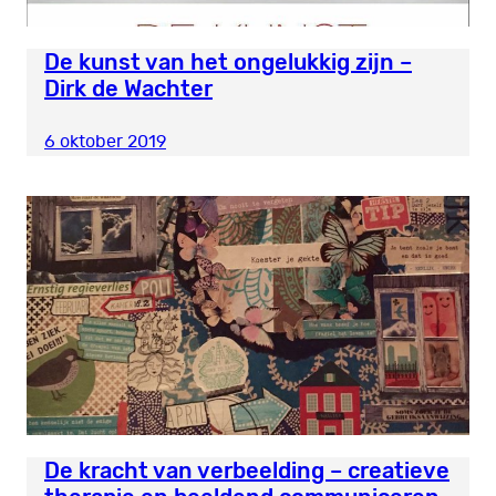
De kunst van het ongelukkig zijn –
Dirk de Wachter
6 oktober 2019
De kracht van verbeelding – creatieve