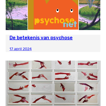
De betekenis van psychose
17 april 2024