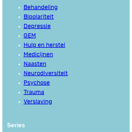
Behandeling
Bipolariteit
Depressie
GEM
Hulp en herstel
Medicijnen
Naasten
Neurodiversiteit
Psychose
Trauma
Verslaving
Series