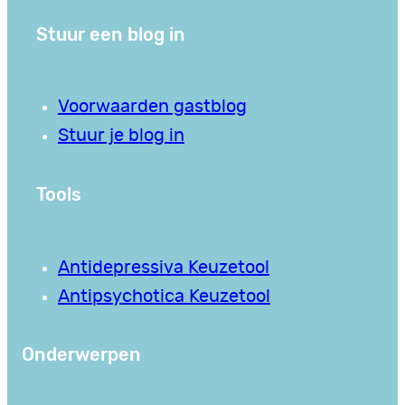
Stuur een blog in
Voorwaarden gastblog
Stuur je blog in
Tools
Antidepressiva Keuzetool
Antipsychotica Keuzetool
Onderwerpen