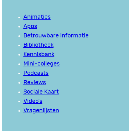
Animaties
Apps
Betrouwbare informatie
Bibliotheek
Kennisbank
Mini-colleges
Podcasts
Reviews
Sociale Kaart
Video’s
Vragenlijsten