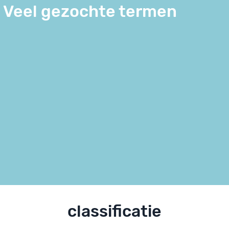
Veel gezochte termen
classificatie