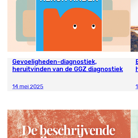
Gevoeligheden-diagnostiek,
heruitvinden van de GGZ diagnostiek
14 mei 2025