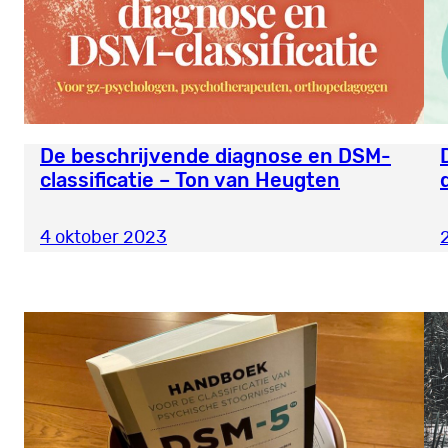
De beschrijvende diagnose en DSM-
classificatie – Ton van Heugten
4 oktober 2023