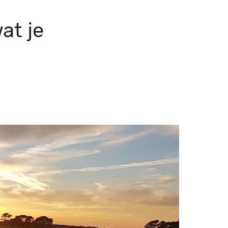
at je