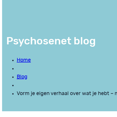
Psychosenet blog
Home
Blog
Vorm je eigen verhaal over wat je hebt –