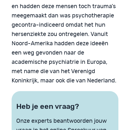
en hadden deze mensen toch trauma’s
meegemaakt dan was psychotherapie
gecontra-indiceerd omdat het hun
hersenziekte zou ontregelen. Vanuit
Noord-Amerika hadden deze ideeën
een weg gevonden naar de
academische psychiatrie in Europa,
met name die van het Verenigd
Koninkrijk, maar ook die van Nederland.
Heb je een vraag?
Onze experts beantwoorden jouw