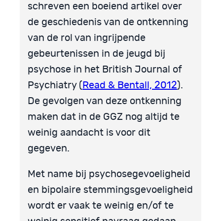
schreven een boeiend artikel over
de geschiedenis van de ontkenning
van de rol van ingrijpende
gebeurtenissen in de jeugd bij
psychose in het British Journal of
Psychiatry (
Read & Bentall, 2012
).
De gevolgen van deze ontkenning
maken dat in de GGZ nog altijd te
weinig aandacht is voor dit
gegeven.
Met name bij psychosegevoeligheid
en bipolaire stemmingsgevoeligheid
wordt er vaak te weinig en/of te