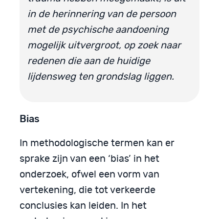
in de herinnering van de persoon
met de psychische aandoening
mogelijk uitvergroot, op zoek naar
redenen die aan de huidige
lijdensweg ten grondslag liggen.
Bias
In methodologische termen kan er
sprake zijn van een ‘bias’ in het
onderzoek, ofwel een vorm van
vertekening, die tot verkeerde
conclusies kan leiden. In het