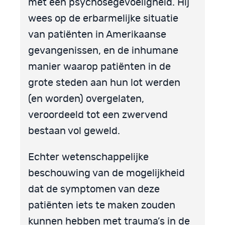
met een psychosegevoeligheid. Hij
wees op de erbarmelijke situatie
van patiënten in Amerikaanse
gevangenissen, en de inhumane
manier waarop patiënten in de
grote steden aan hun lot werden
(en worden) overgelaten,
veroordeeld tot een zwervend
bestaan vol geweld.
Echter wetenschappelijke
beschouwing van de mogelijkheid
dat de symptomen van deze
patiënten iets te maken zouden
kunnen hebben met trauma’s in de