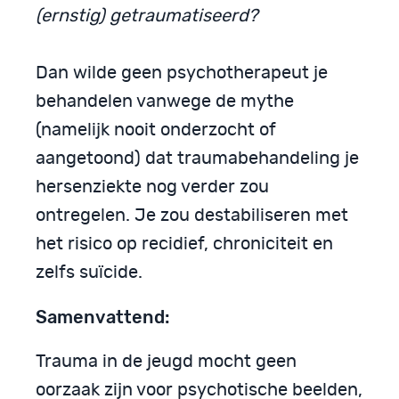
(ernstig) getraumatiseerd?
Dan wilde geen psychotherapeut je
behandelen vanwege de mythe
(namelijk nooit onderzocht of
aangetoond) dat traumabehandeling je
hersenziekte nog verder zou
ontregelen. Je zou destabiliseren met
het risico op recidief, chroniciteit en
zelfs suïcide.
Samenvattend:
Trauma in de jeugd mocht geen
oorzaak zijn voor psychotische beelden,