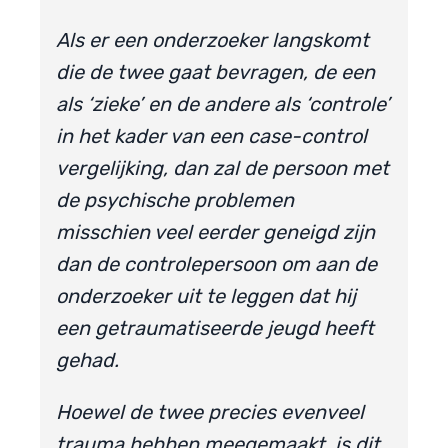
Als er een onderzoeker langskomt
die de twee gaat bevragen, de een
als ‘zieke’ en de andere als ‘controle’
in het kader van een case-control
vergelijking, dan zal de persoon met
de psychische problemen
misschien veel eerder geneigd zijn
dan de controlepersoon om aan de
onderzoeker uit te leggen dat hij
een getraumatiseerde jeugd heeft
gehad.
Hoewel de twee precies evenveel
trauma hebben meegemaakt, is dit