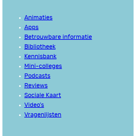
Animaties
Apps
Betrouwbare informatie
Bibliotheek
Kennisbank
Mini-colleges
Podcasts
Reviews
Sociale Kaart
Video’s
Vragenlijsten