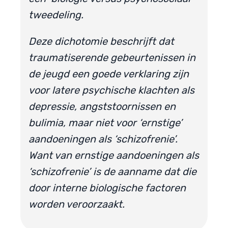
tweedeling.
Deze dichotomie beschrijft dat
traumatiserende gebeurtenissen in
de jeugd een goede verklaring zijn
voor latere psychische klachten als
depressie, angststoornissen en
bulimia, maar niet voor ‘ernstige’
aandoeningen als ‘schizofrenie’.
Want van ernstige aandoeningen als
‘schizofrenie’ is de aanname dat die
door interne biologische factoren
worden veroorzaakt.