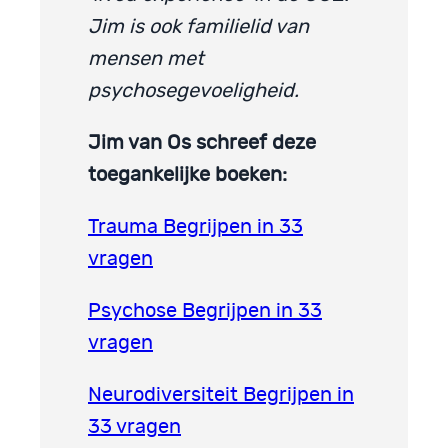
Jim is ook familielid van
mensen met
psychosegevoeligheid.
Jim van Os schreef deze
toegankelijke boeken:
Trauma Begrijpen in 33
vragen
Psychose Begrijpen in 33
vragen
Neurodiversiteit Begrijpen in
33 vragen