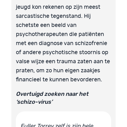
jeugd kon rekenen op zijn meest
sarcastische tegenstand. Hij
schetste een beeld van
psychotherapeuten die patiënten
met een diagnose van schizofrenie
of andere psychotische stoornis op
valse wijze een trauma zaten aan te
praten, om zo hun eigen zaakjes
financieel te kunnen bevorderen.
Overtuigd zoeken naar het
‘schizo-virus’
Fuller Torrey zelf is zijn hele