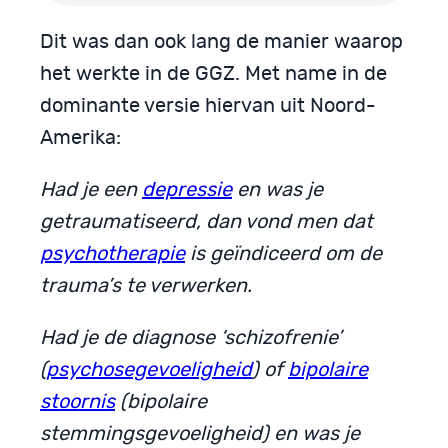
Dit was dan ook lang de manier waarop
het werkte in de GGZ. Met name in de
dominante versie hiervan uit Noord-
Amerika:
Had je een
depressie
en was je
getraumatiseerd, dan vond men dat
psychotherapie
is geïndiceerd om de
trauma’s te verwerken.
Had je de diagnose ‘schizofrenie’
(
psychosegevoeligheid
) of
bipolaire
stoornis
(bipolaire
stemmingsgevoeligheid) en was je