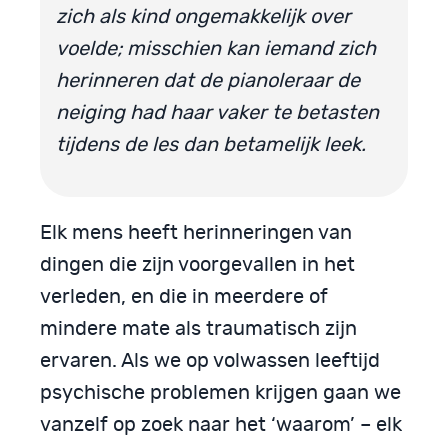
zich als kind ongemakkelijk over
voelde; misschien kan iemand zich
herinneren dat de pianoleraar de
neiging had haar vaker te betasten
tijdens de les dan betamelijk leek.
Elk mens heeft herinneringen van
dingen die zijn voorgevallen in het
verleden, en die in meerdere of
mindere mate als traumatisch zijn
ervaren. Als we op volwassen leeftijd
psychische problemen krijgen gaan we
vanzelf op zoek naar het ‘waarom’ – elk