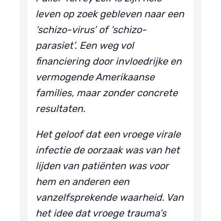
leven op zoek gebleven naar een
‘schizo-virus’ of ‘schizo-
parasiet’. Een weg vol
financiering door invloedrijke en
vermogende Amerikaanse
families, maar zonder concrete
resultaten.
Het geloof dat een vroege virale
infectie de oorzaak was van het
lijden van patiënten was voor
hem en anderen een
vanzelfsprekende waarheid. Van
het idee dat vroege trauma’s