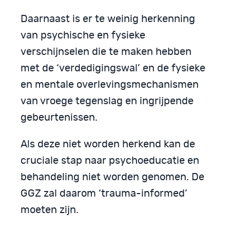
Daarnaast is er te weinig herkenning
van psychische en fysieke
verschijnselen die te maken hebben
met de ‘verdedigingswal’ en de fysieke
en mentale overlevingsmechanismen
van vroege tegenslag en ingrijpende
gebeurtenissen.
Als deze niet worden herkend kan de
cruciale stap naar psychoeducatie en
behandeling niet worden genomen. De
GGZ zal daarom ‘trauma-informed’
moeten zijn.