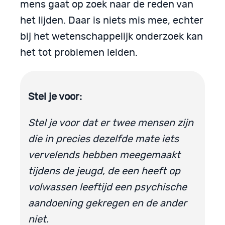
mens gaat op zoek naar de reden van
het lijden. Daar is niets mis mee, echter
bij het wetenschappelijk onderzoek kan
het tot problemen leiden.
Stel je voor:
Stel je voor dat er twee mensen zijn
die in precies dezelfde mate iets
vervelends hebben meegemaakt
tijdens de jeugd, de een heeft op
volwassen leeftijd een psychische
aandoening gekregen en de ander
niet.