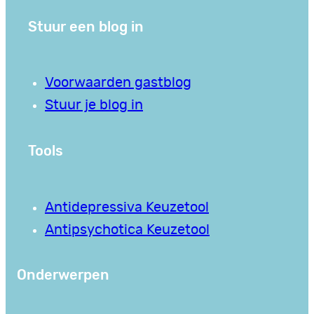
Stuur een blog in
Voorwaarden gastblog
Stuur je blog in
Tools
Antidepressiva Keuzetool
Antipsychotica Keuzetool
Onderwerpen