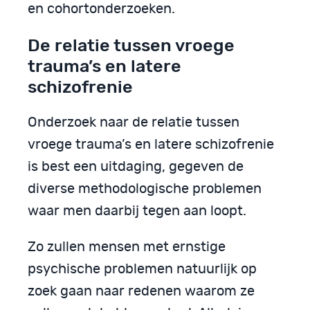
en cohortonderzoeken.
De relatie tussen vroege
trauma’s en latere
schizofrenie
Onderzoek naar de relatie tussen
vroege trauma’s en latere schizofrenie
is best een uitdaging, gegeven de
diverse methodologische problemen
waar men daarbij tegen aan loopt.
Zo zullen mensen met ernstige
psychische problemen natuurlijk op
zoek gaan naar redenen waarom ze