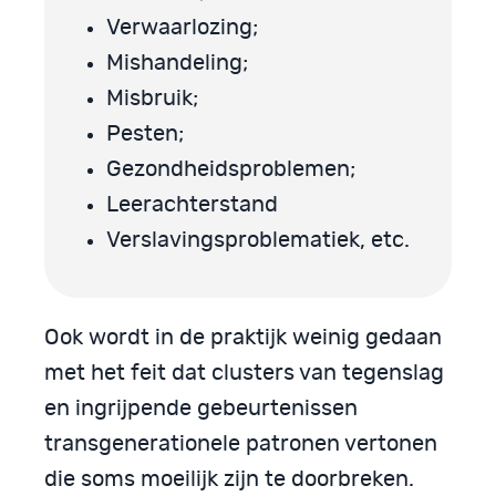
Verwaarlozing;
Mishandeling;
Misbruik;
Pesten;
Gezondheidsproblemen;
Leerachterstand
Verslavingsproblematiek, etc.
Ook wordt in de praktijk weinig gedaan
met het feit dat clusters van tegenslag
en ingrijpende gebeurtenissen
transgenerationele patronen vertonen
die soms moeilijk zijn te doorbreken.