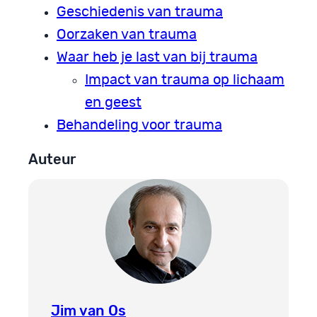
Geschiedenis van trauma
Oorzaken van trauma
Waar heb je last van bij trauma
Impact van trauma op lichaam
en geest
Behandeling voor trauma
Auteur
Jim van Os