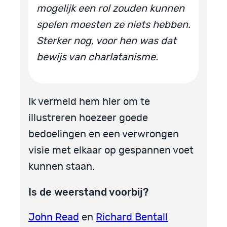
mogelijk een rol zouden kunnen
spelen moesten ze niets hebben.
Sterker nog, voor hen was dat
bewijs van charlatanisme.
Ik vermeld hem hier om te
illustreren hoezeer goede
bedoelingen en een verwrongen
visie met elkaar op gespannen voet
kunnen staan.
Is de weerstand voorbij?
John Read
en
Richard Bentall