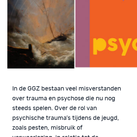
In de GGZ bestaan veel misverstanden
over trauma en psychose die nu nog
steeds spelen. Over de rol van
psychische trauma’s tijdens de jeugd,
zoals pesten, misbruik of