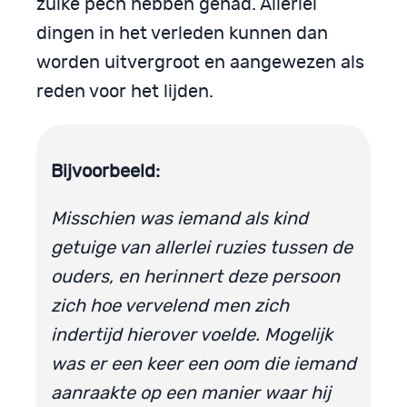
zulke pech hebben gehad. Allerlei
dingen in het verleden kunnen dan
worden uitvergroot en aangewezen als
reden voor het lijden.
Bijvoorbeeld:
Misschien was iemand als kind
getuige van allerlei ruzies tussen de
ouders, en herinnert deze persoon
zich hoe vervelend men zich
indertijd hierover voelde. Mogelijk
was er een keer een oom die iemand
aanraakte op een manier waar hij