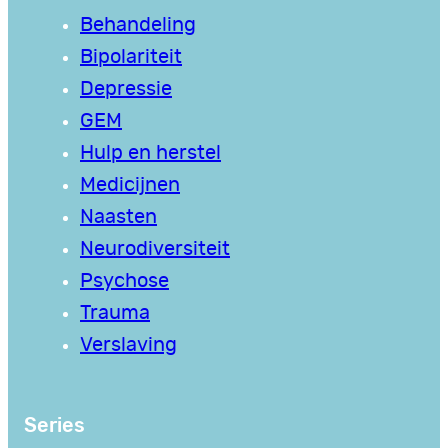
Behandeling
Bipolariteit
Depressie
GEM
Hulp en herstel
Medicijnen
Naasten
Neurodiversiteit
Psychose
Trauma
Verslaving
Series