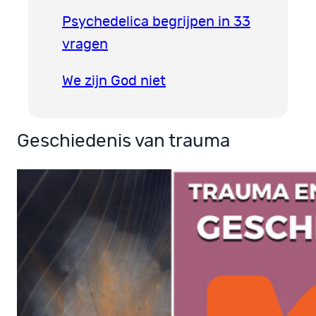
Psychedelica begrijpen in 33
vragen
We zijn God niet
Geschiedenis van trauma