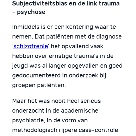
Subjectiviteitsbias en de link trauma
– psychose
Inmiddels is er een kentering waar te
nemen. Dat patiënten met de diagnose
‘
schizofrenie
‘ het opvallend vaak
hebben over ernstige trauma’s in de
jeugd was al langer opgevallen en goed
gedocumenteerd in onderzoek bij
groepen patiënten.
Maar het was nooit heel serieus
onderzocht in de academische
psychiatrie, in de vorm van
methodologisch rijpere case-controle