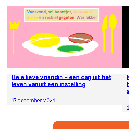
Hele lieve vriendin – een dag uit het
leven vanuit een instelling
17 december 2021