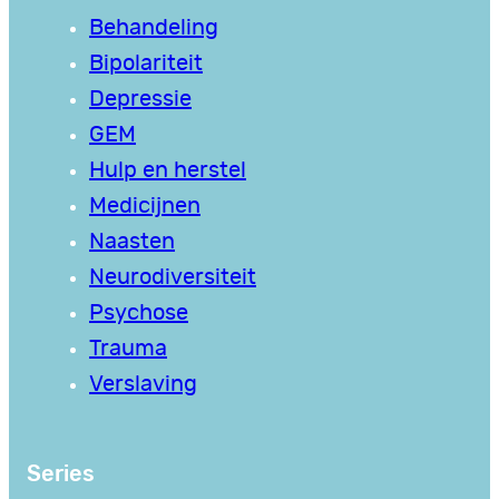
Behandeling
Bipolariteit
Depressie
GEM
Hulp en herstel
Medicijnen
Naasten
Neurodiversiteit
Psychose
Trauma
Verslaving
Series