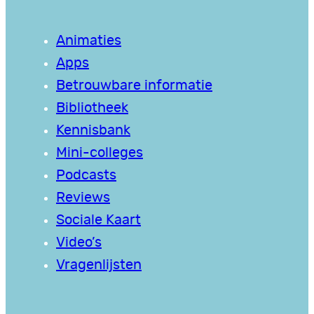
Animaties
Apps
Betrouwbare informatie
Bibliotheek
Kennisbank
Mini-colleges
Podcasts
Reviews
Sociale Kaart
Video’s
Vragenlijsten