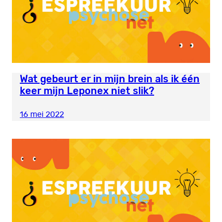
Wat gebeurt er in mijn brein als ik één
keer mijn Leponex niet slik?
16 mei 2022