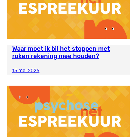
Waar moet ik bij het stoppen met
roken rekening mee houden?
15 mei 2026