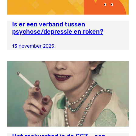
Is er een verband tussen
psychose/depressie en roken?
13 november 2025