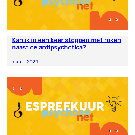
Kan ik in een keer stoppen met roken
naast de antipsychotica?
7 april 2024