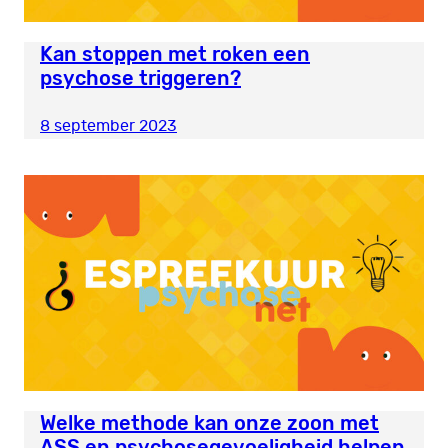
Kan stoppen met roken een
psychose triggeren?
8 september 2023
Welke methode kan onze zoon met
ASS en psychosegevoeligheid helpen