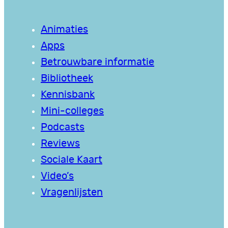
Animaties
Apps
Betrouwbare informatie
Bibliotheek
Kennisbank
Mini-colleges
Podcasts
Reviews
Sociale Kaart
Video’s
Vragenlijsten