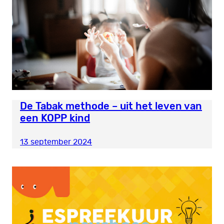
De Tabak methode – uit het leven van
een KOPP kind
13 september 2024