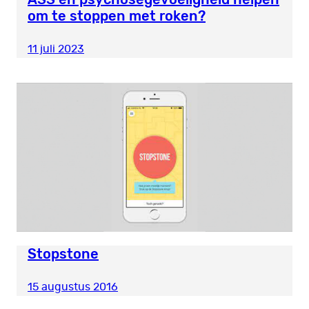
om te stoppen met roken?
11 juli 2023
Stopstone
15 augustus 2016