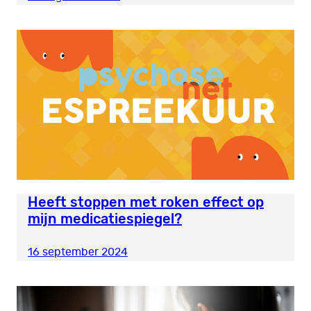
Heeft stoppen met roken effect op
mijn medicatiespiegel?
16 september 2024