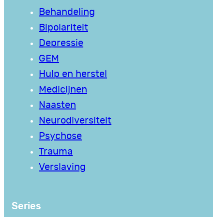
Behandeling
Bipolariteit
Depressie
GEM
Hulp en herstel
Medicijnen
Naasten
Neurodiversiteit
Psychose
Trauma
Verslaving
Series