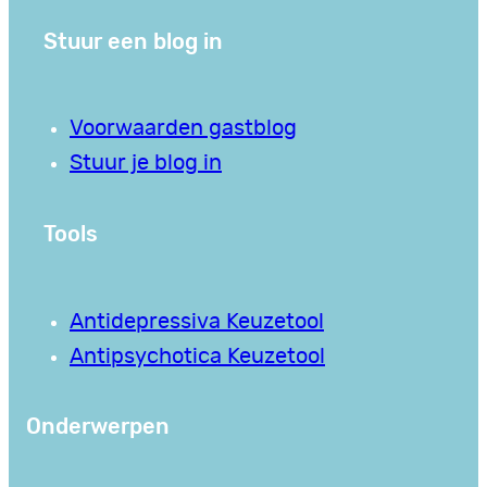
Stuur een blog in
Voorwaarden gastblog
Stuur je blog in
Tools
Antidepressiva Keuzetool
Antipsychotica Keuzetool
Onderwerpen