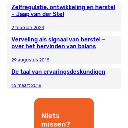
Zelfregulatie, ontwikkeling en herstel
– Jaap van der Stel
2 februari 2024
Verveling als signaal van herstel –
over het hervinden van balans
29 augustus 2018
De taal van ervaringsdeskundigen
16 maart 2018
Niets
missen?