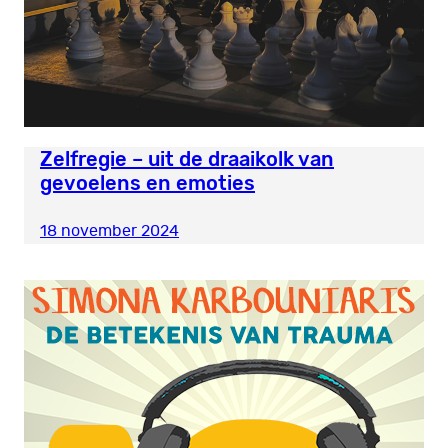
Zelfregie – uit de draaikolk van
gevoelens en emoties
18 november 2024