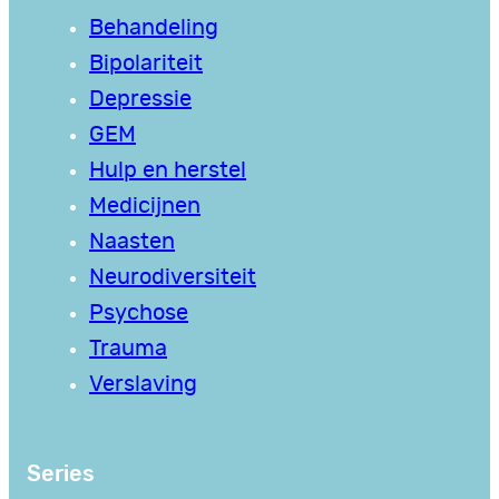
Behandeling
Bipolariteit
Depressie
GEM
Hulp en herstel
Medicijnen
Naasten
Neurodiversiteit
Psychose
Trauma
Verslaving
Series