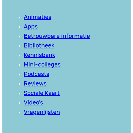
Animaties
Apps
Betrouwbare informatie
Bibliotheek
Kennisbank
Mini-colleges
Podcasts
Reviews
Sociale Kaart
Video’s
Vragenlijsten