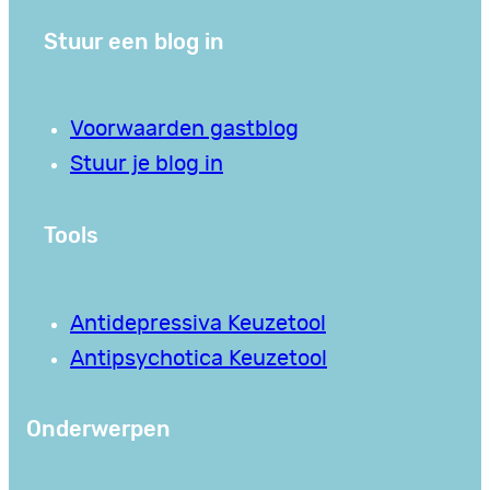
Stuur een blog in
Voorwaarden gastblog
Stuur je blog in
Tools
Antidepressiva Keuzetool
Antipsychotica Keuzetool
Onderwerpen